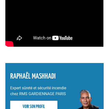
RAPHAËL MASHHADI
Expert sûreté et sécurité incendie
chez RMS GARDIENNAGE PARIS
VOIR SON PROFIL