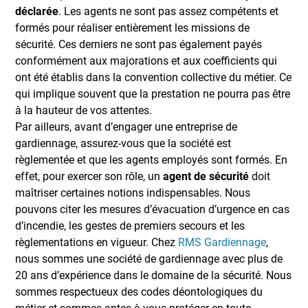
déclarée
. Les agents ne sont pas assez compétents et
formés pour réaliser entièrement les missions de
sécurité. Ces derniers ne sont pas également payés
conformément aux majorations et aux coefficients qui
ont été établis dans la convention collective du métier. Ce
qui implique souvent que la prestation ne pourra pas être
à la hauteur de vos attentes.
Par ailleurs, avant d’engager une entreprise de
gardiennage, assurez-vous que la société est
règlementée et que les agents employés sont formés. En
effet, pour exercer son rôle, un
agent de sécurité
doit
maîtriser certaines notions indispensables. Nous
pouvons citer les mesures d’évacuation d’urgence en cas
d’incendie, les gestes de premiers secours et les
règlementations en vigueur. Chez
RMS Gardiennage
,
nous sommes une société de gardiennage avec plus de
20 ans d’expérience dans le domaine de la sécurité. Nous
sommes respectueux des codes déontologiques du