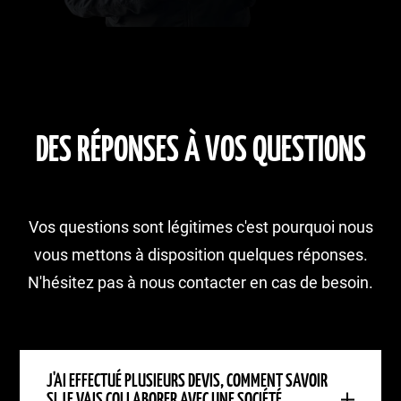
DES RÉPONSES À VOS QUESTIONS
Vos questions sont légitimes c'est pourquoi nous
vous mettons à disposition quelques réponses.
N'hésitez pas à nous contacter en cas de besoin.
J'AI EFFECTUÉ PLUSIEURS DEVIS, COMMENT SAVOIR
SI JE VAIS COLLABORER AVEC UNE SOCIÉTÉ