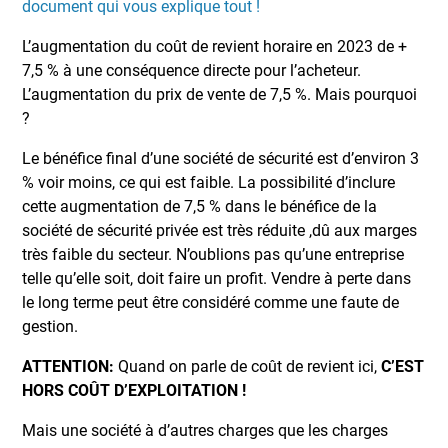
document qui vous explique tout !
L’augmentation du coût de revient horaire en 2023 de +
7,5 % à une conséquence directe pour l’acheteur.
L’augmentation du prix de vente de 7,5 %. Mais pourquoi
?
Le bénéfice final d’une société de sécurité est d’environ 3
% voir moins, ce qui est faible. La possibilité d’inclure
cette augmentation de 7,5 % dans le bénéfice de la
société de sécurité privée est très réduite ,dû aux marges
très faible du secteur. N’oublions pas qu’une entreprise
telle qu’elle soit, doit faire un profit. Vendre à perte dans
le long terme peut être considéré comme une faute de
gestion.
ATTENTION:
Quand on parle de coût de revient ici,
C’EST
HORS COÛT D’EXPLOITATION !
Mais une société à d’autres charges que les charges