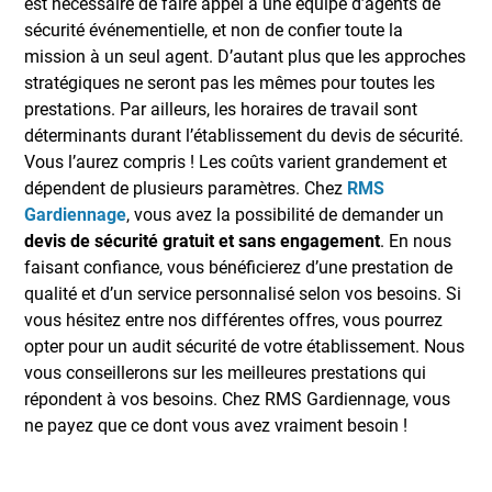
est nécessaire de faire appel à une équipe d’agents de
sécurité événementielle, et non de confier toute la
mission à un seul agent. D’autant plus que les approches
stratégiques ne seront pas les mêmes pour toutes les
prestations. Par ailleurs, les horaires de travail sont
déterminants durant l’établissement du devis de sécurité.
Vous l’aurez compris ! Les coûts varient grandement et
dépendent de plusieurs paramètres. Chez
RMS
Gardiennage
, vous avez la possibilité de demander un
devis de sécurité gratuit et sans engagement
. En nous
faisant confiance, vous bénéficierez d’une prestation de
qualité et d’un service personnalisé selon vos besoins. Si
vous hésitez entre nos différentes offres, vous pourrez
opter pour un audit sécurité de votre établissement. Nous
vous conseillerons sur les meilleures prestations qui
répondent à vos besoins. Chez RMS Gardiennage, vous
ne payez que ce dont vous avez vraiment besoin !