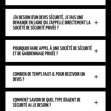
J'AI BESOIN D'UN DEVIS SÉCURITÉ, JE FAIS UNE
DEMANDE EN LIGNE OU J'APPELLE DIRECTEMENT LA
SOCIÉTÉ DE SÉCURITÉ PRIVÉE ?
POURQUOI FAIRE APPEL À UNE SOCIÉTÉ DE SÉCURITÉ
ET DE GARDIENNAGE PRIVÉE ?
COMBIEN DE TEMPS FAUT-IL POUR RECEVOIR UN
DEVIS ?
COMMENT SAVOIR DE QUEL TYPE D’AGENT DE
SÉCURITÉ AI-JE BESOIN ?