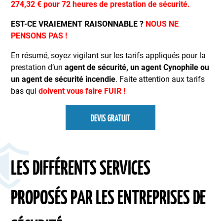
274,32 € pour 72 heures de prestation de sécurité.
EST-CE VRAIEMENT RAISONNABLE ?
NOUS NE
PENSONS PAS !
En résumé, soyez vigilant sur les tarifs appliqués pour la
prestation d’un
agent de sécurité, un agent Cynophile ou
un agent de sécurité incendie
. Faite attention aux tarifs
bas qui
doivent vous faire FUIR !
DEVIS GRATUIT
LES DIFFÉRENTS SERVICES
PROPOSÉS PAR LES ENTREPRISES DE