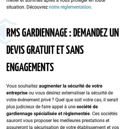
métier et sommes aptes à vous protéger en toute
situation. Découvrez
notre réglementation
.
RMS GARDIENNAGE : DEMANDEZ UN
DEVIS GRATUIT ET SANS
ENGAGEMENTS
Vous souhaitez
augmenter la sécurité de votre
entreprise
ou vous désirez externaliser la sécurité de
votre événement privé ? Quel que soit votre cas, il serait
plus judicieux de faire appel à une
société de
gardiennage spécialisée et règlementée
. Ces sociétés
sauront vous proposer les meilleures prestations et
assureront la sécurisation de votre établissement et vos