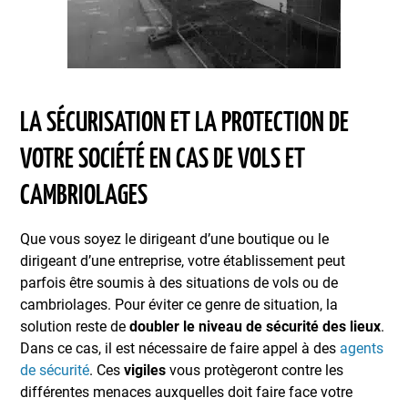
LA SÉCURISATION ET LA PROTECTION DE
VOTRE SOCIÉTÉ EN CAS DE VOLS ET
CAMBRIOLAGES
Que vous soyez le dirigeant d’une boutique ou le
dirigeant d’une entreprise, votre établissement peut
parfois être soumis à des situations de vols ou de
cambriolages. Pour éviter ce genre de situation, la
solution reste de
doubler le niveau de sécurité des lieux
.
Dans ce cas, il est nécessaire de faire appel à des
agents
de sécurité
. Ces
vigiles
vous protègeront contre les
différentes menaces auxquelles doit faire face votre