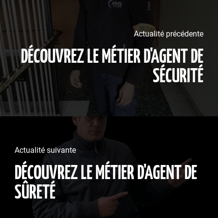
Actualité précédente
DÉCOUVREZ LE MÉTIER D'AGENT DE
SÉCURITÉ
Actualité suivante
DÉCOUVREZ LE MÉTIER D'AGENT DE
SÛRETÉ