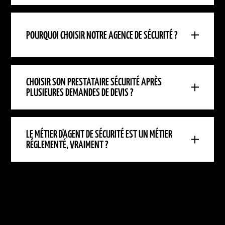
POURQUOI CHOISIR NOTRE AGENCE DE SÉCURITÉ ?
CHOISIR SON PRESTATAIRE SÉCURITÉ APRÈS
PLUSIEURES DEMANDES DE DEVIS ?
LE MÉTIER D'AGENT DE SÉCURITÉ EST UN MÉTIER
RÉGLEMENTÉ, VRAIMENT ?