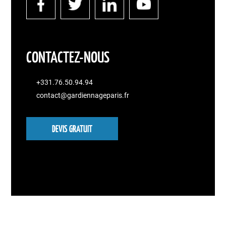
CONTACTEZ-NOUS
+331.76.50.94.94
contact@gardiennageparis.fr
DEVIS GRATUIT