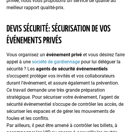
privée, nous vous proposons un service de qualité au
meilleur rapport qualité-prix.
DEVIS SÉCURITÉ: SÉCURISATION DE VOS
ÉVÉNEMENTS PRIVÉS
Vous organisez un
événement privé
et vous désirez faire
appel à une
société de gardiennage
pour lui déléguer la
sécurité ? Les
agents de sécurité événementiels
s’occupent protéger vos invités et vos collaborateurs
durant l’événement, et assure également la prévention.
Ce travail demande une très grande préparation
stratégique. Pour sécuriser votre événement, l’agent de
sécurité événementiel s’occupe de contrôler les accès, de
sécuriser les espaces et de gérer les mouvements de
foules et les conflits.
Par ailleurs, il peut être amené à contrôler les billets, à