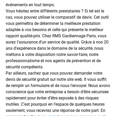
événements en tout temps.
Vous hésitez entre différents prestataires ? Si tel est le
cas, vous pouvez utiliser le comparatif de devis. Cet outil
vous permettra de déterminer la meilleure prestation
adaptée à vos besoins et celle qui présente le meilleur
rapport qualité-prix. Chez RMS Gardiennage Paris, vous
aurez l’assurance d’un service de qualité. Grâce à nos 20
ans d’expérience dans le domaine de la sécurité, nous
mettons à votre disposition notre savoir-faire, notre
professionnalisme et nos agents de prévention et de
sécurité compétents.
Par ailleurs, sachez que vous pouvez demander votre
devis de sécurité gratuit sur notre site web. Il vous suffit
de remplir un formulaire et de nous l’envoyer. Nous avons
conscience que votre entreprise a besoin d’être sécurisée
rapidement pour éviter d’être exposée à des risques
inutiles. C’est pourquoi en l’espace de quelques heures
seulement, vous recevrez une réponse de notre part. En