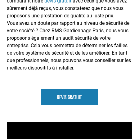
comparant notre
devis gratuit
avec ceux que vous avez
sûrement déjà reçus, vous constaterez que nous vous
proposons une prestation de qualité au juste prix.
Vous avez un doute par rapport au niveau de sécurité de
votre société ? Chez RMS Gardiennage Paris, nous vous
proposons également un audit sécurité de votre
entreprise. Cela vous permettra de déterminer les failles
de votre système de sécurité et de les améliorer. En tant
que professionnels, nous pouvons vous conseiller sur les
meilleurs dispositifs à installer.
DEVIS GRATUIT