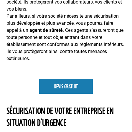
société. Ils protègeront vos collaborateurs, vos clients et
vos biens.
Par ailleurs, si votre société nécessite une sécurisation
plus développée et plus avancée, vous pourrez faire
appel à un
agent de sûreté
. Ces agents s’assureront que
toute personne et tout objet entrant dans votre
établissement sont conformes aux règlements intérieurs.
Ils vous protègeront ainsi contre toutes menaces
extérieures.
DEVIS GRATUIT
SÉCURISATION DE VOTRE ENTREPRISE EN
SITUATION D’URGENCE