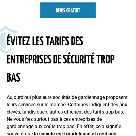
DEVIS GRATUIT
ÉVITEZ LES TARIFS DES
ENTREPRISES DE SÉCURITÉ TROP
BAS
Aujourd’hui plusieurs sociétés de gardiennage proposent
leurs services sur le marché. Certaines indiquent des prix
élevés, tandis que d’autres affichent des tarifs trop bas.
Ne vous fiez surtout pas à ces entreprises de
gardiennage aux coûts trop bas. En effet, cela signifie
souvent que
la société est frauduleuse et n’est pas