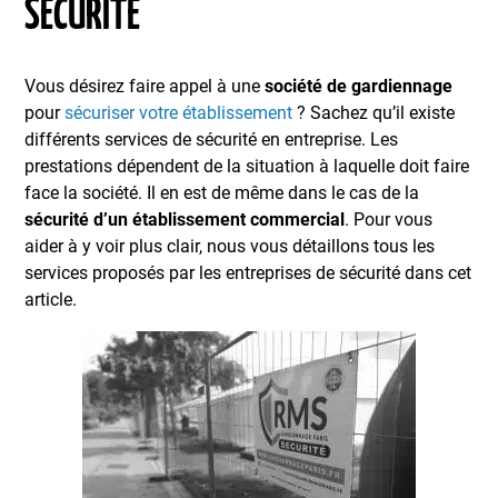
SÉCURITÉ
Vous désirez faire appel à une
société de gardiennage
pour
sécuriser votre établissement
? Sachez qu’il existe
différents services de sécurité en entreprise. Les
prestations dépendent de la situation à laquelle doit faire
face la société. Il en est de même dans le cas de la
sécurité d’un établissement commercial
. Pour vous
aider à y voir plus clair, nous vous détaillons tous les
services proposés par les entreprises de sécurité dans cet
article.