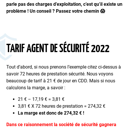
parle pas des charges d’exploitation, c’est qu’il existe un
problème ! Un conseil ? Passez votre chemin 😱
TARIF AGENT DE SÉCURITÉ 2022
Tout d’abord, si nous prenons l’exemple citez ci-dessus à
savoir 72 heures de prestation sécurité. Nous voyons
beaucoup de tarif à 21 € de jour en CDD. Mais si nous
calculons la marge, a savoir :
21 € – 17,19 € = 3,81 €
3,81 € X 72 heures de prestation = 274,32 €
La marge est donc de 274,32 € !
Dans ce raisonnement la société de sécurité gagnera