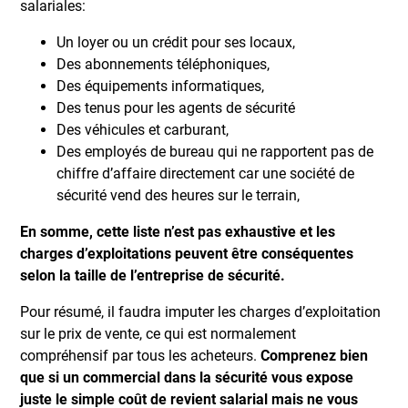
salariales:
Un loyer ou un crédit pour ses locaux,
Des abonnements téléphoniques,
Des équipements informatiques,
Des tenus pour les agents de sécurité
Des véhicules et carburant,
Des employés de bureau qui ne rapportent pas de
chiffre d’affaire directement car une société de
sécurité vend des heures sur le terrain,
En somme, cette liste n’est pas exhaustive et les
charges d’exploitations peuvent être conséquentes
selon la taille de l’entreprise de sécurité.
Pour résumé, il faudra imputer les charges d’exploitation
sur le prix de vente, ce qui est normalement
compréhensif par tous les acheteurs.
Comprenez bien
que si un commercial dans la sécurité vous expose
juste le simple coût de revient salarial mais ne vous