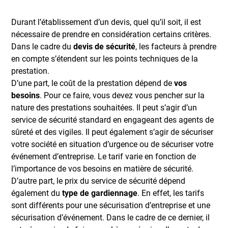
Durant l’établissement d’un devis, quel qu’il soit, il est
nécessaire de prendre en considération certains critères.
Dans le cadre du
devis de sécurité
, les facteurs à prendre
en compte s’étendent sur les points techniques de la
prestation.
D’une part, le coût de la prestation dépend de
vos
besoins
. Pour ce faire, vous devez vous pencher sur la
nature des prestations souhaitées. Il peut s’agir d’un
service de sécurité standard en engageant des agents de
sûreté et des vigiles. Il peut également s’agir de sécuriser
votre société en situation d’urgence ou de sécuriser votre
événement d’entreprise. Le tarif varie en fonction de
l’importance de vos besoins en matière de sécurité.
D’autre part, le prix du service de sécurité dépend
également du
type de gardiennage
. En effet, les tarifs
sont différents pour une sécurisation d’entreprise et une
sécurisation d’événement. Dans le cadre de ce dernier, il