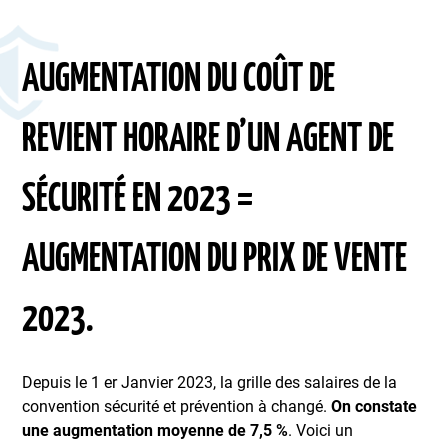
AUGMENTATION DU COÛT DE
REVIENT HORAIRE D’UN AGENT DE
SÉCURITÉ EN 2023 =
AUGMENTATION DU PRIX DE VENTE
2023.
Depuis le 1 er Janvier 2023, la grille des salaires de la
convention sécurité et prévention à changé.
On constate
une augmentation moyenne de 7,5 %
. Voici un