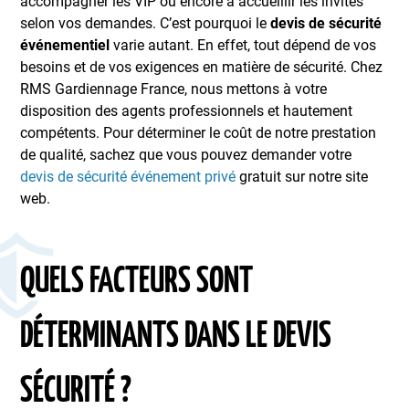
accompagner les VIP ou encore à accueillir les invités
selon vos demandes. C’est pourquoi le
devis de sécurité
événementiel
varie autant. En effet, tout dépend de vos
besoins et de vos exigences en matière de sécurité. Chez
RMS Gardiennage France, nous mettons à votre
disposition des agents professionnels et hautement
compétents. Pour déterminer le coût de notre prestation
de qualité, sachez que vous pouvez demander votre
devis de sécurité événement privé
gratuit sur notre site
web.
QUELS FACTEURS SONT
DÉTERMINANTS DANS LE DEVIS
SÉCURITÉ ?