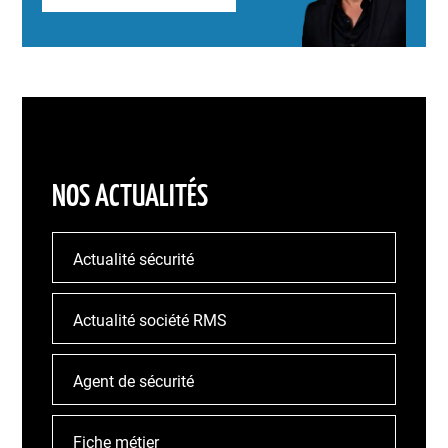
NOS ACTUALITÉS
Actualité sécurité
Actualité société RMS
Agent de sécurité
Fiche métier