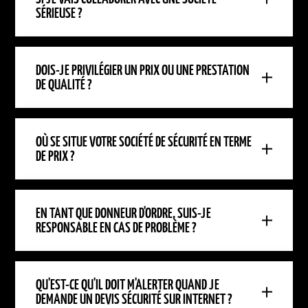
SÉRIEUSE ?
DOIS-JE PRIVILÉGIER UN PRIX OU UNE PRESTATION
DE QUALITÉ ?
OÙ SE SITUE VOTRE SOCIÉTÉ DE SÉCURITÉ EN TERME
DE PRIX ?
EN TANT QUE DONNEUR D'ORDRE, SUIS-JE
RESPONSABLE EN CAS DE PROBLÈME ?
QU'EST-CE QU'IL DOIT M'ALERTER QUAND JE
DEMANDE UN DEVIS SÉCURITÉ SUR INTERNET ?