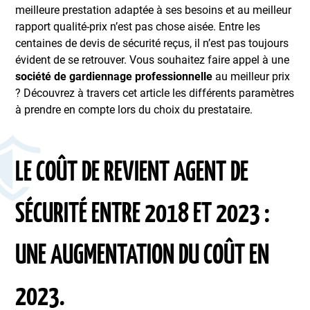
meilleure prestation adaptée à ses besoins et au meilleur
rapport qualité-prix n’est pas chose aisée. Entre les
centaines de devis de sécurité reçus, il n’est pas toujours
évident de se retrouver. Vous souhaitez faire appel à une
société de gardiennage professionnelle
au meilleur prix
? Découvrez à travers cet article les différents paramètres
à prendre en compte lors du choix du prestataire.
LE COÛT DE REVIENT AGENT DE
SÉCURITÉ ENTRE 2018 ET 2023 :
UNE AUGMENTATION DU COÛT EN
2023.