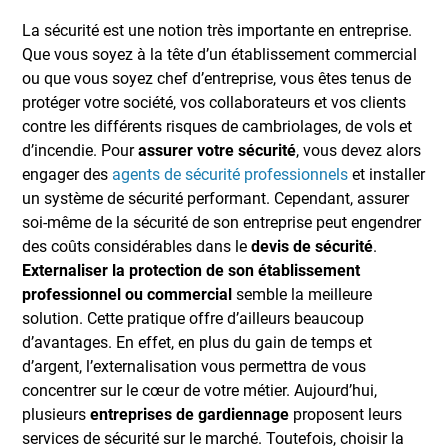
La sécurité est une notion très importante en entreprise.
Que vous soyez à la tête d’un établissement commercial
ou que vous soyez chef d’entreprise, vous êtes tenus de
protéger votre société, vos collaborateurs et vos clients
contre les différents risques de cambriolages, de vols et
d’incendie. Pour
assurer votre sécurité
, vous devez alors
engager des
agents de sécurité professionnels
et installer
un système de sécurité performant. Cependant, assurer
soi-même de la sécurité de son entreprise peut engendrer
des coûts considérables dans le
devis de sécurité
.
Externaliser la protection de son établissement
professionnel ou commercial
semble la meilleure
solution. Cette pratique offre d’ailleurs beaucoup
d’avantages. En effet, en plus du gain de temps et
d’argent, l’externalisation vous permettra de vous
concentrer sur le cœur de votre métier. Aujourd’hui,
plusieurs
entreprises de gardiennage
proposent leurs
services de sécurité sur le marché. Toutefois, choisir la