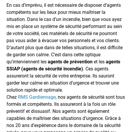
En cas d’imprévu, il est nécessaire de disposer d’agents
compétents sur les lieux pour mieux maîtriser la
situation. Dans le cas d’un incendie, bien que vous ayez
mis en place un système de sécurité performant au sein
de votre société, ces matériels de sécurité ne pourront
pas vous aider à évacuer vos personnels et vos clients.
D’autant plus que dans de telles situations, il est difficile
de garder son calme. C’est dans cette optique
qu’interviennent les
agents de prévention
et les
agents
SSIAP (agents de sécurité incendie)
. Ces agents
assureront la sécurité de votre entreprise. Ils sauront
garder leur calme en situation d’urgence et trouver une
solution rapide et optimale.
Chez
RMS Gardiennage
, nos agents de sécurité sont tous
formés et compétents. Ils assureront à la fois un rôle
préventif et dissuasif. Nos agents sont également
capables de maîtriser des situations d’urgence. Grâce à
nos 20 ans d’expérience dans le domaine de la sécurité