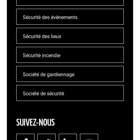
Sécurité des évènements
Sécurité des lieux
Sécurité incendie
Société de gardiennage
Société de sécurité
SUIVEZ-NOUS