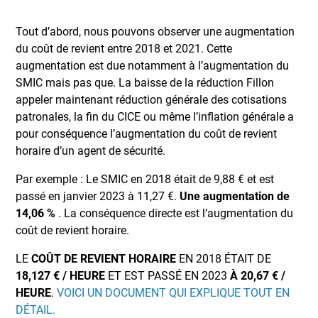
Tout d’abord, nous pouvons observer une augmentation
du coût de revient entre 2018 et 2021. Cette
augmentation est due notamment à l’augmentation du
SMIC mais pas que. La baisse de la réduction Fillon
appeler maintenant réduction générale des cotisations
patronales, la fin du CICE ou même l’inflation générale a
pour conséquence l’augmentation du coût de revient
horaire d’un agent de sécurité.
Par exemple : Le SMIC en 2018 était de 9,88 € et est
passé en janvier 2023 à 11,27 €.
Une augmentation de
14,06 %
. La conséquence directe est l’augmentation du
coût de revient horaire.
LE
COÛT DE REVIENT HORAIRE
EN 2018 ÉTAIT DE
18,127 € / HEURE
ET EST PASSÉ EN 2023
À 20,67 € /
HEURE
.
VOICI UN DOCUMENT QUI EXPLIQUE TOUT EN
DÉTAIL.