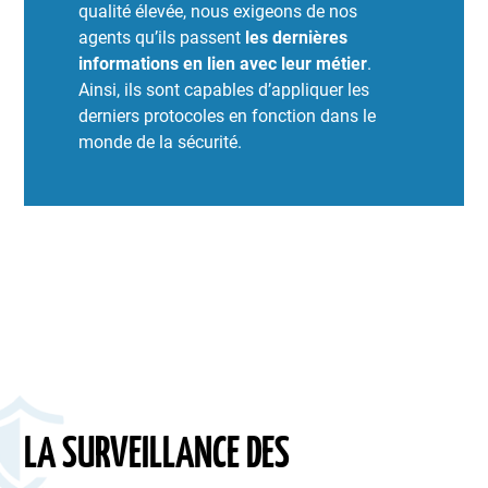
qualité élevée, nous exigeons de nos
agents qu’ils passent
les dernières
informations en lien avec leur métier
.
Ainsi, ils sont capables d’appliquer les
derniers protocoles en fonction dans le
monde de la sécurité.
LA SURVEILLANCE DES