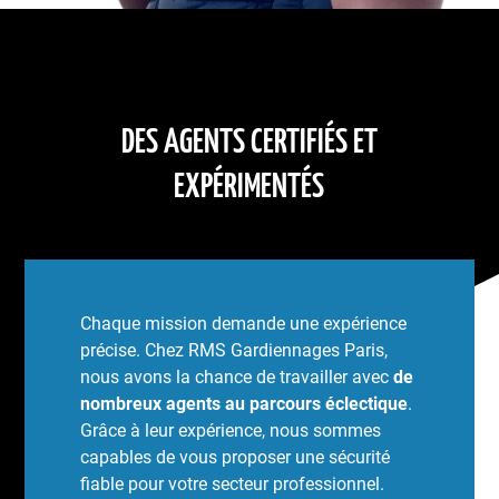
DES AGENTS CERTIFIÉS ET
EXPÉRIMENTÉS
Chaque mission demande une expérience
précise. Chez RMS Gardiennages Paris,
nous avons la chance de travailler avec
de
nombreux agents au parcours éclectique
.
Grâce à leur expérience, nous sommes
capables de vous proposer une sécurité
fiable pour votre secteur professionnel.