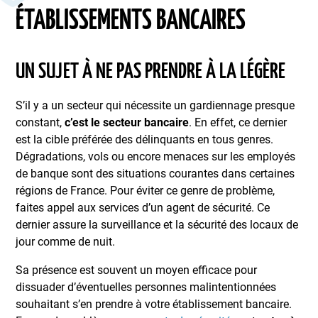
ÉTABLISSEMENTS BANCAIRES
UN SUJET À NE PAS PRENDRE À LA LÉGÈRE
S’il y a un secteur qui nécessite un gardiennage presque
constant,
c’est le secteur bancaire
. En effet, ce dernier
est la cible préférée des délinquants en tous genres.
Dégradations, vols ou encore menaces sur les employés
de banque sont des situations courantes dans certaines
régions de France. Pour éviter ce genre de problème,
faites appel aux services d’un agent de sécurité. Ce
dernier assure la surveillance et la sécurité des locaux de
jour comme de nuit.
Sa présence est souvent un moyen efficace pour
dissuader d’éventuelles personnes malintentionnées
souhaitant s’en prendre à votre établissement bancaire.