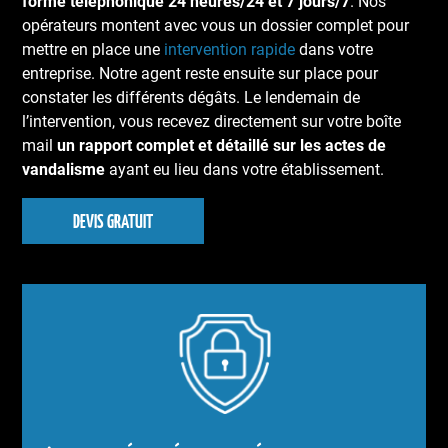
forme téléphonique 24 heures/24 et 7 jours/7
. Nos
opérateurs montent avec vous un dossier complet pour
mettre en place une
intervention rapide
dans votre
entreprise. Notre agent reste ensuite sur place pour
constater les différents dégâts. Le lendemain de
l’intervention, vous recevez directement sur votre boîte
mail
un rapport complet et détaillé sur les actes de
vandalisme
ayant eu lieu dans votre établissement.
DEVIS GRATUIT