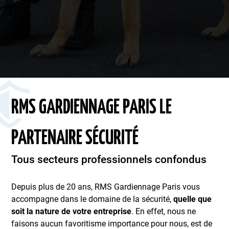
RMS GARDIENNAGE PARIS LE
PARTENAIRE SÉCURITÉ
Tous secteurs professionnels confondus
Depuis plus de 20 ans, RMS Gardiennage Paris vous
accompagne dans le domaine de la sécurité,
quelle que
soit la nature de votre entreprise
. En effet, nous ne
faisons aucun favoritisme importance pour nous, est de