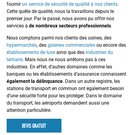
fournir
un service de sécurité de qualité à nos clients
.
Cette quête de qualité, nous la travaillons depuis le
premier jour. Par le passé, nous avons pu offrir nos
services à
de nombreux secteurs professionnels
.
Nous comptons parmi nos clients des usines, des
hypermarchés
, des
galeries commerciales
ou encore des
établissements de luxe
ainsi que des
industries du
tertiaire
. Mais nous ne nous arrêtons pas à ces
industries. En effet, d’autres domaines comme les
banques ou les établissements d’assurance connaissent
également la délinquance
. Dans un autre registre, les
stations de transport en commun ont également besoin
d’une sécurité forte pour les protéger. Dans le domaine
du transport, les aéroports demandent aussi une
attention particulière.
DEVIS GRATUIT