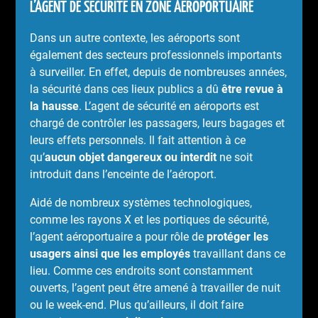
L’AGENT DE SÉCURITÉ EN ZONE AÉROPORTUAIRE
Dans un autre contexte, les aéroports sont
également des secteurs professionnels importants
à surveiller. En effet, depuis de nombreuses années,
la sécurité dans ces lieux publics a dû
être revue à
la hausse
. L’agent de sécurité en aéroports est
chargé de contrôler les passagers, leurs bagages et
leurs effets personnels. Il fait attention à ce
qu’
aucun objet dangereux ou interdit
ne soit
introduit dans l’enceinte de l’aéroport.
Aidé de nombreux systèmes technologiques,
comme les rayons X et les portiques de sécurité,
l’agent aéroportuaire a pour rôle de
protéger les
usagers ainsi que les employés
travaillant dans ce
lieu. Comme ces endroits sont constamment
ouverts, l’agent peut être amené à travailler de nuit
ou le week-end. Plus qu’ailleurs, il doit faire