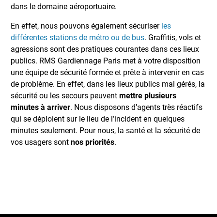
dans le domaine aéroportuaire.
En effet, nous pouvons également sécuriser
les
différentes stations de métro ou de bus
. Graffitis, vols et
agressions sont des pratiques courantes dans ces lieux
publics. RMS Gardiennage Paris met à votre disposition
une équipe de sécurité formée et prête à intervenir en cas
de problème. En effet, dans les lieux publics mal gérés, la
sécurité ou les secours peuvent
mettre plusieurs
minutes à arriver
. Nous disposons d’agents très réactifs
qui se déploient sur le lieu de l’incident en quelques
minutes seulement. Pour nous, la santé et la sécurité de
vos usagers sont
nos priorités
.