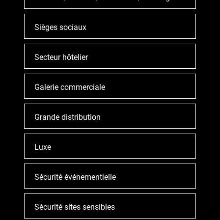
Sièges sociaux
Secteur hôtelier
Galerie commerciale
Grande distribution
Luxe
Sécurité événementielle
Sécurité sites sensibles