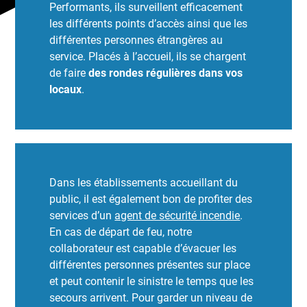
Performants, ils surveillent efficacement
les différents points d’accès ainsi que les
différentes personnes étrangères au
service. Placés à l’accueil, ils se chargent
de faire
des rondes régulières dans vos
locaux
.
Dans les établissements accueillant du
public, il est également bon de profiter des
services d’un
agent de sécurité incendie
.
En cas de départ de feu, notre
collaborateur est capable d’évacuer les
différentes personnes présentes sur place
et peut contenir le sinistre le temps que les
secours arrivent. Pour garder un niveau de