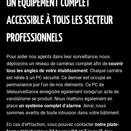
UN ÉQUIPEMENT COMPLET
ACCESSIBLE À TOUS LES SECTEUR
PROFESSIONNELS
Pour aider nos agents dans leur surveillance, nous
déployons un réseau de caméras complet afin de
couvrir
tous les angles de votre établissement
. Chaque caméra
est reliée à un PC sécurité. Ce dernier est occupé en
permanence par l’un de nos éléments. Ce PC de
télésurveillance enregistre également lorsqu’un acte de
vandalisme se produit. Nous mettons également en
place
un système complet d’alarme
. Ainsi, nous
sommes avertis de toute intrusion dans votre bâtiment.
En cas d’effraction, vous pouvez contacter
notre plate-