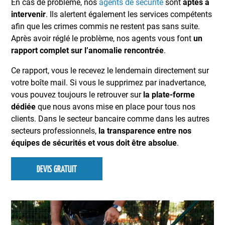
En cas de problème, nos
agents de sécurité
sont
aptes à
intervenir
. Ils alertent également les services compétents
afin que les crimes commis ne restent pas sans suite.
Après avoir réglé le problème, nos agents vous font
un
rapport complet sur l’anomalie rencontrée
.
Ce rapport, vous le recevez le lendemain directement sur
votre boîte mail. Si vous le supprimez par inadvertance,
vous pouvez toujours le retrouver sur
la plate-forme
dédiée
que nous avons mise en place pour tous nos
clients. Dans le secteur bancaire comme dans les autres
secteurs professionnels,
la transparence entre nos
équipes de sécurités et vous doit être absolue
.
DEVIS GRATUIT