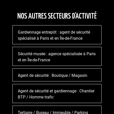
NOS AUTRES SECTEURS D'ACTIVITÉ
Gardiennage entrepôt : agent de sécurité
spécialisé à Paris et en Île-de-France
Sécurité musée : agence spécialisée à Paris
et en Île-de-France
Agent de sécurité : Boutique / Magasin
Agent de sécurité et gardiennage : Chantier
BTP / Homme trafic
Tertiaire / Bureau / Immeuble / Parking