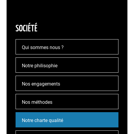
SOCIÉTÉ
Qui sommes nous ?
Notre philisophie
Nos engagements
Nos méthodes
Notre charte qualité