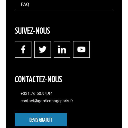
FAQ
SUIVEZ-NOUS
CONTACTEZ-NOUS
+331.76.50.94.94
contact@gardiennageparis.fr
DEVIS GRATUIT