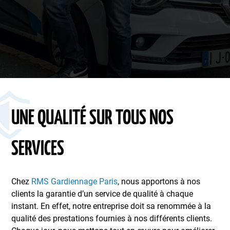
UNE QUALITÉ SUR TOUS NOS
SERVICES
Chez
RMS Gardiennage Paris
, nous apportons à nos
clients la garantie d’un service de qualité à chaque
instant. En effet, notre entreprise doit sa renommée à la
qualité des prestations fournies à nos différents clients.