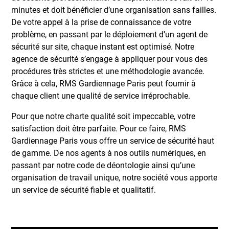
minutes et doit bénéficier d’une organisation sans failles.
De votre appel à la prise de connaissance de votre
problème, en passant par le déploiement d’un agent de
sécurité sur site, chaque instant est optimisé. Notre
agence de sécurité s’engage à appliquer pour vous des
procédures très strictes et une méthodologie avancée.
Grâce à cela, RMS Gardiennage Paris peut fournir à
chaque client une qualité de service irréprochable.
Pour que notre charte qualité soit impeccable, votre
satisfaction doit être parfaite. Pour ce faire, RMS
Gardiennage Paris vous offre un service de sécurité haut
de gamme. De nos agents à nos outils numériques, en
passant par notre code de déontologie ainsi qu’une
organisation de travail unique, notre société vous apporte
un service de sécurité fiable et qualitatif.