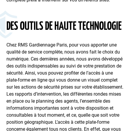
DES OUTILS DE HAUTE TECHNOLOGIE
Chez RMS Gardiennage Paris, pour vous apporter une
qualité de service complète, nous avons fait le choix du
numérique. Ces dernières années, nous avons développé
des outils indispensables au suivi de votre prestation de
sécurité. Ainsi, vous pouvez profiter de l’accès à une
plate-forme en ligne qui vous donne un visuel complet
sur les actions de sécurité prises sur votre établissement.
Les rapports d’intervention, les différentes rondes mises
en place ou le planning des agents, l’ensemble des
informations importantes sont à votre disposition et
consultables à tout moment, et ce, quelle que soit votre
position géographique. L’accès à cette plate-forme
concerne également tous nos clients. En effet, que vous