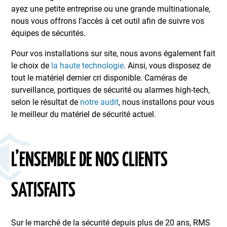
ayez une petite entreprise ou une grande multinationale,
nous vous offrons l’accès à cet outil afin de suivre vos
équipes de sécurités.
Pour vos installations sur site, nous avons également fait
le choix de
la haute technologie
. Ainsi, vous disposez de
tout le matériel dernier cri disponible. Caméras de
surveillance, portiques de sécurité ou alarmes high-tech,
selon le résultat de
notre audit
, nous installons pour vous
le meilleur du matériel de sécurité actuel.
L’ENSEMBLE DE NOS CLIENTS
SATISFAITS
Sur le marché de la sécurité depuis plus de 20 ans, RMS