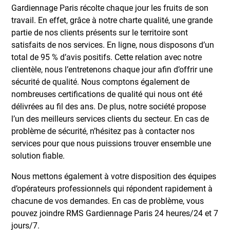
Gardiennage Paris récolte chaque jour les fruits de son
travail. En effet, grâce à notre charte qualité, une grande
partie de nos clients présents sur le territoire sont
satisfaits de nos services. En ligne, nous disposons d’un
total de 95 % d’avis positifs. Cette relation avec notre
clientèle, nous l’entretenons chaque jour afin d’offrir une
sécurité de qualité. Nous comptons également de
nombreuses certifications de qualité qui nous ont été
délivrées au fil des ans. De plus, notre société propose
l’un des meilleurs services clients du secteur. En cas de
problème de sécurité, n’hésitez pas à contacter nos
services pour que nous puissions trouver ensemble une
solution fiable.
Nous mettons également à votre disposition des équipes
d’opérateurs professionnels qui répondent rapidement à
chacune de vos demandes. En cas de problème, vous
pouvez joindre RMS Gardiennage Paris 24 heures/24 et 7
jours/7.