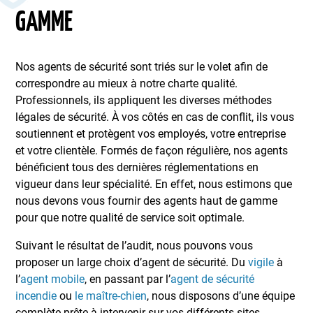
GAMME
Nos agents de sécurité sont triés sur le volet afin de
correspondre au mieux à notre charte qualité.
Professionnels, ils appliquent les diverses méthodes
légales de sécurité. À vos côtés en cas de conflit, ils vous
soutiennent et protègent vos employés, votre entreprise
et votre clientèle. Formés de façon régulière, nos agents
bénéficient tous des dernières réglementations en
vigueur dans leur spécialité. En effet, nous estimons que
nous devons vous fournir des agents haut de gamme
pour que notre qualité de service soit optimale.
Suivant le résultat de l’audit, nous pouvons vous
proposer un large choix d’agent de sécurité. Du
vigile
à
l’
agent mobile
, en passant par l’
agent de sécurité
incendie
ou
le maître-chien
, nous disposons d’une équipe
complète prête à intervenir sur vos différents sites.