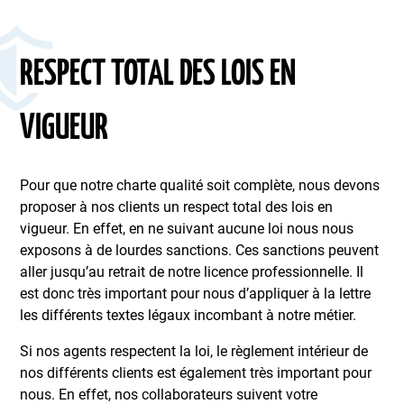
RESPECT TOTAL DES LOIS EN
VIGUEUR
Pour que notre charte qualité soit complète, nous devons
proposer à nos clients un respect total des lois en
vigueur. En effet, en ne suivant aucune loi nous nous
exposons à de lourdes sanctions. Ces sanctions peuvent
aller jusqu’au retrait de notre licence professionnelle. Il
est donc très important pour nous d’appliquer à la lettre
les différents textes légaux incombant à notre métier.
Si nos agents respectent la loi, le règlement intérieur de
nos différents clients est également très important pour
nous. En effet, nos collaborateurs suivent votre