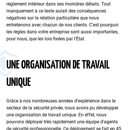
règlement intérieur dans ses moindres détails. Tout
manquement à ce texte aurait des conséquences
négatives sur la relation particulière que nous
entretenons avec chacun de nos clients. C’est pourquoi
les règles dans votre entreprise sont aussi importantes,
pour nous, que les lois fixées par l’État.
UNE ORGANISATION DE TRAVAIL
UNIQUE
Grâce à nos nombreuses années d’expérience dans le
secteur de la sécurité privée, nous avons pu développer
une organisation de travail unique. En effet, nous
pouvons déployer très rapidement une équipe d’agents
de sécurité professionnelle. Ce déploiement se fait en 45