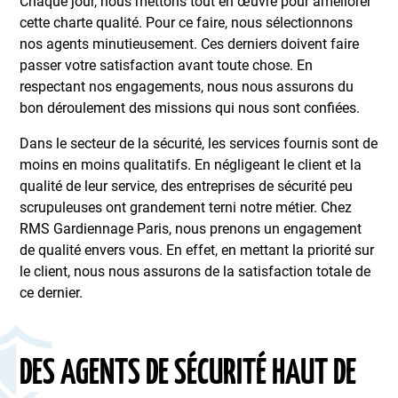
Chaque jour, nous mettons tout en œuvre pour améliorer
cette charte qualité. Pour ce faire, nous sélectionnons
nos agents minutieusement. Ces derniers doivent faire
passer votre satisfaction avant toute chose. En
respectant nos engagements, nous nous assurons du
bon déroulement des missions qui nous sont confiées.
Dans le secteur de la sécurité, les services fournis sont de
moins en moins qualitatifs. En négligeant le client et la
qualité de leur service, des entreprises de sécurité peu
scrupuleuses ont grandement terni notre métier. Chez
RMS Gardiennage Paris, nous prenons un engagement
de qualité envers vous. En effet, en mettant la priorité sur
le client, nous nous assurons de la satisfaction totale de
ce dernier.
DES AGENTS DE SÉCURITÉ HAUT DE