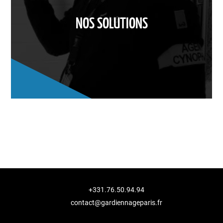
NOS SOLUTIONS
+331.76.50.94.94
contact@gardiennageparis.fr