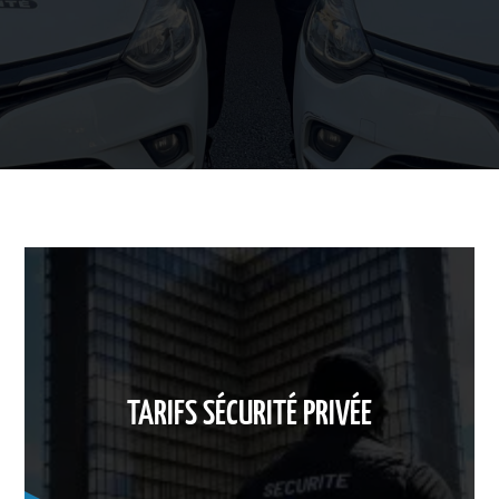
TARIFS SÉCURITÉ PRIVÉE