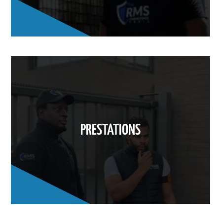
PRESTATIONS