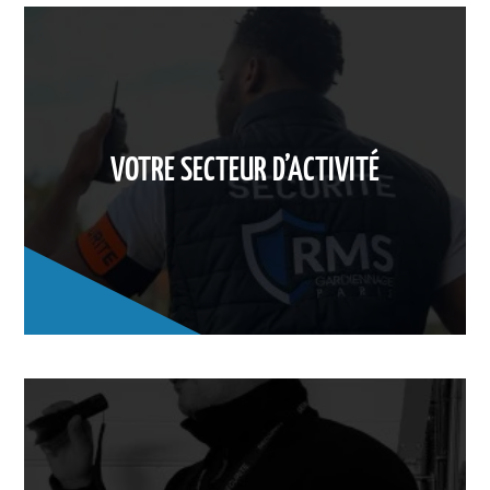
VOTRE SECTEUR D’ACTIVITÉ