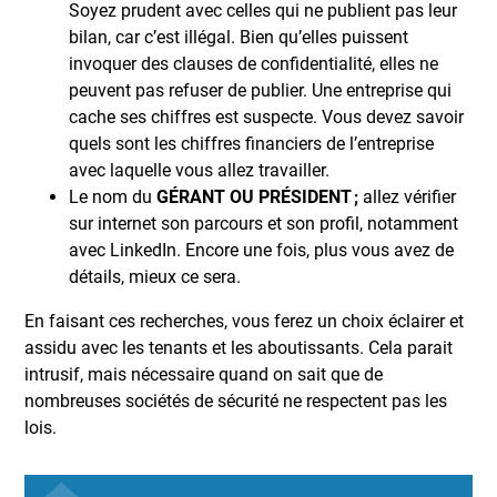
Soyez prudent avec celles qui ne publient pas leur
bilan, car c’est illégal. Bien qu’elles puissent
invoquer des clauses de confidentialité, elles ne
peuvent pas refuser de publier. Une entreprise qui
cache ses chiffres est suspecte. Vous devez savoir
quels sont les chiffres financiers de l’entreprise
avec laquelle vous allez travailler.
Le nom du
GÉRANT OU PRÉSIDENT ;
allez vérifier
sur internet son parcours et son profil, notamment
avec LinkedIn. Encore une fois, plus vous avez de
détails, mieux ce sera.
En faisant ces recherches, vous ferez un choix éclairer et
assidu avec les tenants et les aboutissants. Cela parait
intrusif, mais nécessaire quand on sait que de
nombreuses sociétés de sécurité ne respectent pas les
lois.