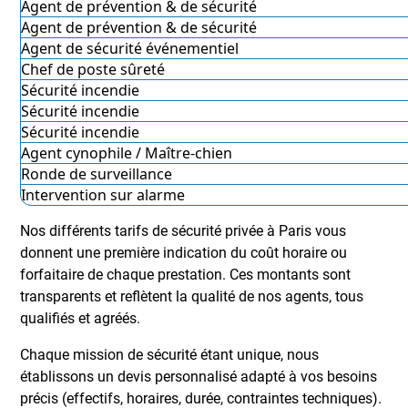
Agent de prévention & de sécurité
Agent de prévention & de sécurité
Agent de sécurité événementiel
Chef de poste sûreté
Sécurité incendie
Sécurité incendie
Sécurité incendie
Agent cynophile / Maître-chien
Ronde de surveillance
Intervention sur alarme
Nos différents tarifs de sécurité privée à Paris vous
donnent une première indication du coût horaire ou
forfaitaire de chaque prestation. Ces montants sont
transparents et reflètent la qualité de nos agents, tous
qualifiés et agréés.
Chaque mission de sécurité étant unique, nous
établissons un devis personnalisé adapté à vos besoins
précis (effectifs, horaires, durée, contraintes techniques).