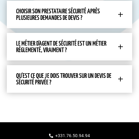
CHOISIR SON PRESTATAIRE SÉCURITÉ APRÈS
PLUSIEURES DEMANDES DE DEVIS ?
LE MÉTIER D'AGENT DE SÉCURITÉ EST UN MÉTIER
RÉGLEMENTÉ, VRAIMENT ?
QU'EST CE QUE JE DOIS TROUVER SUR UN DEVIS DE
SÉCURITÉ PRIVÉE ?
+331.76.50.94.94