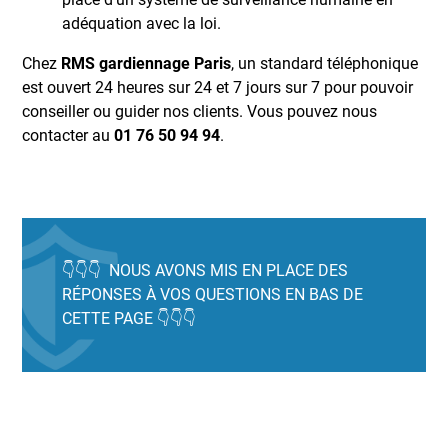
adéquation avec la loi.
Chez
RMS gardiennage Paris
, un standard téléphonique
est ouvert 24 heures sur 24 et 7 jours sur 7 pour pouvoir
conseiller ou guider nos clients. Vous pouvez nous
contacter au
01 76 50 94 94
.
👇👇👇 NOUS AVONS MIS EN PLACE DES
RÉPONSES À VOS QUESTIONS EN BAS DE
CETTE PAGE 👇👇👇