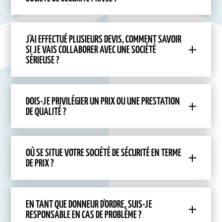
J'AI EFFECTUÉ PLUSIEURS DEVIS, COMMENT SAVOIR
SI JE VAIS COLLABORER AVEC UNE SOCIÉTÉ
SÉRIEUSE ?
DOIS-JE PRIVILÉGIER UN PRIX OU UNE PRESTATION
DE QUALITÉ ?
OÙ SE SITUE VOTRE SOCIÉTÉ DE SÉCURITÉ EN TERME
DE PRIX ?
EN TANT QUE DONNEUR D'ORDRE, SUIS-JE
RESPONSABLE EN CAS DE PROBLÈME ?