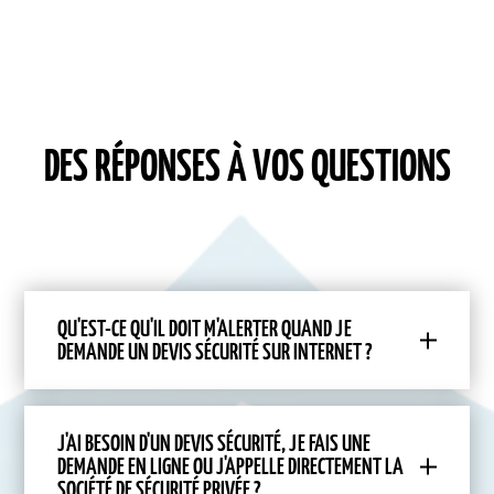
DES RÉPONSES À VOS QUESTIONS
QU'EST-CE QU'IL DOIT M'ALERTER QUAND JE
DEMANDE UN DEVIS SÉCURITÉ SUR INTERNET ?
J'AI BESOIN D'UN DEVIS SÉCURITÉ, JE FAIS UNE
DEMANDE EN LIGNE OU J'APPELLE DIRECTEMENT LA
SOCIÉTÉ DE SÉCURITÉ PRIVÉE ?