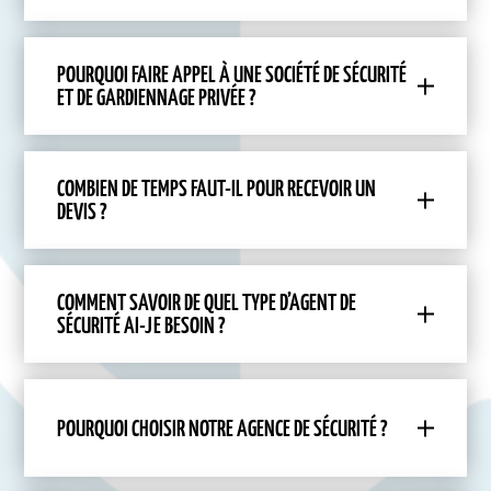
POURQUOI FAIRE APPEL À UNE SOCIÉTÉ DE SÉCURITÉ
ET DE GARDIENNAGE PRIVÉE ?
COMBIEN DE TEMPS FAUT-IL POUR RECEVOIR UN
DEVIS ?
COMMENT SAVOIR DE QUEL TYPE D’AGENT DE
SÉCURITÉ AI-JE BESOIN ?
POURQUOI CHOISIR NOTRE AGENCE DE SÉCURITÉ ?