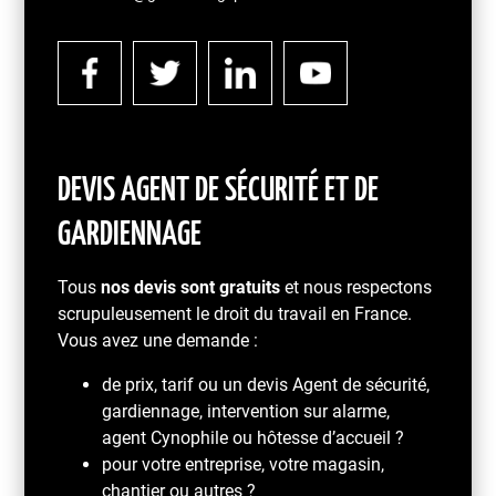
DEVIS AGENT DE SÉCURITÉ ET DE
GARDIENNAGE
Tous
nos devis sont gratuits
et nous respectons
scrupuleusement le droit du travail en France.
Vous avez une demande :
de prix, tarif ou un devis Agent de sécurité,
gardiennage, intervention sur alarme,
agent Cynophile ou hôtesse d’accueil ?
pour votre entreprise, votre magasin,
chantier ou autres ?