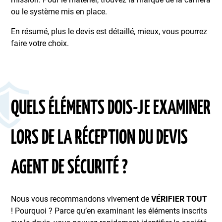
ou le système mis en place.
En résumé, plus le devis est détaillé, mieux, vous pourrez
faire votre choix.
QUELS ÉLÉMENTS DOIS-JE EXAMINER
LORS DE LA RÉCEPTION DU DEVIS
AGENT DE SÉCURITÉ ?
Nous vous recommandons vivement de
VÉRIFIER TOUT
! Pourquoi ? Parce qu’en examinant les éléments inscrits