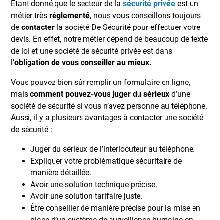
Étant donné que le secteur de la
sécurité privée
est un
métier très
réglementé
, nous vous conseillons toujours
de
contacter
la société De Sécurité pour effectuer votre
devis. En effet, notre métier dépend de beaucoup de texte
de loi et une société de sécurité privée est dans
l’
obligation de vous conseiller au mieux.
Vous pouvez bien sûr remplir un formulaire en ligne,
mais
comment pouvez-vous juger du sérieux
d’une
société de sécurité si vous n’avez personne au téléphone.
Aussi, il y a plusieurs avantages à contacter une société
de sécurité :
Juger du sérieux de l’interlocuteur au téléphone.
Expliquer votre problématique sécuritaire de
manière détaillée.
Avoir une solution technique précise.
Avoir une solution tarifaire juste.
Être conseiller de manière précise pour la mise en
place d’un système de surveillance humaine en