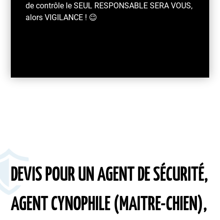
de contrôle le SEUL RESPONSABLE SERA VOUS,
alors VIGILANCE ! 😉
DEVIS POUR UN AGENT DE SÉCURITÉ,
AGENT CYNOPHILE (MAITRE-CHIEN),