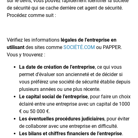
sur le devis, vous pouvez rapidement identifier la société
de sécurité qui se cache derrière cet agent de sécurité.
Procédez comme suit :
Vérifiez les informations
légales de l’entreprise en
utilisant
des sites comme
SOCIÉTÉ.COM
ou PAPPER.
Vous y trouverez :
La date de création de l’entreprise
, ce qui vous
permet d’évaluer son ancienneté et de décider si
vous préférez une société de sécurité établie depuis
plusieurs années ou une plus récente.
Le capital social de l’entreprise
, pour faire un choix
éclairé entre une entreprise avec un capital de 1000
€ ou 50 000 €.
Les éventuelles procédures judiciaires
, pour éviter
de collaborer avec une entreprise en difficulté.
Les bilans et chiffres financiers de l’entreprise
.