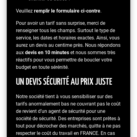
Veuillez
remplir le formulaire ci-contre
.
Pour avoir un tarif sans surprise, merci de
renseigner tous les champs. Surtout le type de
service, les dates et horaires exactes. Ainsi, vous
aurez un devis au centime près. Nous répondons
aux
devis en 10 minutes
et nous sommes très
réactifs pour vous permettre de boucler votre
budget en toute sérénité.
UN DEVIS SÉCURITÉ AU PRIX JUSTE
Notre société tient à vous sensibiliser sur des
tarifs anormalement bas ne couvrant pas le coût
de revient d’un agent de sécurité pour une
société de sécurité. Des entreprises sont prêtes à
tout pour décrocher des marchés, quitte à ne pas
respecter le coût du travail en FRANCE. En cas