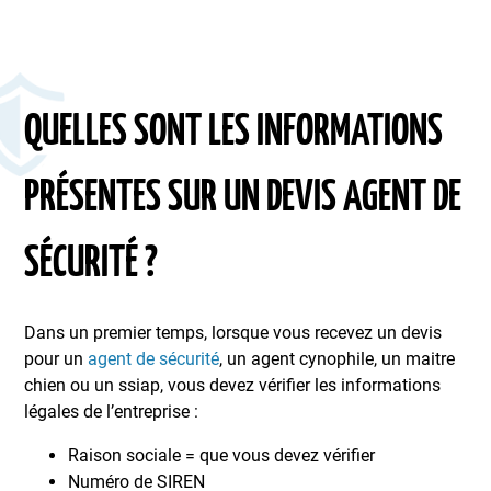
QUELLES SONT LES INFORMATIONS
PRÉSENTES SUR UN DEVIS AGENT DE
SÉCURITÉ ?
Dans un premier temps, lorsque vous recevez un devis
pour un
agent de sécurité
, un agent cynophile, un maitre
chien ou un ssiap, vous devez vérifier les informations
légales de l’entreprise :
Raison sociale = que vous devez vérifier
Numéro de SIREN