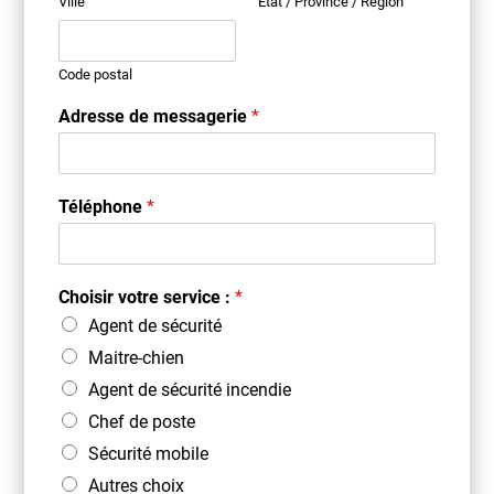
Ville
État / Province / Région
Code postal
Adresse de messagerie
*
Téléphone
*
Choisir votre service :
*
Agent de sécurité
Maitre-chien
Agent de sécurité incendie
Chef de poste
Sécurité mobile
Autres choix