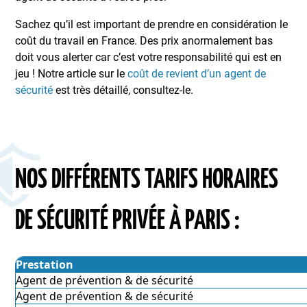
Sachez qu’il est important de prendre en considération le
coût du travail en France. Des prix anormalement bas
doit vous alerter car c’est votre responsabilité qui est en
jeu ! Notre article sur le
coût de revient d’un agent de
sécurité
est très détaillé, consultez-le.
NOS DIFFÉRENTS TARIFS HORAIRES
DE SÉCURITÉ PRIVÉE À PARIS :
Prestation
Agent de prévention & de sécurité
Agent de prévention & de sécurité