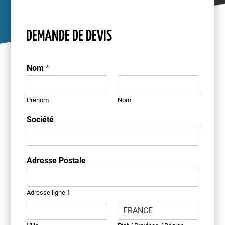
DEMANDE DE DEVIS
Nom
*
Prénom
Nom
Société
Adresse Postale
Adresse ligne 1