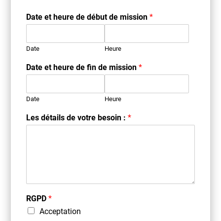
Date et heure de début de mission
*
Date
Heure
Date et heure de fin de mission
*
Date
Heure
Les détails de votre besoin :
*
RGPD
*
Acceptation