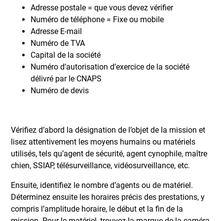
Adresse postale = que vous devez vérifier
Numéro de téléphone = Fixe ou mobile
Adresse E-mail
Numéro de TVA
Capital de la société
Numéro d’autorisation d’exercice de la société
délivré par le CNAPS
Numéro de devis
Vérifiez d’abord la désignation de l’objet de la mission et
lisez attentivement les moyens humains ou matériels
utilisés, tels qu’agent de sécurité, agent cynophile, maître
chien, SSIAP, télésurveillance, vidéosurveillance, etc.
Ensuite, identifiez le nombre d’agents ou de matériel.
Déterminez ensuite les horaires précis des prestations, y
compris l’amplitude horaire, le début et la fin de la
mission. Pour le matériel, trouvez la marque de la caméra