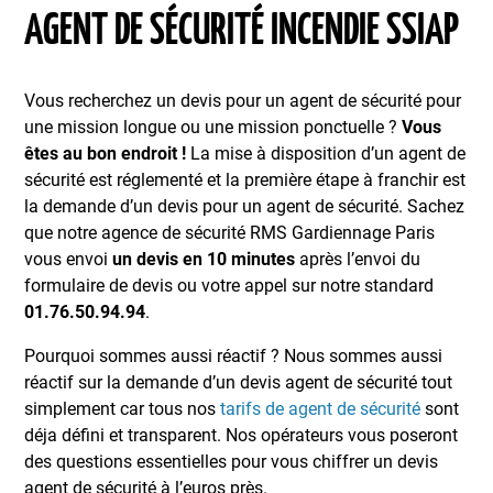
AGENT DE SÉCURITÉ INCENDIE SSIAP
Vous recherchez un devis pour un agent de sécurité pour
une mission longue ou une mission ponctuelle ?
Vous
êtes au bon endroit !
La mise à disposition d’un agent de
sécurité est réglementé et la première étape à franchir est
la demande d’un devis pour un agent de sécurité. Sachez
que notre agence de sécurité RMS Gardiennage Paris
vous envoi
un devis en 10 minutes
après l’envoi du
formulaire de devis ou votre appel sur notre standard
01.76.50.94.94
.
Pourquoi sommes aussi réactif ? Nous sommes aussi
réactif sur la demande d’un devis agent de sécurité tout
simplement car tous nos
tarifs de agent de sécurité
sont
déja défini et transparent. Nos opérateurs vous poseront
des questions essentielles pour vous chiffrer un devis
agent de sécurité à l’euros près.