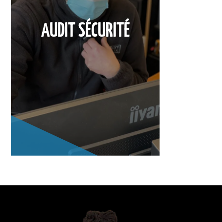
AUDIT SÉCURITÉ