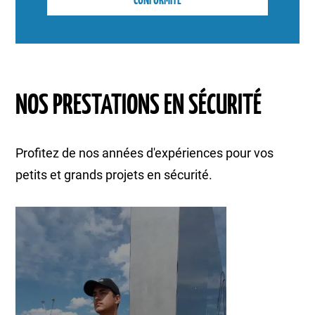
CONFORMITÉ
NOS PRESTATIONS EN SÉCURITÉ
Profitez de nos années d'expériences pour vos
petits et grands projets en sécurité.