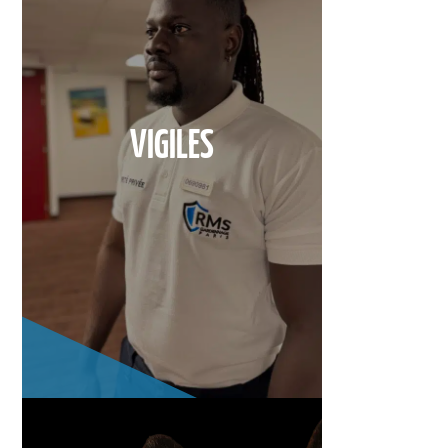
VIGILES