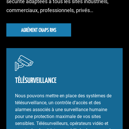
sécurité adaptées à tous les sites industriels,
commerciaux, professionnels, privés…
AGRÉMENT CNAPS RMS
TÉLÉSURVEILLANCE
Nous pouvons mettre en place des systèmes de
télésurveillance, un contrôle d’accès et des
alarmes associés à une surveillance humaine
pour une protection maximale de vos sites
sensibles. Télésurveilleurs, opérateurs vidéo et