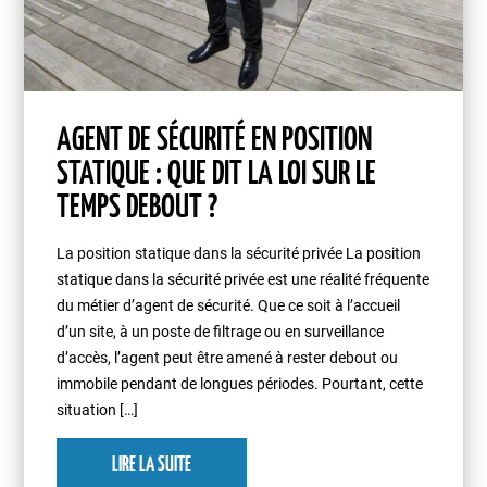
AGENT DE SÉCURITÉ EN POSITION
STATIQUE : QUE DIT LA LOI SUR LE
TEMPS DEBOUT ?
La position statique dans la sécurité privée La position
statique dans la sécurité privée est une réalité fréquente
du métier d’agent de sécurité. Que ce soit à l’accueil
d’un site, à un poste de filtrage ou en surveillance
d’accès, l’agent peut être amené à rester debout ou
immobile pendant de longues périodes. Pourtant, cette
situation […]
LIRE LA SUITE