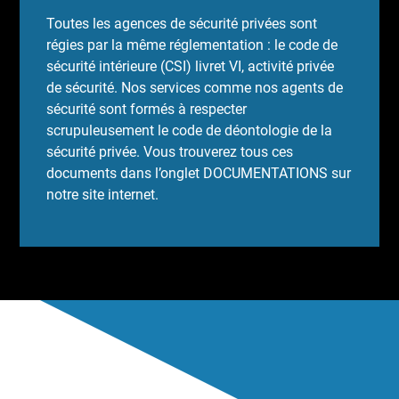
Toutes les agences de sécurité privées sont
régies par la même réglementation : le code de
sécurité intérieure (CSI) livret VI, activité privée
de sécurité. Nos services comme nos agents de
sécurité sont formés à respecter
scrupuleusement le code de déontologie de la
sécurité privée. Vous trouverez tous ces
documents dans l’onglet DOCUMENTATIONS sur
notre site internet.