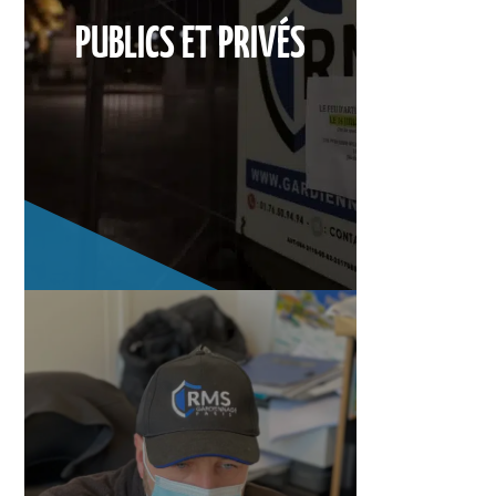
PUBLICS ET PRIVÉS