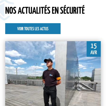
NOS ACTUALITÉS EN SÉCURITÉ
VOIR TOUTES LES ACTUS
15
AVR