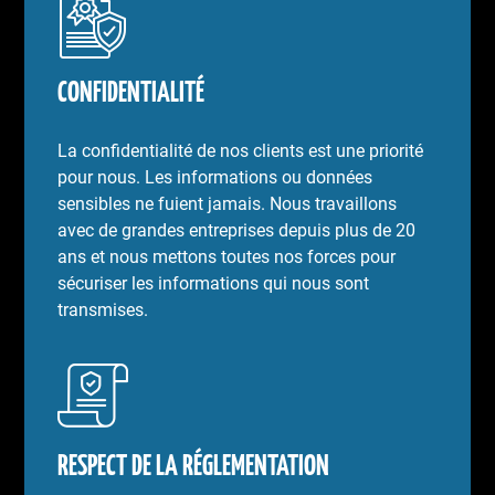
CONFIDENTIALITÉ
La confidentialité de nos clients est une priorité
pour nous. Les informations ou données
sensibles ne fuient jamais. Nous travaillons
avec de grandes entreprises depuis plus de 20
ans et nous mettons toutes nos forces pour
sécuriser les informations qui nous sont
transmises.
RESPECT DE LA RÉGLEMENTATION