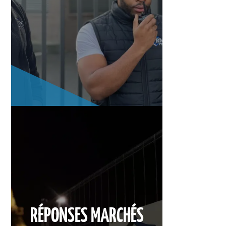
RÉPONSES MARCHÉS