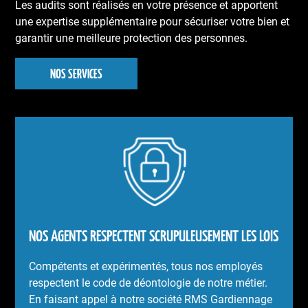
Les audits sont réalisés en votre présence et apportent
une expertise supplémentaire pour sécuriser votre bien et
garantir une meilleure protection des personnes.
NOS SERVICES
NOS AGENTS RESPECTENT SCRUPULEUSEMENT LES LOIS
Compétents et expérimentés, tous nos employés
respectent le code de déontologie de notre métier.
En faisant appel à notre société RMS Gardiennage