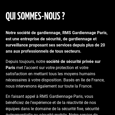
QUI SOMMES-NOUS ?
Notre société de gardiennage, RMS Gardiennage Paris,
est une entreprise de sécurité, de gardiennage et
surveillance proposant ses services depuis plus de 20
ans aux professionnels de tous secteurs.
Depuis toujours, notre
société de sécurité privée sur
Paris
met l’accent sur votre protection et votre
satisfaction en mettant tous les moyens humains
nécessaires à votre disposition. Basés en Ile de France,
nous intervenons également sur toute la France.
En faisant appel à RMS Gardiennage Paris, vous
bénéficiez de l’expérience et de la réactivité de nos
équipes dans le domaine de la sécurité fixe, sécurité
événementielle ou sécurité mobile. Notre service de