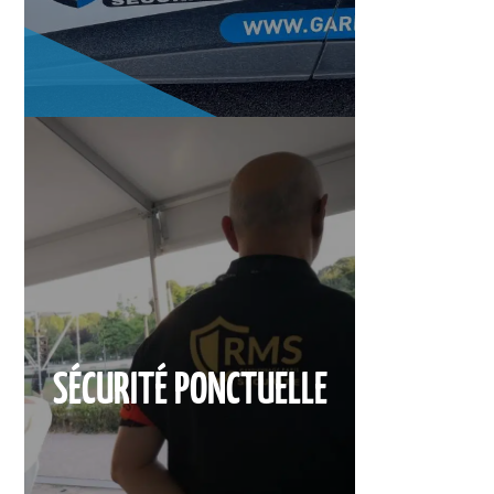
SÉCURITÉ PONCTUELLE