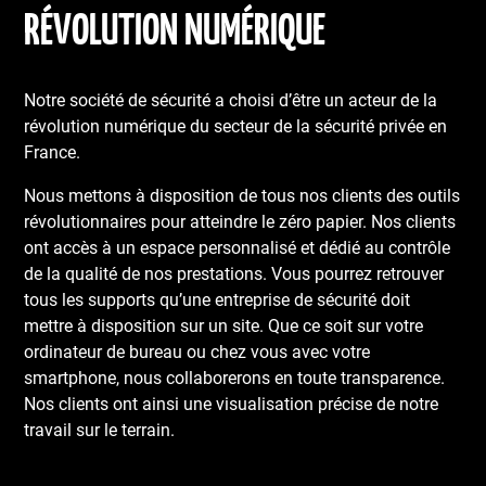
RÉVOLUTION NUMÉRIQUE
Notre société de sécurité a choisi d’être un acteur de la
révolution numérique du secteur de la sécurité privée en
France.
Nous mettons à disposition de tous nos clients des outils
révolutionnaires pour atteindre le zéro papier. Nos clients
ont accès à un espace personnalisé et dédié au contrôle
de la qualité de nos prestations. Vous pourrez retrouver
tous les supports qu’une entreprise de sécurité doit
mettre à disposition sur un site. Que ce soit sur votre
ordinateur de bureau ou chez vous avec votre
smartphone, nous collaborerons en toute transparence.
Nos clients ont ainsi une visualisation précise de notre
travail sur le terrain.