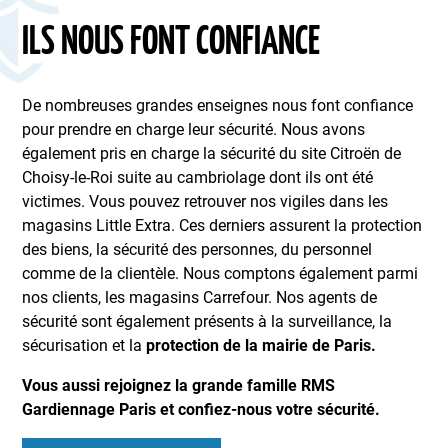
ILS NOUS FONT CONFIANCE
De nombreuses grandes enseignes nous font confiance
pour prendre en charge leur sécurité. Nous avons
également pris en charge la sécurité du site Citroën de
Choisy-le-Roi suite au cambriolage dont ils ont été
victimes. Vous pouvez retrouver nos vigiles dans les
magasins Little Extra. Ces derniers assurent la protection
des biens, la sécurité des personnes, du personnel
comme de la clientèle. Nous comptons également parmi
nos clients, les magasins Carrefour. Nos agents de
sécurité sont également présents à la surveillance, la
sécurisation et la
protection de la mairie de Paris.
Vous aussi rejoignez la grande famille RMS
Gardiennage Paris et confiez-nous votre sécurité.