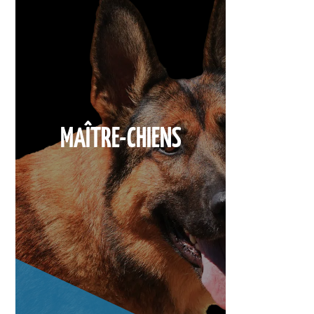
MAÎTRE-CHIENS