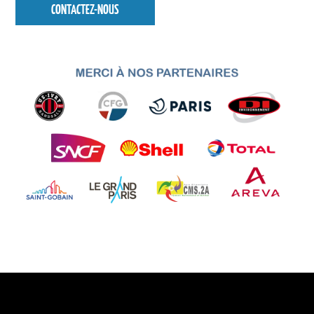
CONTACTEZ-NOUS