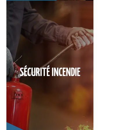
SÉCURITÉ INCENDIE