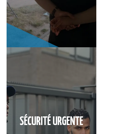
SÉCURITÉ URGENTE