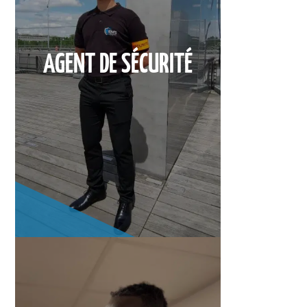
AGENT DE SÉCURITÉ