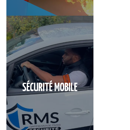
SÉCURITÉ MOBILE