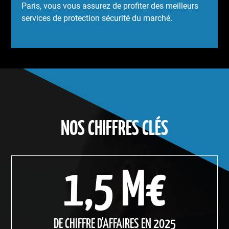
Paris, vous vous assurez de profiter des meilleurs
services de protection sécurité du marché.
NOS CHIFFRES CLÉS
1,5 M€
DE CHIFFRE D'AFFAIRES EN 2025