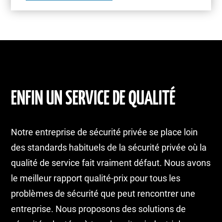
ENFIN UN SERVICE DE QUALITÉ
Notre entreprise de sécurité privée se place loin
des standards habituels de la sécurité privée où la
qualité de service fait vraiment défaut. Nous avons
le meilleur rapport qualité-prix pour tous les
problèmes de sécurité que peut rencontrer une
entreprise. Nous proposons des solutions de