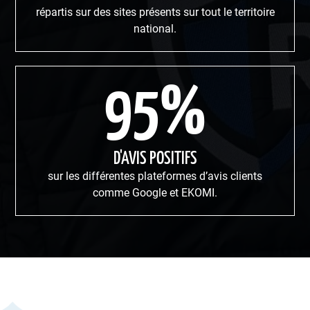
répartis sur des sites présents sur tout le territoire
national.
95%
D'AVIS POSITIFS
sur les différentes plateformes d’avis clients
comme Google et EKOMI.