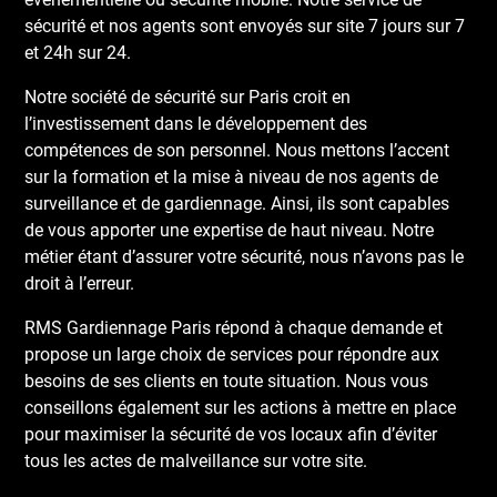
sécurité et nos agents sont envoyés sur site 7 jours sur 7
et 24h sur 24.
Notre société de sécurité sur Paris croit en
l’investissement dans le développement des
compétences de son personnel. Nous mettons l’accent
sur la formation et la mise à niveau de nos agents de
surveillance et de gardiennage. Ainsi, ils sont capables
de vous apporter une expertise de haut niveau. Notre
métier étant d’assurer votre sécurité, nous n’avons pas le
droit à l’erreur.
RMS Gardiennage Paris répond à chaque demande et
propose un large choix de services pour répondre aux
besoins de ses clients en toute situation. Nous vous
conseillons également sur les actions à mettre en place
pour maximiser la sécurité de vos locaux afin d’éviter
tous les actes de malveillance sur votre site.