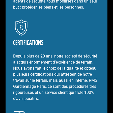
agents de sécurité, tous mobilisés dans un seul
but : protéger les biens et les personnes.
CERTIFICATIONS
Depuis plus de 20 ans, notre société de sécurité
a acquis énormément d’expérience de terrain.
Nous avons fait le choix de la qualité et obtenu
plusieurs certifications qui attestent de notre
travail sur le terrain, mais aussi en interne. RMS
Gardiennage Paris, ce sont des procédures très
rigoureuses et un service client qui frôle 100%
d’avis positifs.