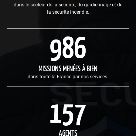
dans le secteur de la sécurité, du gardiennage et de
la sécurité incendie.
986
MISSIONS MENÉES À BIEN
dans toute la France par nos services.
157
AGENTS