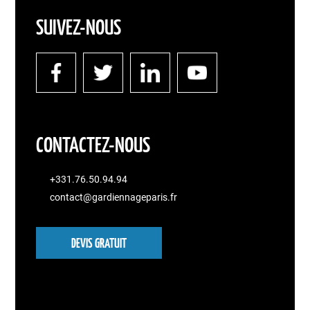
SUIVEZ-NOUS
CONTACTEZ-NOUS
+331.76.50.94.94
contact@gardiennageparis.fr
DEVIS GRATUIT