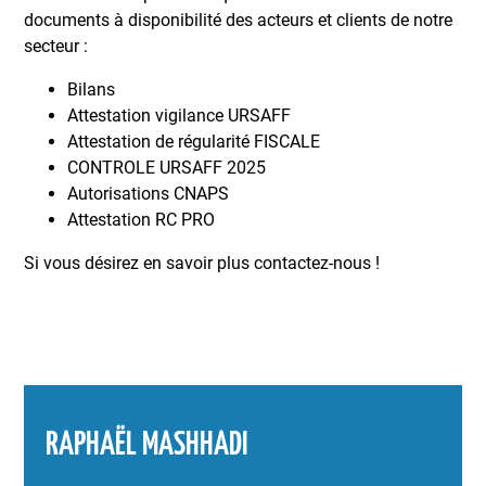
documents à disponibilité des acteurs et clients de notre
secteur :
Bilans
Attestation vigilance URSAFF
Attestation de régularité FISCALE
CONTROLE URSAFF 2025
Autorisations CNAPS
Attestation RC PRO
Si vous désirez en savoir plus contactez-nous !
RAPHAËL MASHHADI