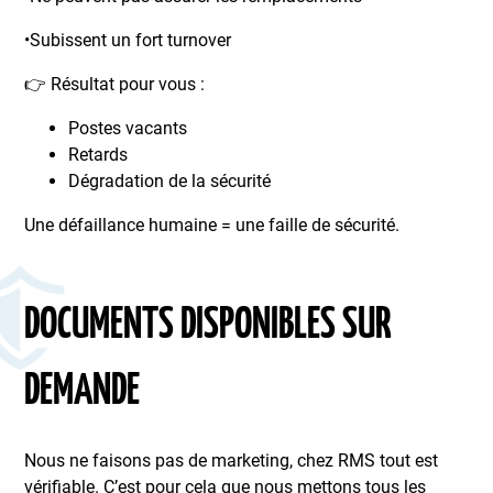
•Subissent un fort turnover
👉 Résultat pour vous :
Postes vacants
Retards
Dégradation de la sécurité
Une défaillance humaine = une faille de sécurité.
DOCUMENTS DISPONIBLES SUR
DEMANDE
Nous ne faisons pas de marketing, chez RMS tout est
vérifiable. C’est pour cela que nous mettons tous les