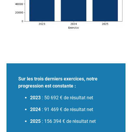
Sur les trois derniers exercices, notre
progression est constante :
2023
: 50 692 € de résultat net
2024
: 91 469 € de résultat net
2025
: 156 394 € de résultat net