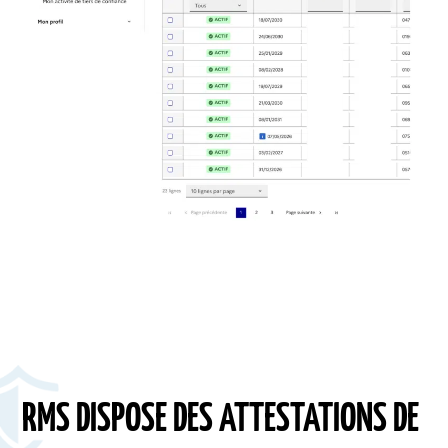
RMS DISPOSE DES ATTESTATIONS DE