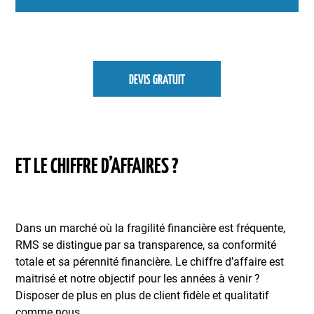
DEVIS GRATUIT
ET LE CHIFFRE D’AFFAIRES ?
Dans un marché où la fragilité financière est fréquente,
RMS se distingue par sa transparence, sa conformité
totale et sa pérennité financière. Le chiffre d’affaire est
maitrisé et notre objectif pour les années à venir ?
Disposer de plus en plus de client fidèle et qualitatif
comme nous.