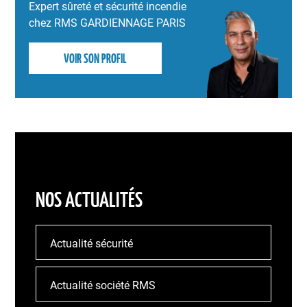
Expert sûreté et sécurité incendie
chez RMS GARDIENNAGE PARIS
VOIR SON PROFIL
NOS ACTUALITÉS
Actualité sécurité
Actualité société RMS