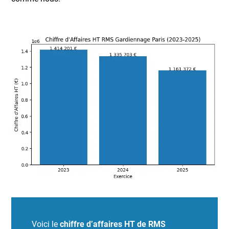
Voici le
chiffre d’affaires HT de RMS