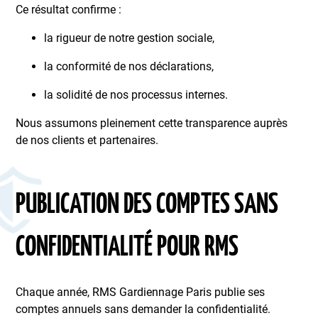
Ce résultat confirme :
la rigueur de notre gestion sociale,
la conformité de nos déclarations,
la solidité de nos processus internes.
Nous assumons pleinement cette transparence auprès
de nos clients et partenaires.
PUBLICATION DES COMPTES SANS
CONFIDENTIALITÉ POUR RMS
Chaque année, RMS Gardiennage Paris publie ses
comptes annuels sans demander la confidentialité.