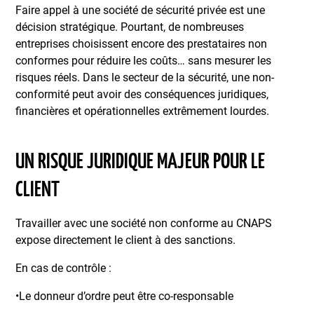
Faire appel à une société de sécurité privée est une
décision stratégique. Pourtant, de nombreuses
entreprises choisissent encore des prestataires non
conformes pour réduire les coûts… sans mesurer les
risques réels. Dans le secteur de la sécurité, une non-
conformité peut avoir des conséquences juridiques,
financières et opérationnelles extrêmement lourdes.
UN RISQUE JURIDIQUE MAJEUR POUR LE
CLIENT
Travailler avec une société non conforme au CNAPS
expose directement le client à des sanctions.
En cas de contrôle :
•Le donneur d’ordre peut être co-responsable