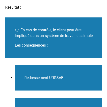
Résultat :
👉 En cas de contrôle, le client peut être
impliqué dans un système de travail dissimulé
Les conséquences :
Redressement URSSAF