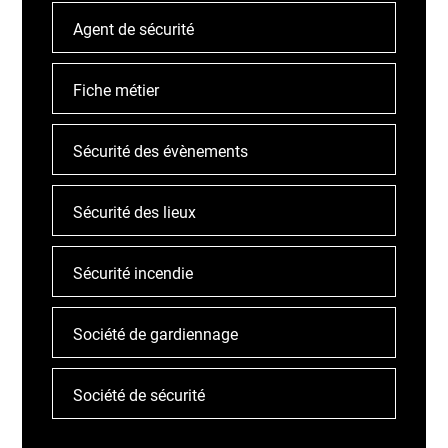
Agent de sécurité
Fiche métier
Sécurité des évènements
Sécurité des lieux
Sécurité incendie
Société de gardiennage
Société de sécurité