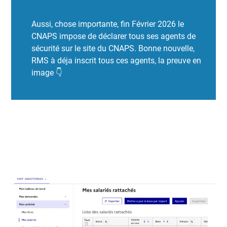
Aussi, chose importante, fin Février 2026 le
CNAPS impose de déclarer tous ses agents de
sécurité sur le site du CNAPS. Bonne nouvelle,
RMS à déja inscrit tous ces agents, la preuve en
image 👇