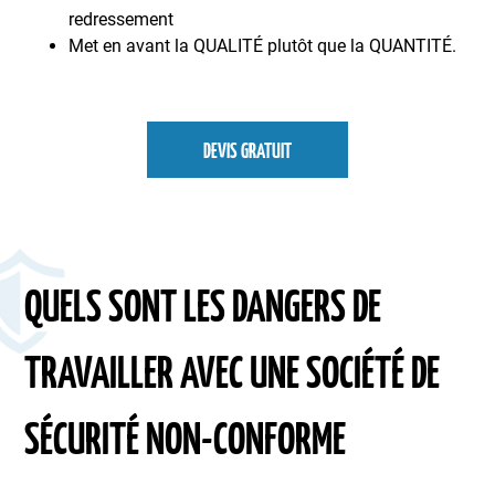
redressement
Met en avant la QUALITÉ plutôt que la QUANTITÉ.
DEVIS GRATUIT
QUELS SONT LES DANGERS DE
TRAVAILLER AVEC UNE SOCIÉTÉ DE
SÉCURITÉ NON-CONFORME