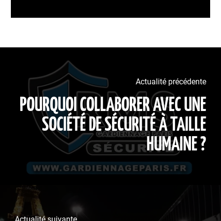
Actualité précédente
POURQUOI COLLABORER AVEC UNE
SOCIÉTÉ DE SÉCURITÉ À TAILLE
HUMAINE ?
Actualité suivante