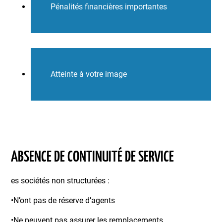
Pénalités financières importantes
Atteinte à votre image
ABSENCE DE CONTINUITÉ DE SERVICE
es sociétés non structurées :
•N’ont pas de réserve d’agents
•Ne peuvent pas assurer les remplacements