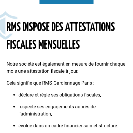
RMS DISPOSE DES ATTESTATIONS
FISCALES MENSUELLES
Notre société est également en mesure de fournir chaque
mois une attestation fiscale à jour.
Cela signifie que RMS Gardiennage Paris :
déclare et règle ses obligations fiscales,
respecte ses engagements auprès de
l’administration,
évolue dans un cadre financier sain et structuré.