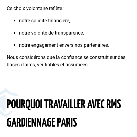
Ce choix volontaire reflète :
notre solidité financière,
notre volonté de transparence,
notre engagement envers nos partenaires.
Nous considérons que la confiance se construit sur des
bases claires, vérifiables et assumées.
POURQUOI TRAVAILLER AVEC RMS
GARDIENNAGE PARIS