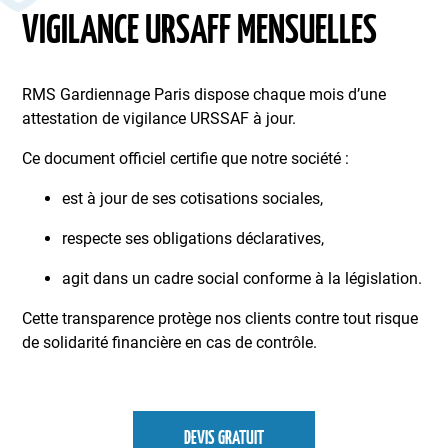
VIGILANCE URSAFF MENSUELLES
RMS Gardiennage Paris dispose chaque mois d’une
attestation de vigilance URSSAF à jour.
Ce document officiel certifie que notre société :
est à jour de ses cotisations sociales,
respecte ses obligations déclaratives,
agit dans un cadre social conforme à la législation.
Cette transparence protège nos clients contre tout risque
de solidarité financière en cas de contrôle.
DEVIS GRATUIT