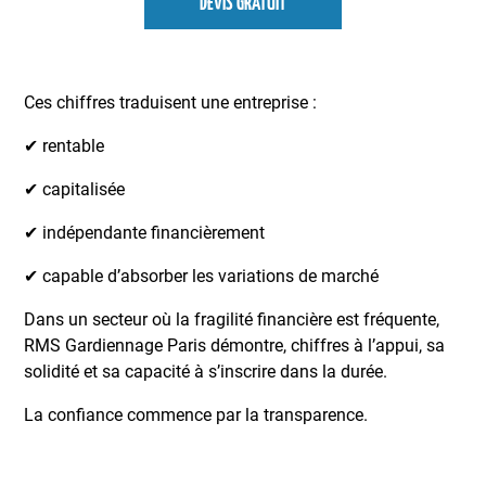
DEVIS GRATUIT
Ces chiffres traduisent une entreprise :
✔ rentable
✔ capitalisée
✔ indépendante financièrement
✔ capable d’absorber les variations de marché
Dans un secteur où la fragilité financière est fréquente,
RMS Gardiennage Paris démontre, chiffres à l’appui, sa
solidité et sa capacité à s’inscrire dans la durée.
La confiance commence par la transparence.