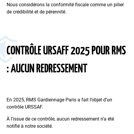
Nous considérons la conformité fiscale comme un pilier
de crédibilité et de pérennité.
CONTRÔLE URSAFF 2025 POUR RMS
: AUCUN REDRESSEMENT
En 2025, RMS Gardiennage Paris a fait l’objet d’un
contrôle URSSAF.
À l’issue de ce contrôle, aucun redressement n’a été
notifié à notre société.