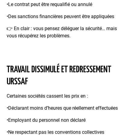
•Le contrat peut être requalifié ou annulé
•Des sanctions financières peuvent être appliquées
👉 En clair : vous pensez déléguer la sécurité… mais
vous récupérez les problèmes.
TRAVAIL DISSIMULÉ ET REDRESSEMENT
URSSAF
Certaines sociétés cassent les prix en :
•Déclarant moins d’heures que réellement effectuées
•Employant du personnel non déclaré
•Ne respectant pas les conventions collectives