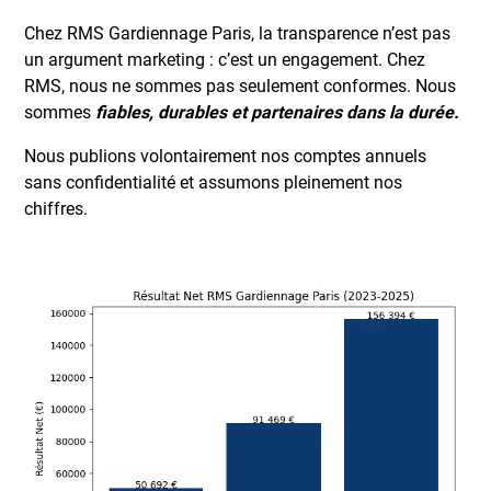
Chez RMS Gardiennage Paris, la transparence n’est pas
un argument marketing : c’est un engagement. Chez
RMS, nous ne sommes pas seulement conformes. Nous
sommes
fiables, durables et partenaires dans la durée.
Nous publions volontairement nos comptes annuels
sans confidentialité et assumons pleinement nos
chiffres.