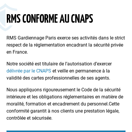
RMS CONFORME AU CNAPS
RMS Gardiennage Paris exerce ses activités dans le strict
respect de la réglementation encadrant la sécurité privée
en France.
Notre société est titulaire de l’autorisation d’exercer
délivrée par le CNAPS
et veille en permanence à la
validité des cartes professionnelles de ses agents.
Nous appliquons rigoureusement le Code de la sécurité
intérieure et les obligations réglementaires en matière de
moralité, formation et encadrement du personnel.Cette
conformité garantit à nos clients une prestation légale,
contrôlée et sécurisée.