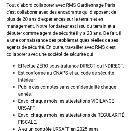
Tout d’abord collaborer avec RMS Gardiennage Paris
c’est collaborer avec des encadrants qui disposent de
plus de 20 ans d’expériences sur le terrain et en
management. Notre fondateur est issu du terrain et a
débuter comme agent de sécurité il y a 20 ans. De fait, il
a une connaissance des problèmatiques réelles de ses
agents de sécurité. En outre, travailler avec RMS c’est
collaborer avec une société de sécurité qui :
Effectue ZÉRO sous-traitance DIRECT ou INDIRECT,
Est conforme au CNAPS et au code de sécurité
intérieur,
Publie ces comptes sans confidentialité chaque
année,
Envoi chaque mois les attestations VIGILANCE
URSAFF,
Envoi chaque mois les attestations de RÉGULARITÉ
FISCALE,
A eu un contrôle URSAFF en 2025 sans