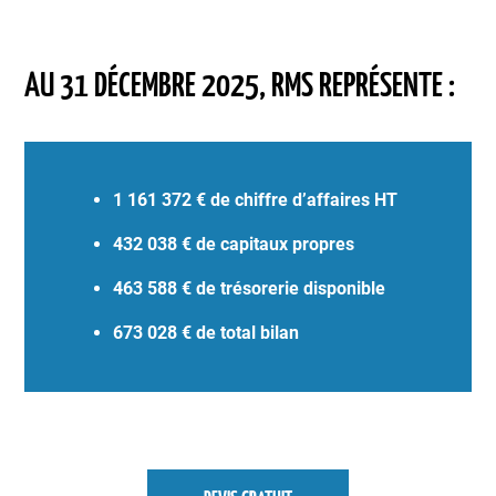
AU 31 DÉCEMBRE 2025, RMS REPRÉSENTE :
1 161 372 € de chiffre d’affaires HT
432 038 € de capitaux propres
463 588 € de trésorerie disponible
673 028 € de total bilan