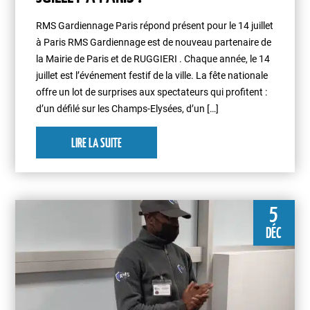
RMS Gardiennage Paris répond présent pour le 14 juillet
à Paris RMS Gardiennage est de nouveau partenaire de
la Mairie de Paris et de RUGGIERI . Chaque année, le 14
juillet est l’événement festif de la ville. La fête nationale
offre un lot de surprises aux spectateurs qui profitent :
d’un défilé sur les Champs-Elysées, d’un […]
LIRE LA SUITE
5
DÉC