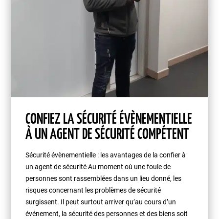
CONFIEZ LA SÉCURITÉ ÉVÈNEMENTIELLE
À UN AGENT DE SÉCURITÉ COMPÉTENT
Sécurité évènementielle : les avantages de la confier à
un agent de sécurité Au moment où une foule de
personnes sont rassemblées dans un lieu donné, les
risques concernant les problèmes de sécurité
surgissent. Il peut surtout arriver qu’au cours d’un
événement, la sécurité des personnes et des biens soit