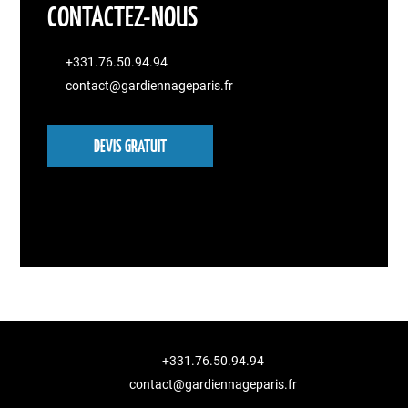
CONTACTEZ-NOUS
+331.76.50.94.94
contact@gardiennageparis.fr
DEVIS GRATUIT
+331.76.50.94.94
contact@gardiennageparis.fr