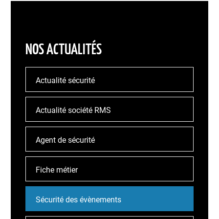
NOS ACTUALITÉS
Actualité sécurité
Actualité société RMS
Agent de sécurité
Fiche métier
Sécurité des évènements