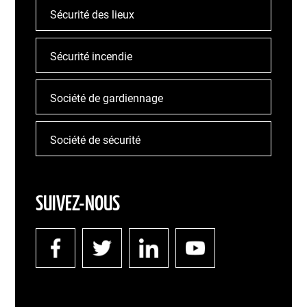
Sécurité des lieux
Sécurité incendie
Société de gardiennage
Société de sécurité
SUIVEZ-NOUS