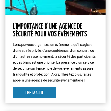
L’IMPORTANCE D’UNE AGENCE DE
SÉCURITÉ POUR VOS ÉVÉNEMENTS
Lorsque vous organisez un événement, qu'il s'agisse
d'une soirée privée, d'une conférence, d'un concert, ou
d’un autre rassemblement, la sécurité des participants
et des biens est une priorité. La présence d’un service
de sécurité sur l’ensemble de vos événements assure
tranquillité et protection. Alors, n'hésitez plus, faites
appel à une agence de sécurité évènementielle !
LIRE LA SUITE