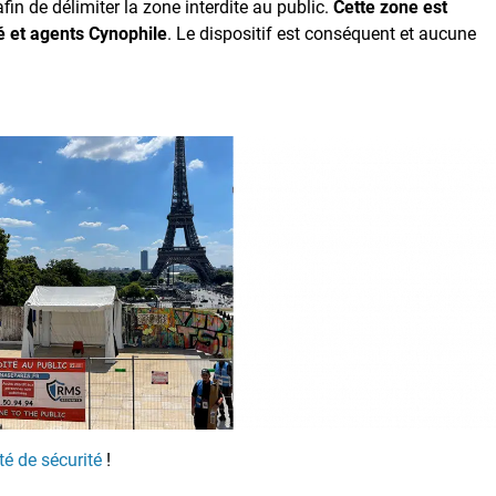
fin de délimiter la zone interdite au public.
Cette zone est
té et agents Cynophile
. Le dispositif est conséquent et aucune
té de sécurité
!