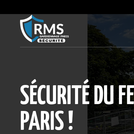
SÉCURITÉ DU FE
PARIS !