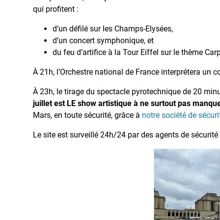
qui profitent :
d’un défilé sur les Champs-Elysées,
d’un concert symphonique, et
du feu d’artifice à la Tour Eiffel sur le thème C
À 21h, l’Orchestre national de France interprétera un co
À 23h, le tirage du spectacle pyrotechnique de 20 minu
juillet est LE show artistique à ne surtout pas manque
Mars, en toute sécurité, grâce à
notre société de sécuri
Le site est surveillé 24h/24 par des agents de sécurité