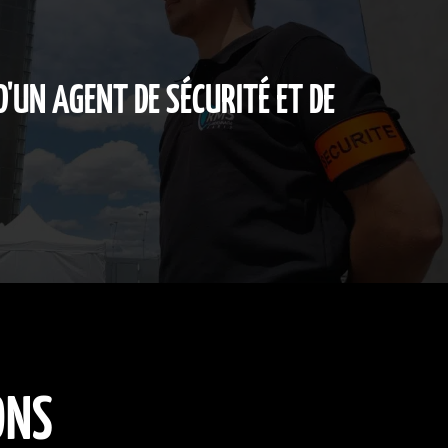
'UN AGENT DE SÉCURITÉ ET DE
ONS