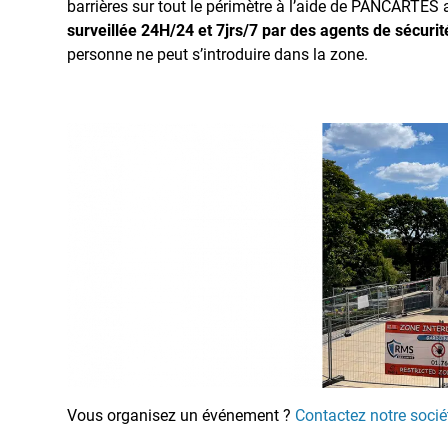
barrières sur tout le périmètre à l’aide de PANCARTES a
surveillée 24H/24 et 7jrs/7 par des agents de sécuri
personne ne peut s’introduire dans la zone.
Vous organisez un événement ?
Contactez notre socié