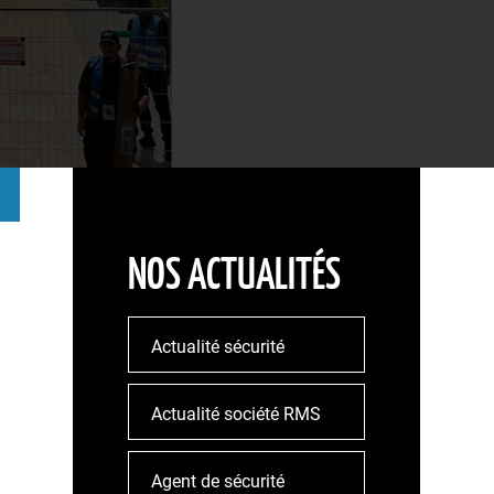
NOS ACTUALITÉS
Actualité sécurité
Actualité société RMS
Agent de sécurité