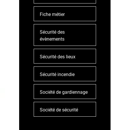
Fiche métier
Sécurité des
évènements
Sécurité des lieux
Sécurité incendie
Société de gardiennage
Société de sécurité