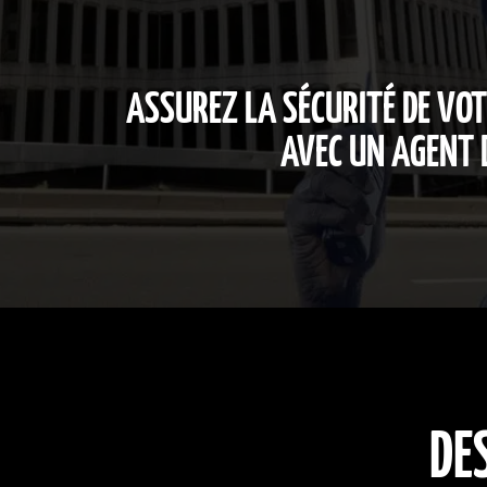
ASSUREZ LA SÉCURITÉ DE VO
AVEC UN AGENT D
DE