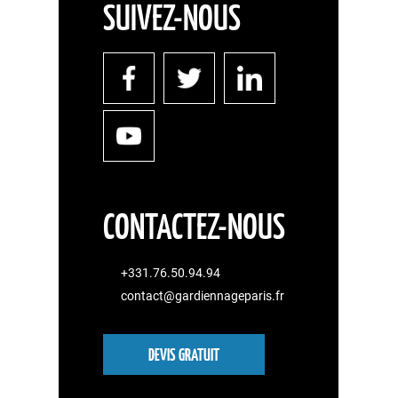
SUIVEZ-NOUS
CONTACTEZ-NOUS
+331.76.50.94.94
contact@gardiennageparis.fr
DEVIS GRATUIT