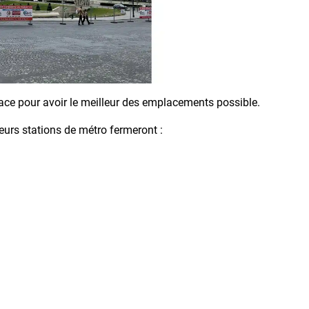
place pour avoir le meilleur des emplacements possible.
sieurs stations de métro fermeront :