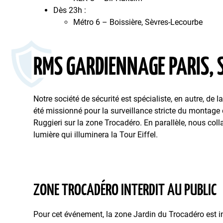
Dès 23h :
Métro 6 – Boissière, Sèvres-Lecourbe
RMS GARDIENNAGE PARIS, S
Notre société de sécurité est spécialiste, en autre, d
été missionné pour la surveillance stricte du montage de
Ruggieri sur la zone Trocadéro. En parallèle, nous coll
lumière qui illuminera la Tour Eiffel.
ZONE TROCADÉRO INTERDIT AU PUBLIC
Pour cet événement, la zone Jardin du Trocadéro est i