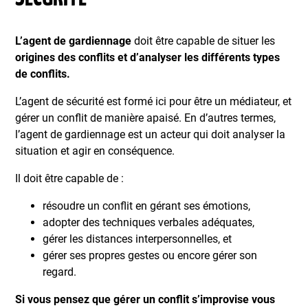
L’agent de gardiennage
doit être capable de situer les
origines des conflits et d’analyser les différents types
de conflits.
L’agent de sécurité est formé ici pour être un médiateur, et
gérer un conflit de manière apaisé. En d’autres termes,
l’agent de gardiennage est un acteur qui doit analyser la
situation et agir en conséquence.
Il doit être capable de :
résoudre un conflit en gérant ses émotions,
adopter des techniques verbales adéquates,
gérer les distances interpersonnelles, et
gérer ses propres gestes ou encore gérer son
regard.
Si vous pensez que gérer un conflit s’improvise vous