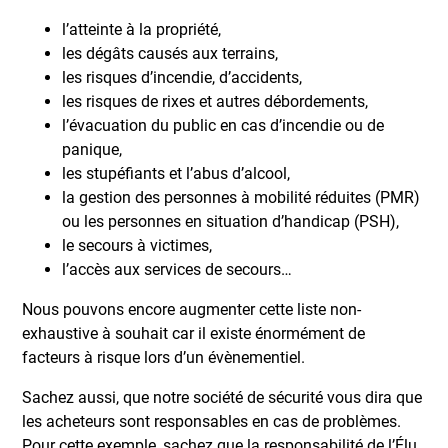
l’atteinte à la propriété,
les dégâts causés aux terrains,
les risques d’incendie, d’accidents,
les risques de rixes et autres débordements,
l’évacuation du public en cas d’incendie ou de
panique,
les stupéfiants et l’abus d’alcool,
la gestion des personnes à mobilité réduites (PMR)
ou les personnes en situation d’handicap (PSH),
le secours à victimes,
l’accès aux services de secours…
Nous pouvons encore augmenter cette liste non-
exhaustive à souhait car il existe énormément de
facteurs à risque lors d’un évènementiel.
Sachez aussi, que notre société de sécurité vous dira que
les acheteurs sont responsables en cas de problèmes.
Pour cette exemple, sachez que la responsabilité de l’Élu