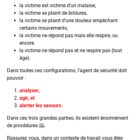
la victime est victime d’un malaise,
la victime se plaint de brûlures,
la victime se plaint d’une douleur empêchant
certains mouvements,
la victime ne répond pas mais elle respire, ou
encore
la victime ne répond pas et ne respire pas (tout
âge).
Dans toutes ces configurations, l’agent de sécurité doit
pouvoir :
analyser,
agir, et
alerter les secours.
Dans ces trois grandes parties, ils existent énormément
de procédures 🤗.
Rassurez vous, dans un contexte de travail vous êtes