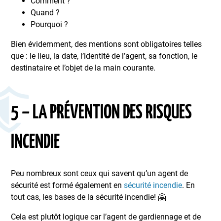
Comment ?
Quand ?
Pourquoi ?
Bien évidemment, des mentions sont obligatoires telles
que : le lieu, la date, l’identité de l’agent, sa fonction, le
destinataire et l’objet de la main courante.
5 – LA PRÉVENTION DES RISQUES
INCENDIE
Peu nombreux sont ceux qui savent qu’un agent de
sécurité est formé également en
sécurité incendie
. En
tout cas, les bases de la sécurité incendie! 🤗
Cela est plutôt logique car l’agent de gardiennage et de