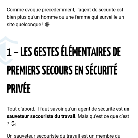
Comme évoqué précédemment, l’agent de sécurité est
bien plus qu’un homme ou une femme qui surveille un
site quelconque ! 😁
1 – LES GESTES ÉLÉMENTAIRES DE
PREMIERS SECOURS EN SÉCURITÉ
PRIVÉE
Tout d’abord, il faut savoir qu’un agent de sécurité est
un
sauveteur secouriste du travail
. Mais qu’est ce que c’est
? 🤔
Un sauveteur secouriste du travail est un membre du