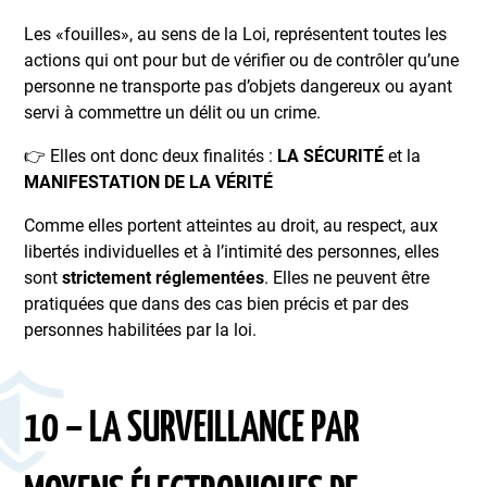
Les «fouilles», au sens de la Loi, représentent toutes les
actions qui ont pour but de vérifier ou de contrôler qu’une
personne ne transporte pas d’objets dangereux ou ayant
servi à commettre un délit ou un crime.
👉 Elles ont donc deux finalités :
LA SÉCURITÉ
et la
MANIFESTATION DE LA VÉRITÉ
Comme elles portent atteintes au droit, au respect, aux
libertés individuelles et à l’intimité des personnes, elles
sont
strictement réglementées
. Elles ne peuvent être
pratiquées que dans des cas bien précis et par des
personnes habilitées par la loi.
10 – LA SURVEILLANCE PAR