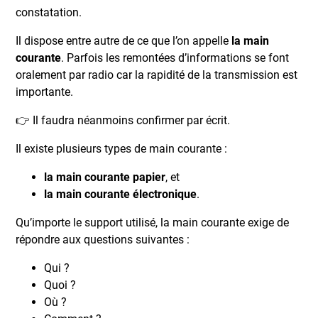
constatation.
Il dispose entre autre de ce que l’on appelle
la main
courante
. Parfois les remontées d’informations se font
oralement par radio car la rapidité de la transmission est
importante.
👉 Il faudra néanmoins confirmer par écrit.
Il existe plusieurs types de main courante :
la main courante papier
, et
la main courante électronique
.
Qu’importe le support utilisé, la main courante exige de
répondre aux questions suivantes :
Qui ?
Quoi ?
Où ?