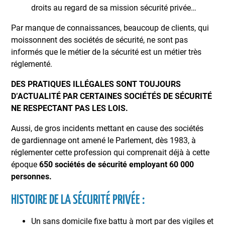
droits au regard de sa mission sécurité privée…
Par manque de connaissances, beaucoup de clients, qui
moissonnent des sociétés de sécurité, ne sont pas
informés que le métier de la sécurité est un métier très
réglementé.
DES PRATIQUES ILLÉGALES SONT TOUJOURS
D’ACTUALITÉ PAR CERTAINES SOCIÉTÉS DE SÉCURITÉ
NE RESPECTANT PAS LES LOIS.
Aussi, de gros incidents mettant en cause des sociétés
de gardiennage ont amené le Parlement, dès 1983, à
réglementer cette profession qui comprenait déjà à cette
époque
650 sociétés de sécurité employant 60 000
personnes.
HISTOIRE DE LA SÉCURITÉ PRIVÉE :
Un sans domicile fixe battu à mort par des vigiles et