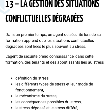
13 – LA GESTION DES SITUATIONS
CONFLICTUELLES DÉGRADÉES
Dans un premier temps, un agent de sécurité lors de sa
formation apprend que les situations conflictuelles
dégradées sont liées le plus souvent au stress.
L’agent de sécurité prend connaissance, dans cette
formation, des tenants et des aboutissants liés au stress
:
définition du stress,
les différents types de stress et leur mode de
fonctionnement,
le mécanisme du stress,
les conséquences possibles du stress,
le stress dépassé et le stress différé,