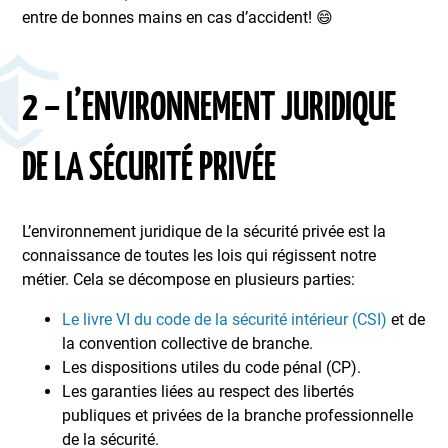
entre de bonnes mains en cas d’accident! 😄
2 – L’ENVIRONNEMENT JURIDIQUE
DE LA SÉCURITÉ PRIVÉE
L’environnement juridique de la sécurité privée est la
connaissance de toutes les lois qui régissent notre
métier. Cela se décompose en plusieurs parties:
Le livre VI du code de la sécurité intérieur (CSI)
et de
la convention collective de branche.
Les dispositions utiles du code pénal (CP).
Les garanties liées au respect des libertés
publiques et privées de la branche professionnelle
de la sécurité.