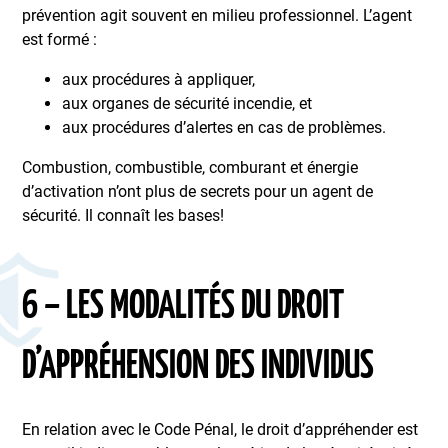
prévention agit souvent en milieu professionnel. L’agent
est formé :
aux procédures à appliquer,
aux organes de sécurité incendie, et
aux procédures d’alertes en cas de problèmes.
Combustion, combustible, comburant et énergie
d’activation n’ont plus de secrets pour un agent de
sécurité. Il connaît les bases!
6 – LES MODALITÉS DU DROIT
D’APPRÉHENSION DES INDIVIDUS
En relation avec le Code Pénal, le droit d’appréhender est