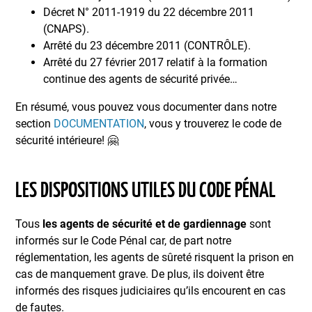
Décret N° 2011-1919 du 22 décembre 2011
(CNAPS).
Arrêté du 23 décembre 2011 (CONTRÔLE).
Arrêté du 27 février 2017 relatif à la formation
continue des agents de sécurité privée…
En résumé, vous pouvez vous documenter dans notre
section
DOCUMENTATION
, vous y trouverez le code de
sécurité intérieure! 🤗
LES DISPOSITIONS UTILES DU CODE PÉNAL
Tous
les agents de sécurité et de gardiennage
sont
informés sur le Code Pénal car, de part notre
réglementation, les agents de sûreté risquent la prison en
cas de manquement grave. De plus, ils doivent être
informés des risques judiciaires qu’ils encourent en cas
de fautes.