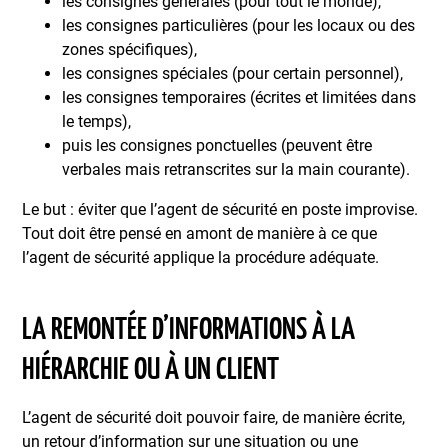
les consignes générales (pour tout le monde),
les consignes particulières (pour les locaux ou des
zones spécifiques),
les consignes spéciales (pour certain personnel),
les consignes temporaires (écrites et limitées dans
le temps),
puis les consignes ponctuelles (peuvent être
verbales mais retranscrites sur la main courante).
Le but : éviter que l’agent de sécurité en poste improvise.
Tout doit être pensé en amont de manière à ce que
l’agent de sécurité applique la procédure adéquate.
LA REMONTÉE D’INFORMATIONS À LA
HIÉRARCHIE OU À UN CLIENT
L’agent de sécurité doit pouvoir faire, de manière écrite,
un retour d’information sur une situation ou une