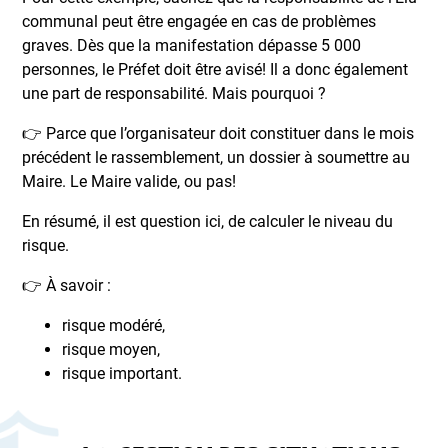
communal peut être engagée en cas de problèmes
graves. Dès que la manifestation dépasse 5 000
personnes, le Préfet doit être avisé! Il a donc également
une part de responsabilité. Mais pourquoi ?
👉 Parce que l’organisateur doit constituer dans le mois
précédent le rassemblement, un dossier à soumettre au
Maire. Le Maire valide, ou pas!
En résumé, il est question ici, de calculer le niveau du
risque.
👉 À savoir :
risque modéré,
risque moyen,
risque important.