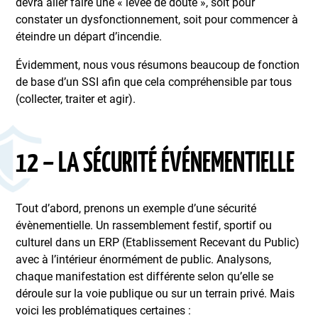
devra aller faire une « levée de doute », soit pour
constater un dysfonctionnement, soit pour commencer à
éteindre un départ d’incendie.
Évidemment, nous vous résumons beaucoup de fonction
de base d’un SSI afin que cela compréhensible par tous
(collecter, traiter et agir).
12 – LA SÉCURITÉ ÉVÉNEMENTIELLE
Tout d’abord, prenons un exemple d’une sécurité
évènementielle. Un rassemblement festif, sportif ou
culturel dans un ERP (Etablissement Recevant du Public)
avec à l’intérieur énormément de public. Analysons,
chaque manifestation est différente selon qu’elle se
déroule sur la voie publique ou sur un terrain privé. Mais
voici les problématiques certaines :