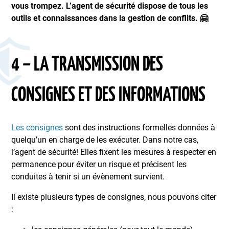
vous trompez. L’agent de sécurité dispose de tous les
outils et connaissances dans la gestion de conflits. 🤗
4 – LA TRANSMISSION DES
CONSIGNES ET DES INFORMATIONS
Les consignes
sont des instructions formelles données à
quelqu’un en charge de les exécuter. Dans notre cas,
l’agent de sécurité! Elles fixent les mesures à respecter en
permanence pour éviter un risque et précisent les
conduites à tenir si un évènement survient.
Il existe plusieurs types de consignes, nous pouvons citer
: