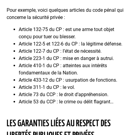
Pour exemple, voici quelques articles du code pénal qui
concerne la sécurité privée :
Article 132-75 du CP : est une arme tout objet
conçu pour tuer ou blesser.
Article 122-5 et 122-6 du CP : la légitime défense.
Article 122-7 du CP : l’état de nécessité.
Article 223-1 du CP : mise en danger à autrui.
Article 410-1 du CP : atteintes aux intérêts
fondamentaux de la Nation.
Article 433-12 du CP : usurpation de fonctions.
Article 311-1 du CP : le vol.
Article 73 du CCP : le droit d’appréhension.
Article 53 du CCP : le crime ou délit flagrant…
LES GARANTIES LIÉES AU RESPECT DES