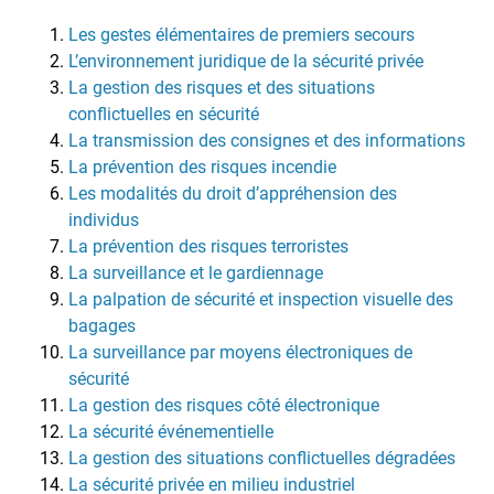
Les gestes élémentaires de premiers secours
L’environnement juridique de la sécurité privée
La gestion des risques et des situations
conflictuelles en sécurité
La transmission des consignes et des informations
La prévention des risques incendie
Les modalités du droit d’appréhension des
individus
La prévention des risques terroristes
La surveillance et le gardiennage
La palpation de sécurité et inspection visuelle des
bagages
La surveillance par moyens électroniques de
sécurité
La gestion des risques côté électronique
La sécurité événementielle
La gestion des situations conflictuelles dégradées
La sécurité privée en milieu industriel