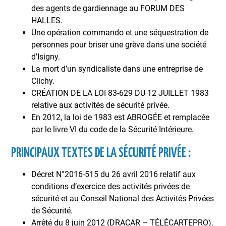
des agents de gardiennage au FORUM DES
HALLES.
Une opération commando et une séquestration de
personnes pour briser une grève dans une société
d’Isigny.
La mort d’un syndicaliste dans une entreprise de
Clichy.
CRÉATION DE LA LOI 83-629 DU 12 JUILLET 1983
relative aux activités de sécurité privée.
En 2012, la loi de 1983 est ABROGÉE et remplacée
par le livre VI du code de la Sécurité Intérieure.
PRINCIPAUX TEXTES DE LA SÉCURITÉ PRIVÉE :
Décret N°2016-515 du 26 avril 2016 relatif aux
conditions d’exercice des activités privées de
sécurité et au Conseil National des Activités Privées
de Sécurité.
Arrêté du 8 juin 2012 (DRACAR – TÉLÉCARTEPRO).