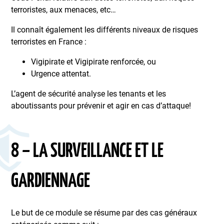
terroristes, aux menaces, etc…
Il connaît également les différents niveaux de risques
terroristes en France :
Vigipirate et Vigipirate renforcée, ou
Urgence attentat.
L’agent de sécurité analyse les tenants et les
aboutissants pour prévenir et agir en cas d’attaque!
8 – LA SURVEILLANCE ET LE
GARDIENNAGE
Le but de ce module se résume par des cas généraux