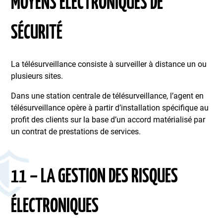
MOYENS ÉLECTRONIQUES DE
SÉCURITÉ
La télésurveillance consiste à surveiller à distance un ou
plusieurs sites.
Dans une station centrale de télésurveillance, l’agent en
télésurveillance opère à partir d’installation spécifique au
profit des clients sur la base d’un accord matérialisé par
un contrat de prestations de services.
11 – LA GESTION DES RISQUES
ÉLECTRONIQUES