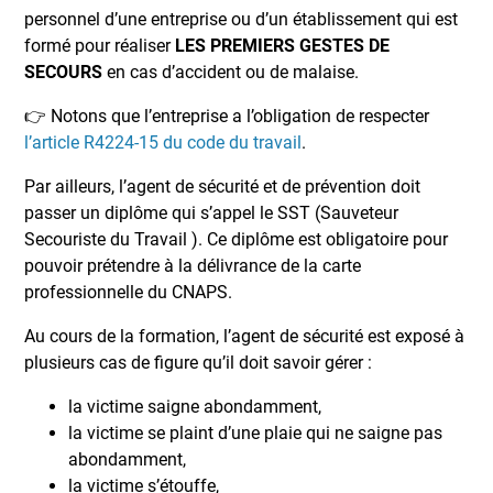
personnel d’une entreprise ou d’un établissement qui est
formé pour réaliser
LES PREMIERS GESTES DE
SECOURS
en cas d’accident ou de malaise.
👉 Notons que l’entreprise a l’obligation de respecter
l’article R4224-15 du code du travail
.
Par ailleurs, l’agent de sécurité et de prévention doit
passer un diplôme qui s’appel le SST (Sauveteur
Secouriste du Travail ). Ce diplôme est obligatoire pour
pouvoir prétendre à la délivrance de la carte
professionnelle du CNAPS.
Au cours de la formation, l’agent de sécurité est exposé à
plusieurs cas de figure qu’il doit savoir gérer :
la victime saigne abondamment,
la victime se plaint d’une plaie qui ne saigne pas
abondamment,
la victime s’étouffe,