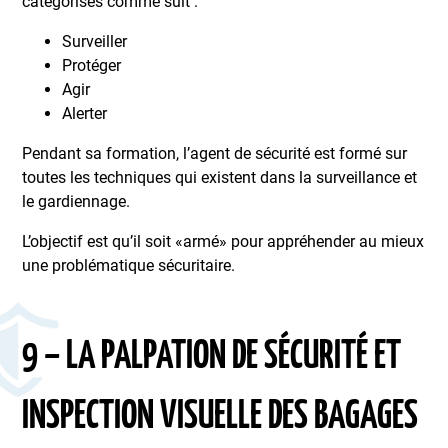
catégorisés comme suit :
Surveiller
Protéger
Agir
Alerter
Pendant sa formation, l’agent de sécurité est formé sur
toutes les techniques qui existent dans la surveillance et
le gardiennage.
L’objectif est qu’il soit «armé» pour appréhender au mieux
une problématique sécuritaire.
9 – LA PALPATION DE SÉCURITÉ ET
INSPECTION VISUELLE DES BAGAGES