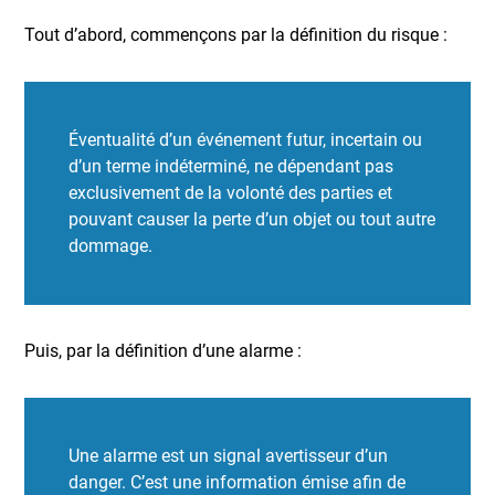
Tout d’abord, commençons par la définition du risque :
Éventualité d’un événement futur, incertain ou
d’un terme indéterminé, ne dépendant pas
exclusivement de la volonté des parties et
pouvant causer la perte d’un objet ou tout autre
dommage.
Puis, par la définition d’une alarme :
Une alarme est un signal avertisseur d’un
danger. C’est une information émise afin de