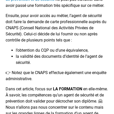
avoir passé une formation très spécifique sur ce métier.
Ensuite, pour avoir accès au métier, l’agent de sécurité
doit faire la demande de carte professionnelle auprès du
CNAPS (Conseil National des Activités Privées de
Sécurité). Celui-ci décide de lui fournir ou non après
contrôle de plusieurs points tels que :
l’obtention du CQP ou d’une équivalence,
la validité des documents d’identité de l’agent de
sécurité.
👉 Notez que le CNAPS effectue également une enquête
administrative.
Dans cet article, focus sur
LA FORMATION
en elle-même.
À savoir, les compétences qu’un agent de sécurité et de
prévention doit valider pour décrocher son diplôme. 🤗
Nous n’allons pas nous concentrer sur le contenu mais
sur les grandes lignes de la formation d’un agent de