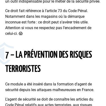
un outil indispensable pour le métier de la sécurité privée.
Ce droit fait référence à l’article 73 du Code Pénal.
Notamment dans les magasins où la démarque
inconnue est forte : ce droit peut s’avérer très utile.
Attention si vous ne respectez pas l’encadrement de
celui-ci. 😱
7 – LA PRÉVENTION DES RISQUES
TERRORISTES
Ce module a été inséré dans la formation d’agent de
sécurité depuis les attaques malheureuses en France.
L’agent de sécurité se doit de connaître les articles du
Code Pénal relatifs aux actes terroristes, aux risques