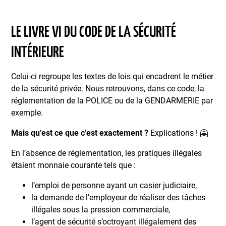
LE LIVRE VI DU CODE DE LA SÉCURITÉ
INTÉRIEURE
Celui-ci regroupe les textes de lois qui encadrent le métier
de la sécurité privée. Nous retrouvons, dans ce code, la
réglementation de la POLICE ou de la GENDARMERIE par
exemple.
Mais qu’est ce que c’est exactement ?
Explications ! 🤗
En l’absence de réglementation, les pratiques illégales
étaient monnaie courante tels que :
l’emploi de personne ayant un casier judiciaire,
la demande de l’employeur de réaliser des tâches
illégales sous la pression commerciale,
l’agent de sécurité s’octroyant illégalement des