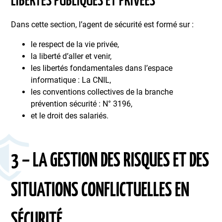
LIBERTÉS PUBLIQUES ET PRIVÉES
Dans cette section, l’agent de sécurité est formé sur :
le respect de la vie privée,
la liberté d’aller et venir,
les libertés fondamentales dans l’espace
informatique : La CNIL,
les conventions collectives de la branche
prévention sécurité : N° 3196,
et le droit des salariés.
3 – LA GESTION DES RISQUES ET DES
SITUATIONS CONFLICTUELLES EN
SÉCURITÉ