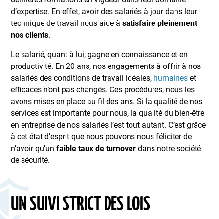
d’expertise. En effet, avoir des salariés à jour dans leur
technique de travail nous aide à
satisfaire pleinement
nos clients
.
Le salarié, quant à lui, gagne en connaissance et en
productivité. En 20 ans, nos engagements à offrir à nos
salariés des conditions de travail idéales,
humaines
et
efficaces n’ont pas changés. Ces procédures, nous les
avons mises en place au fil des ans. Si la qualité de nos
services est importante pour nous, la qualité du bien-être
en entreprise de nos salariés l’est tout autant. C’est grâce
à cet état d’esprit que nous pouvons nous féliciter de
n’avoir qu’un
faible taux de turnover
dans notre société
de sécurité.
UN SUIVI STRICT DES LOIS