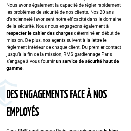
Nous avons également la capacité de régler rapidement
les problèmes de sécurité de nos clients. Nos 20 ans
d’ancienneté favorisent notre efficacité dans le domaine
de la sécurité. Nous nous engageons également
à
respecter le cahier des charges
déterminé en début de
mission. De plus, nos agents suivent à la lettre le
règlement intérieur de chaque client. Du premier contact
jusqu’à la fin de la mission, RMS gardiennage Paris
s’engage à vous fournir
un service de sécurité haut de
gamme
.
DES ENGAGEMENTS FACE À NOS
EMPLOYÉS
Chez RMS gardiennage Paris, nous misons sur
le bien-