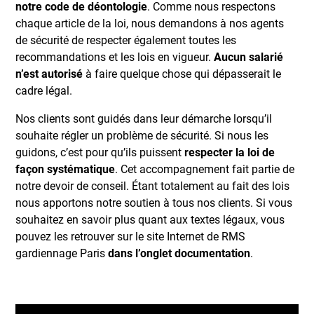
notre code de déontologie
. Comme nous respectons
chaque article de la loi, nous demandons à nos agents
de sécurité de respecter également toutes les
recommandations et les lois en vigueur.
Aucun salarié
n’est autorisé
à faire quelque chose qui dépasserait le
cadre légal.
Nos clients sont guidés dans leur démarche lorsqu’il
souhaite régler un problème de sécurité. Si nous les
guidons, c’est pour qu’ils puissent
respecter la loi de
façon systématique
. Cet accompagnement fait partie de
notre devoir de conseil. Étant totalement au fait des lois
nous apportons notre soutien à tous nos clients. Si vous
souhaitez en savoir plus quant aux textes légaux, vous
pouvez les retrouver sur le site Internet de RMS
gardiennage Paris
dans l’onglet documentation
.