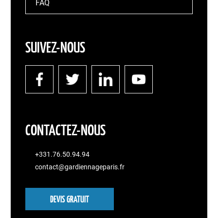
FAQ
SUIVEZ-NOUS
CONTACTEZ-NOUS
+331.76.50.94.94
contact@gardiennageparis.fr
DEVIS GRATUIT