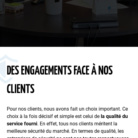
DES ENGAGEMENTS FACE À NOS
CLIENTS
Pour nos clients, nous avons fait un choix important. Ce
choix à la fois décisif et simple est celui de
la qualité du
service fourni
. En effet, tous nos clients méritent la
meilleure sécurité du marché. En termes de qualité, les