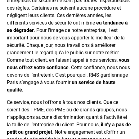
entreprises de sécurité ne sont pas toutes respectueuses
des règles. Certaines ne suivent aucune procédure et
négligent leurs clients. Ces dernières années, les
différents services de sécurité ont même
eu tendance à
se dégrader
. Pour l’image de notre entreprise, il est
important pour nous de vous apporter le meilleur de la
sécurité. Chaque jour, nous travaillons à améliorer
grandement le regard qu’a le public sur notre métier.
Comme tout client, en faisant appel à nos services,
vous
nous offrez votre confiance
. Cette confiance, nous nous
devons de l’entretenir. C’est pourquoi, RMS gardiennage
Paris s’engage à vous fournir
un service de haute
qualité
.
Ce service, nous l’offrons à tous nos clients. Que ce
soient des TPME, des PME ou de grands groupes, nous
n’appliquons aucune discrimination quant à l’activité et
la taille de l’entreprise du client. Pour nous,
il n’y a pas de
petit ou grand projet
. Notre engagement est d’offrir un