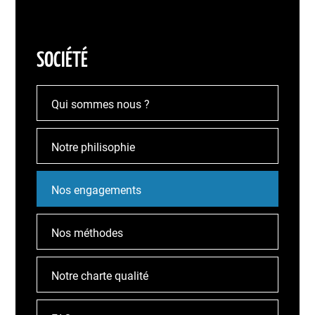
SOCIÉTÉ
Qui sommes nous ?
Notre philisophie
Nos engagements
Nos méthodes
Notre charte qualité