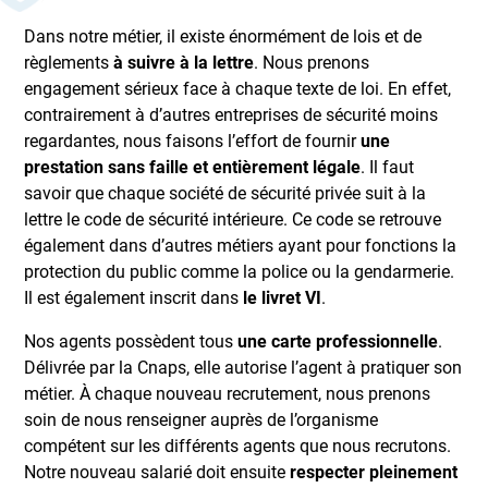
Dans notre métier, il existe énormément de lois et de
règlements
à suivre à la lettre
. Nous prenons
engagement sérieux face à chaque texte de loi. En effet,
contrairement à d’autres entreprises de sécurité moins
regardantes, nous faisons l’effort de fournir
une
prestation sans faille et entièrement légale
. Il faut
savoir que chaque société de sécurité privée suit à la
lettre le code de sécurité intérieure. Ce code se retrouve
également dans d’autres métiers ayant pour fonctions la
protection du public comme la police ou la gendarmerie.
Il est également inscrit dans
le livret VI
.
Nos agents possèdent tous
une carte professionnelle
.
Délivrée par la Cnaps, elle autorise l’agent à pratiquer son
métier. À chaque nouveau recrutement, nous prenons
soin de nous renseigner auprès de l’organisme
compétent sur les différents agents que nous recrutons.
Notre nouveau salarié doit ensuite
respecter pleinement