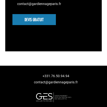
contact@gardiennageparis.fr
DEVIS GRATUIT
+331.76.50.94.94
contact@gardiennageparis.fr