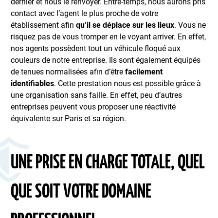
dernier et nous le renvoyer. Entre-temps, nous aurons pris
contact avec l’agent le plus proche de votre
établissement afin
qu’il se déplace sur les lieux
. Vous ne
risquez pas de vous tromper en le voyant arriver. En effet,
nos agents possèdent tout un véhicule floqué aux
couleurs de notre entreprise. Ils sont également équipés
de tenues normalisées afin d’être
facilement
identifiables
. Cette prestation nous est possible grâce à
une organisation sans faille. En effet, peu d’autres
entreprises peuvent vous proposer une réactivité
équivalente sur Paris et sa région.
UNE PRISE EN CHARGE TOTALE, QUEL
QUE SOIT VOTRE DOMAINE