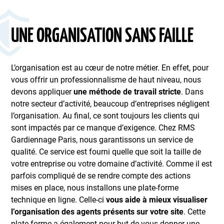
UNE ORGANISATION SANS FAILLE
L’organisation est au cœur de notre métier. En effet, pour
vous offrir un professionnalisme de haut niveau, nous
devons appliquer
une méthode de travail stricte
. Dans
notre secteur d’activité, beaucoup d’entreprises négligent
l’organisation. Au final, ce sont toujours les clients qui
sont impactés par ce manque d’exigence. Chez RMS
Gardiennage Paris, nous garantissons un service de
qualité. Ce service est fourni quelle que soit la taille de
votre entreprise ou votre domaine d’activité. Comme il est
parfois compliqué de se rendre compte des actions
mises en place, nous installons une plate-forme
technique en ligne. Celle-ci
vous aide à mieux visualiser
l’organisation des agents présents sur votre site
. Cette
plate-forme a également pour but de vous donner une