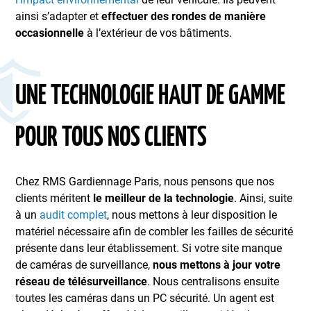
ainsi s’adapter et
effectuer des rondes de manière
occasionnelle
à l’extérieur de vos bâtiments.
UNE TECHNOLOGIE HAUT DE GAMME
POUR TOUS NOS CLIENTS
Chez RMS Gardiennage Paris, nous pensons que nos
clients méritent
le meilleur de la technologie
. Ainsi, suite
à un
audit complet
, nous mettons à leur disposition le
matériel nécessaire afin de combler les failles de sécurité
présente dans leur établissement. Si votre site manque
de caméras de surveillance,
nous mettons à jour votre
réseau de télésurveillance
. Nous centralisons ensuite
toutes les caméras dans un PC sécurité. Un agent est