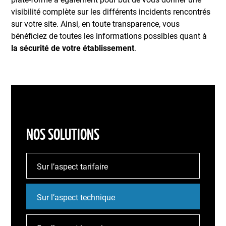
visibilité complète sur les différents incidents rencontrés
sur votre site. Ainsi, en toute transparence, vous
bénéficiez de toutes les informations possibles quant à
la sécurité de votre établissement
.
NOS SOLUTIONS
Sur l’aspect tarifaire
Sur l’aspect technique