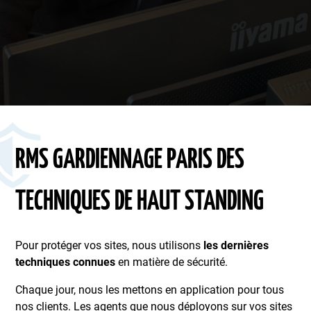
RMS GARDIENNAGE PARIS DES
TECHNIQUES DE HAUT STANDING
Pour protéger vos sites, nous utilisons
les dernières
techniques connues
en matière de sécurité.
Chaque jour, nous les mettons en application pour tous
nos clients. Les agents que nous déployons sur vos sites