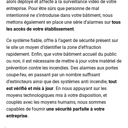
alors déployé et affecté à la surveillance vidéo de votre
entreprise. Pour être sûrs que personne de mal
intentionné ne s’introduise dans votre bâtiment, nous
mettons également en place une série d’alarmes sur
tous
les accès de votre établissement
.
Ce système fiable, offre à l’agent de sécurité présent sur
le site un moyen d’identifier la zone d’effraction
rapidement. Enfin, que votre bâtiment accueil du public
ou non, il est nécessaire de
mettre à jour votre matériel de
prévention contre les incendies
. Des alarmes aux portes
coupe-feu, en passant par un nombre suffisant
d’extincteurs ainsi que des systèmes anti incendie,
tout
est vérifié et mis à jour
. En nous appuyant sur les
moyens technologiques mis à votre disposition, et
couplés avec les moyens humains, nous sommes
capables de fournir
une sécurité parfaite à votre
entreprise
.