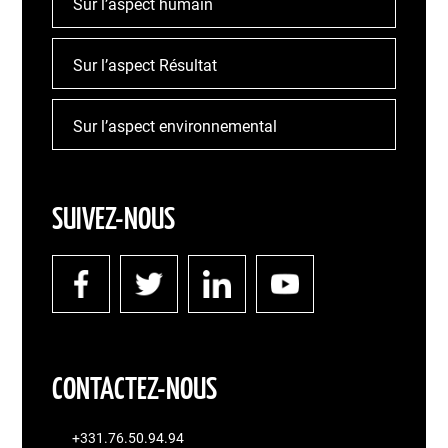
Sur l’aspect humain
Sur l’aspect Résultat
Sur l’aspect environnemental
SUIVEZ-NOUS
CONTACTEZ-NOUS
+331.76.50.94.94