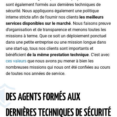
sont également formés aux dernières techniques de
sécurité. Nous appliquons également une politique
interne stricte afin de fournir nos clients
les meilleurs
services disponibles sur le marché
. Nous faisons preuve
d’organisation et de transparence et menons toutes les
missions à terme. Que ce soit un déploiement ponctuel
dans une petite entreprise ou une mission longue dans
une start-up, tous nos clients sont importants et
bénéficient
de la même prestation technique
. C’est avec
ces valeurs
que nous avons pu mener à bien les
nombreuses missions qui nous ont été confiées au cours
de toutes nos années de service.
DES AGENTS FORMÉS AUX
DERNIÈRES TECHNIQUES DE SÉCURITÉ