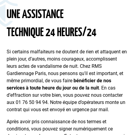
UNE ASSISTANCE
TECHNIQUE 24 HEURES/24
Si certains malfaiteurs ne doutent de rien et attaquent en
plein jour, d’autres, moins courageux, accomplissent
leurs actes de vandalisme de nuit. Chez RMS
Gardiennage Paris, nous pensons qu’il est important, et
même primordial, de vous faire
bénéficier de nos
services à toute heure du jour ou de la nuit
. En cas
d’effraction sur votre bien, vous pouvez nous contacter
aux 01 76 50 94 94. Notre équipe d’opérateurs monte un
contrat qui vous est envoyé en urgence par mail.
Après avoir pris connaissance de nos termes et
conditions, vous pouvez signer numériquement ce