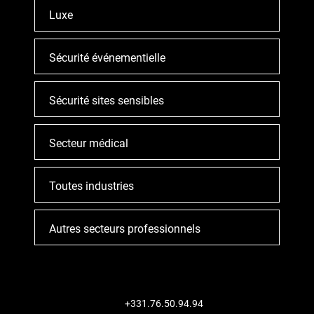
Luxe
Sécurité événementielle
Sécurité sites sensibles
Secteur médical
Toutes industries
Autres secteurs professionnels
+331.76.50.94.94