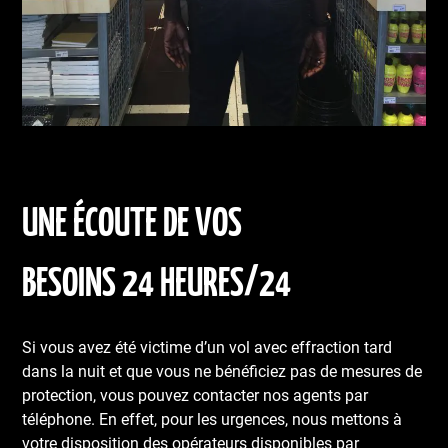
UNE ÉCOUTE DE VOS
BESOINS 24 HEURES/24
Si vous avez été victime d’un vol avec effraction tard
dans la nuit et que vous ne bénéficiez pas de mesures de
protection, vous pouvez contacter nos agents par
téléphone. En effet, pour les urgences, nous mettons à
votre disposition des opérateurs disponibles par