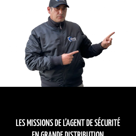
LES MISSIONS DE L’AGENT DE SÉCURITÉ
EN GRANDE DISTRIBUTION