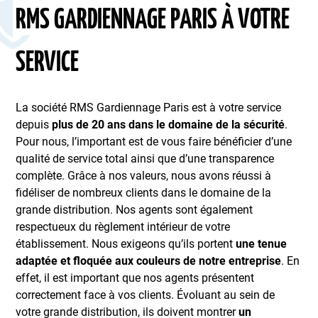
RMS GARDIENNAGE PARIS À VOTRE
SERVICE
La société RMS Gardiennage Paris est à votre service
depuis
plus de 20 ans dans le domaine de la sécurité
.
Pour nous, l’important est de vous faire bénéficier d’une
qualité de service total ainsi que d’une transparence
complète. Grâce à nos valeurs, nous avons réussi à
fidéliser de nombreux clients dans le domaine de la
grande distribution. Nos agents sont également
respectueux du règlement intérieur de votre
établissement. Nous exigeons qu’ils portent
une tenue
adaptée et floquée aux couleurs de notre entreprise
. En
effet, il est important que nos agents présentent
correctement face à vos clients. Évoluant au sein de
votre grande distribution, ils doivent montrer
un