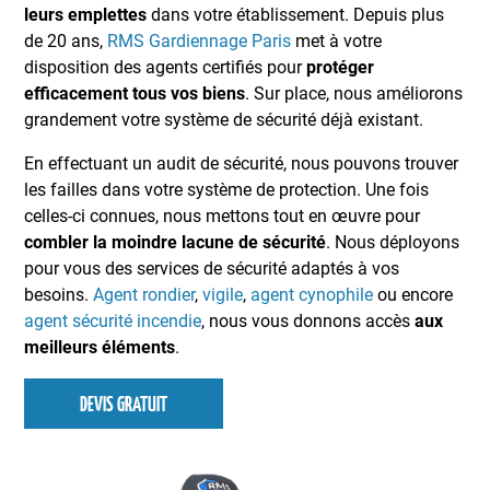
leurs emplettes
dans votre établissement. Depuis plus
de 20 ans,
RMS Gardiennage Paris
met à votre
disposition des agents certifiés pour
protéger
efficacement tous vos biens
. Sur place, nous améliorons
grandement votre système de sécurité déjà existant.
En effectuant un audit de sécurité, nous pouvons trouver
les failles dans votre système de protection. Une fois
celles-ci connues, nous mettons tout en œuvre pour
combler la moindre lacune de sécurité
. Nous déployons
pour vous des services de sécurité adaptés à vos
besoins.
Agent rondier
,
vigile
,
agent cynophile
ou encore
agent sécurité incendie
, nous vous donnons accès
aux
meilleurs éléments
.
DEVIS GRATUIT