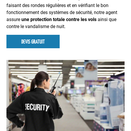
faisant des rondes régulières et en vérifiant le bon
fonctionnement des systèmes de sécurité, notre agent
assure
une protection totale contre les vols
ainsi que
contre le vandalisme de nuit.
DEVIS GRATUIT