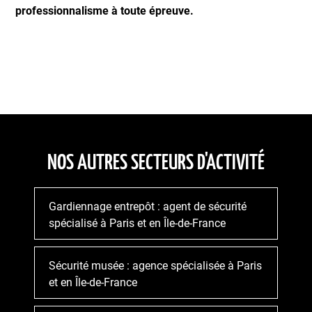
professionnalisme à toute épreuve.
NOS AUTRES SECTEURS D'ACTIVITÉ
Gardiennage entrepôt : agent de sécurité
spécialisé à Paris et en Île-de-France
Sécurité musée : agence spécialisée à Paris
et en Île-de-France