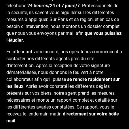
téléphone
24 heures/24 et 7 jours/7
. Professionnels de
la sécurité, ils savent vous aiguiller sur les différentes
mesures à appliquer. Sur Paris et sa région, et en cas de
besoin d’intervention, nous montons un dossier complet
que nous vous envoyons par mail afin
que vous puissiez
l’étudier
.
En attendant votre accord, nos opérateurs commencent à
contacter nos différents agents près du site
d’intervention. Après la réception de votre signature
dématérialisée, nous donnons le feu vert à notre
collaborateur afin qu’il puisse
se rendre rapidement sur
les lieux
. Après avoir constaté les différents dégâts
présents sur vos biens, notre agent prend les mesures
nécessaires et monte un rapport complet et détaillé sur
les différentes avaries constatées. Ce rapport, vous le
recevez le lendemain matin
directement sur votre boîte
mail
.