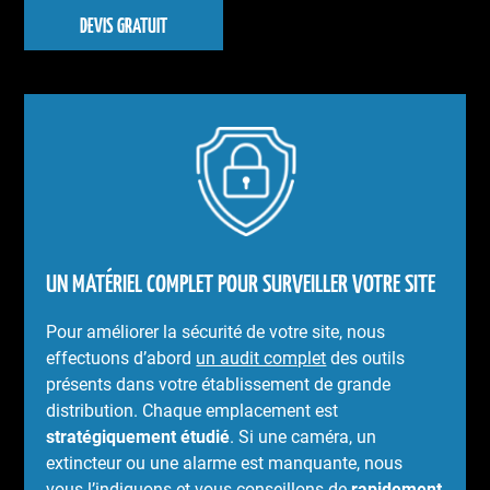
DEVIS GRATUIT
UN MATÉRIEL COMPLET POUR SURVEILLER VOTRE SITE
Pour améliorer la sécurité de votre site, nous
effectuons d’abord
un audit complet
des outils
présents dans votre établissement de grande
distribution. Chaque emplacement est
stratégiquement étudié
. Si une caméra, un
extincteur ou une alarme est manquante, nous
vous l’indiquons et vous conseillons de
rapidement