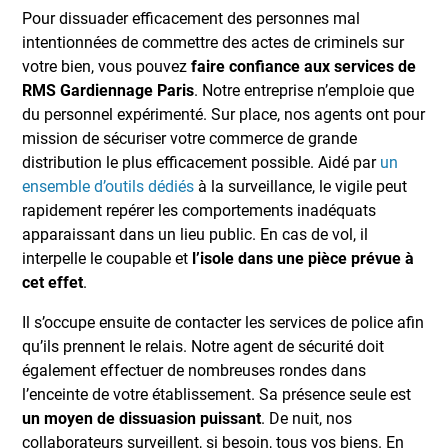
Pour dissuader efficacement des personnes mal
intentionnées de commettre des actes de criminels sur
votre bien, vous pouvez
faire confiance aux services de
RMS Gardiennage Paris
. Notre entreprise n’emploie que
du personnel expérimenté. Sur place, nos agents ont pour
mission de sécuriser votre commerce de grande
distribution le plus efficacement possible. Aidé par
un
ensemble d’outils dédiés
à la surveillance, le vigile peut
rapidement repérer les comportements inadéquats
apparaissant dans un lieu public. En cas de vol, il
interpelle le coupable et
l’isole dans une pièce prévue à
cet effet
.
Il s’occupe ensuite de contacter les services de police afin
qu’ils prennent le relais. Notre agent de sécurité doit
également effectuer de nombreuses rondes dans
l’enceinte de votre établissement. Sa présence seule est
un moyen de dissuasion puissant
. De nuit, nos
collaborateurs surveillent, si besoin, tous vos biens. En