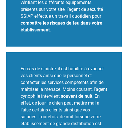
vérifiant les différents équipements
présents sur votre site, l’agent de sécurité
SSIAP effectue un travail quotidien pour
combattre les risques de feu dans votre
établissement
.
En cas de sinistre, il est habilité à évacuer
vos clients ainsi que le personnel et
contacter les services compétents afin de
maîtriser la menace. Moins courant, l’agent
cynophile intervient
souvent de nuit
. En
effet, de jour, le chien peut mettre mal à
l’aise certains clients ainsi que vos
salariés. Toutefois, de nuit lorsque votre
établissement de grande distribution est