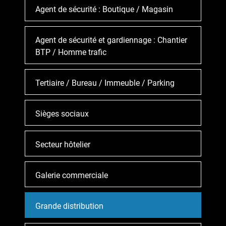
Agent de sécurité : Boutique / Magasin
Agent de sécurité et gardiennage : Chantier
BTP / Homme trafic
Tertiaire / Bureau / Immeuble / Parking
Sièges sociaux
Secteur hôtelier
Galerie commerciale
Grande distribution