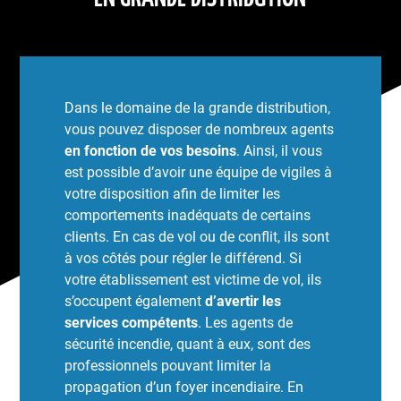
Dans le domaine de la grande distribution,
vous pouvez disposer de nombreux agents
en fonction de vos besoins
. Ainsi, il vous
est possible d’avoir une équipe de vigiles à
votre disposition afin de limiter les
comportements inadéquats de certains
clients. En cas de vol ou de conflit, ils sont
à vos côtés pour régler le différend. Si
votre établissement est victime de vol, ils
s’occupent également
d’avertir les
services compétents
. Les agents de
sécurité incendie, quant à eux, sont des
professionnels pouvant limiter la
propagation d’un foyer incendiaire. En