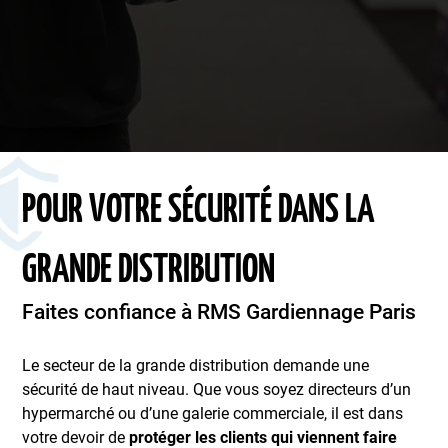
POUR VOTRE SÉCURITÉ DANS LA
GRANDE DISTRIBUTION
Faites confiance à RMS Gardiennage Paris
Le secteur de la grande distribution demande une
sécurité de haut niveau. Que vous soyez directeurs d’un
hypermarché ou d’une galerie commerciale, il est dans
votre devoir de
protéger les clients qui viennent faire