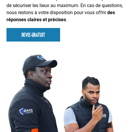
de sécuriser les lieux au maximum. En cas de questions,
nous restons à votre disposition pour vous offrir
des
réponses claires et précises
.
DEVIS GRATUIT