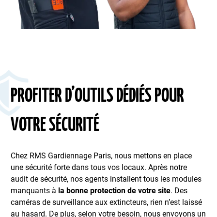
PROFITER D’OUTILS DÉDIÉS POUR
VOTRE SÉCURITÉ
Chez RMS Gardiennage Paris, nous mettons en place
une sécurité forte dans tous vos locaux. Après notre
audit de sécurité, nos agents installent tous les modules
manquants à
la bonne protection de votre site
. Des
caméras de surveillance aux extincteurs, rien n’est laissé
au hasard. De plus, selon votre besoin, nous envoyons un