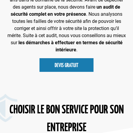
des agents sur place, nous devons faire
un audit de
sécurité complet en votre présence
. Nous analysons
toutes les failles de votre sécurité afin de pouvoir les
corriger et ainsi offrir à votre site la protection qu’il
mérite. Suite à cet audit, nous vous conseillons au mieux
sur
les démarches à effectuer en termes de sécurité
intérieure
.
DEVIS GRATUIT
CHOISIR LE BON SERVICE POUR SON
ENTREPRISE