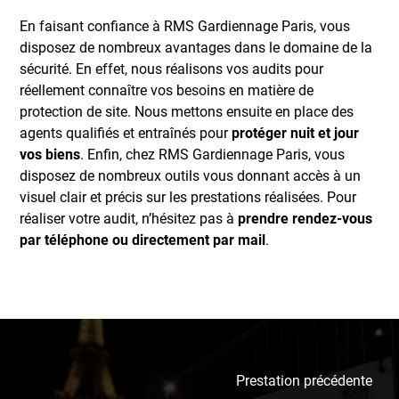
En faisant confiance à RMS Gardiennage Paris, vous
disposez de nombreux avantages dans le domaine de la
sécurité. En effet, nous réalisons vos audits pour
réellement connaître vos besoins en matière de
protection de site. Nous mettons ensuite en place des
agents qualifiés et entraînés pour
protéger nuit et jour
vos biens
. Enfin, chez RMS Gardiennage Paris, vous
disposez de nombreux outils vous donnant accès à un
visuel clair et précis sur les prestations réalisées. Pour
réaliser votre audit, n’hésitez pas à
prendre rendez-vous
par téléphone ou directement par mail
.
Prestation précédente