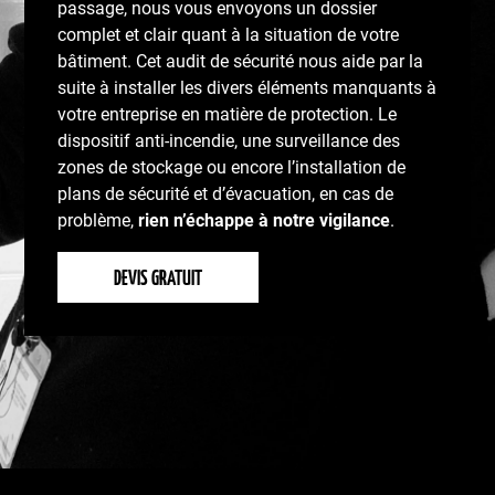
passage, nous vous envoyons un dossier
complet et clair quant à la situation de votre
bâtiment. Cet audit de sécurité nous aide par la
suite à installer les divers éléments manquants à
votre entreprise en matière de protection. Le
dispositif anti-incendie, une surveillance des
zones de stockage ou encore l’installation de
plans de sécurité et d’évacuation, en cas de
problème,
rien n’échappe à notre vigilance
.
DEVIS GRATUIT