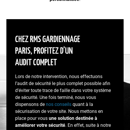
CHEZ RMS GARDIENNAGE
PARIS, PROFITEZ D’UN
AUDIT COMPLET
Lors de notre intervention, nous effectuons
l’audit de sécurité le plus complet possible afin
d’éviter toute trace de faille dans votre système
de sécurité. Une fois terminé, nous vous
dispensons de
nos conseils
quant à la
sécurisation de votre site. Nous mettons en
place pour vous
une solution destinée à
améliorer votre sécurité
. En effet, suite à notre