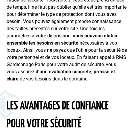
de temps, il ne faut pas oublier qu’elle est très importante
pour déterminer le type de protection dont vous avez
besoin. Vous pouvez également prendre connaissance
des failles présentes sur votre site. Une fois les
paramètres à votre disposition,
nous pouvons établir
ensemble les besoins en sécurité
nécessaires à vos
locaux. Ainsi, vous ne payez que l’utile pour la sécurité de
votre personnel et de vos locaux. En faisant appel à RMS
Gardiennage Paris pour votre audit de sécurité, vous
vous assurez
d’une évaluation concrète, précise et
claire
de vos besoins dans le domaine.
LES AVANTAGES DE CONFIANCE
POUR VOTRE SÉCURITÉ