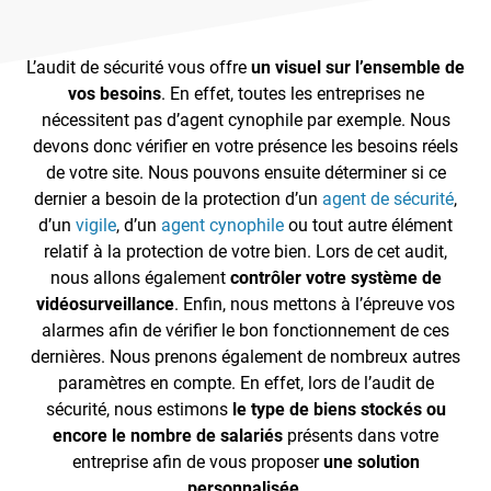
L’audit de sécurité vous offre
un visuel sur l’ensemble de
vos besoins
. En effet, toutes les entreprises ne
nécessitent pas d’agent cynophile par exemple. Nous
devons donc vérifier en votre présence les besoins réels
de votre site. Nous pouvons ensuite déterminer si ce
dernier a besoin de la protection d’un
agent de sécurité
,
d’un
vigile
, d’un
agent cynophile
ou tout autre élément
relatif à la protection de votre bien. Lors de cet audit,
nous allons également
contrôler votre système de
vidéosurveillance
. Enfin, nous mettons à l’épreuve vos
alarmes afin de vérifier le bon fonctionnement de ces
dernières. Nous prenons également de nombreux autres
paramètres en compte. En effet, lors de l’audit de
sécurité, nous estimons
le type de biens stockés ou
encore le nombre de salariés
présents dans votre
entreprise afin de vous proposer
une solution
personnalisée
.