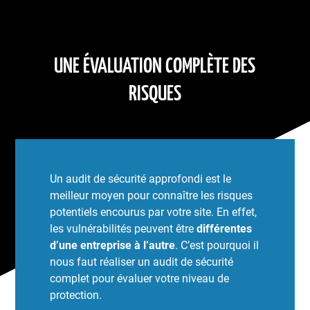
UNE ÉVALUATION COMPLÈTE DES
RISQUES
Un audit de sécurité approfondi est le
meilleur moyen pour connaître les risques
potentiels encourus par votre site. En effet,
les vulnérabilités peuvent être
différentes
d’une entreprise à l’autre
. C’est pourquoi il
nous faut réaliser un audit de sécurité
complet pour évaluer votre niveau de
protection.