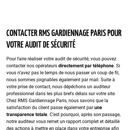
CONTACTER RMS GARDIENNAGE PARIS POUR
VOTRE AUDIT DE SÉCURITÉ
Pour faire réaliser votre audit de sécurité, vous pouvez
contacter nos opérateurs
directement par téléphone
. Si
vous n’avez pas le temps de nous passer un coup de fil,
nous sommes joignables également par mail. Suite à
votre prise de contact, nous dépêchons un auditeur
professionnel dans les plus brefs délais sur votre site.
Chez RMS Gardiennage Paris, nous savons que la
satisfaction du client passe également par
une
transparence totale
. C’est pourquoi, après son passage,
notre auditeur vous remet un rapport complet et détaillé
des actions à mettre en place dans votre entreprise afin