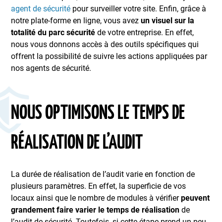
agent de sécurité
pour surveiller votre site. Enfin, grâce à
notre plate-forme en ligne, vous avez
un visuel sur la
totalité du parc sécurité
de votre entreprise. En effet,
nous vous donnons accès à des outils spécifiques qui
offrent la possibilité de suivre les actions appliquées par
nos agents de sécurité.
NOUS OPTIMISONS LE TEMPS DE
RÉALISATION DE L’AUDIT
La durée de réalisation de l’audit varie en fonction de
plusieurs paramètres. En effet, la superficie de vos
locaux ainsi que le nombre de modules à vérifier
peuvent
grandement faire varier le temps de réalisation
de
l’audit de sécurité. Toutefois, si cette étape prend un peu