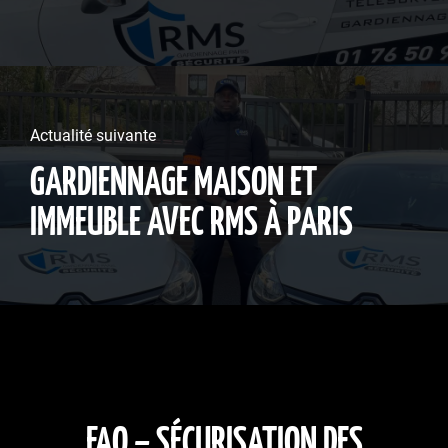
Actualité suivante
GARDIENNAGE MAISON ET
IMMEUBLE AVEC RMS À PARIS
FAQ – SÉCURISATION DES