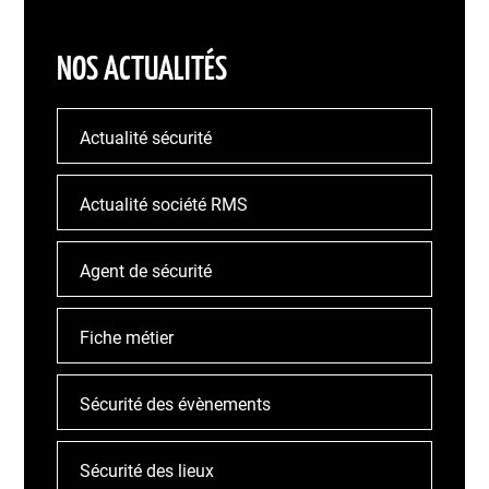
NOS ACTUALITÉS
Actualité sécurité
Actualité société RMS
Agent de sécurité
Fiche métier
Sécurité des évènements
Sécurité des lieux