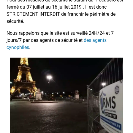
fermé du 07 juillet au 16 juillet 2019 . Il est donc
STRICTEMENT INTERDIT de franchir le périmètre de
sécurité.
Nous rappelons que le site est surveillé 24H/24 et 7
jours/7 par des agents de sécurité et
des agents
cynophiles
.