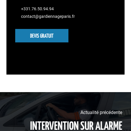
+331.76.50.94.94
contact@gardiennageparis.fr
DEVIS GRATUIT
Actualité précédente
INTERVENTION SUR ALARME