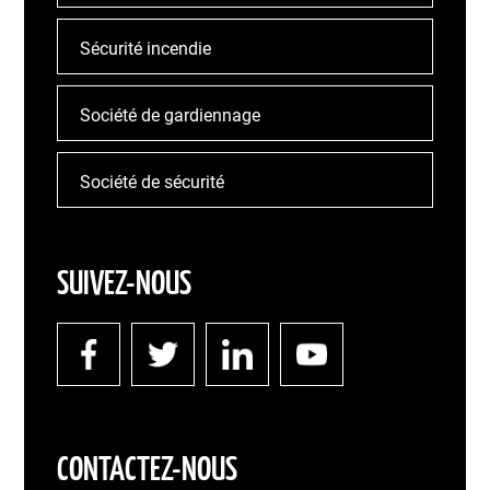
Sécurité incendie
Société de gardiennage
Société de sécurité
SUIVEZ-NOUS
CONTACTEZ-NOUS