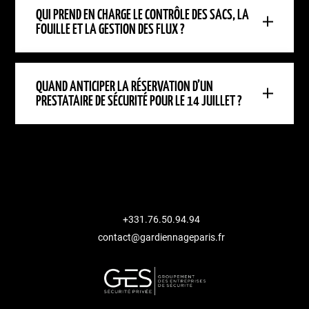
QUI PREND EN CHARGE LE CONTRÔLE DES SACS, LA
FOUILLE ET LA GESTION DES FLUX ?
QUAND ANTICIPER LA RÉSERVATION D’UN
PRESTATAIRE DE SÉCURITÉ POUR LE 14 JUILLET ?
+331.76.50.94.94
contact@gardiennageparis.fr