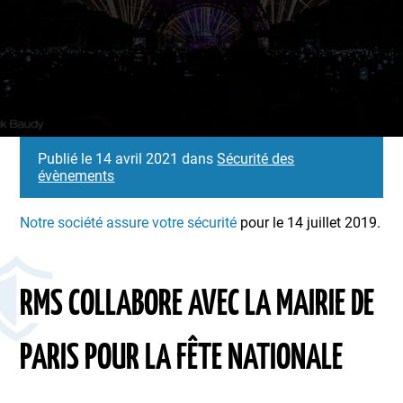
Publié le 14 avril 2021 dans
Sécurité des
évènements
Notre société assure votre sécurité
pour le 14 juillet 2019.
RMS COLLABORE AVEC LA MAIRIE DE
PARIS POUR LA FÊTE NATIONALE