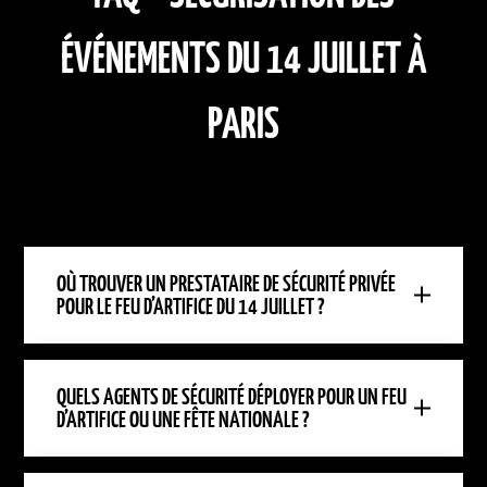
ÉVÉNEMENTS DU 14 JUILLET À
PARIS
OÙ TROUVER UN PRESTATAIRE DE SÉCURITÉ PRIVÉE
POUR LE FEU D’ARTIFICE DU 14 JUILLET ?
QUELS AGENTS DE SÉCURITÉ DÉPLOYER POUR UN FEU
D’ARTIFICE OU UNE FÊTE NATIONALE ?