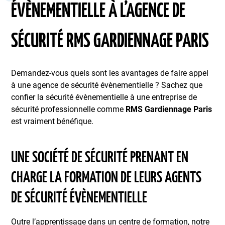
ÉVÈNEMENTIELLE À L’AGENCE DE
SÉCURITÉ RMS GARDIENNAGE PARIS
Demandez-vous quels sont les avantages de faire appel
à une agence de sécurité évènementielle ? Sachez que
confier la sécurité évènementielle à une entreprise de
sécurité professionnelle comme
RMS Gardiennage Paris
est vraiment bénéfique.
UNE SOCIÉTÉ DE SÉCURITÉ PRENANT EN
CHARGE LA FORMATION DE LEURS AGENTS
DE SÉCURITÉ ÉVÈNEMENTIELLE
Outre l’apprentissage dans un centre de formation, notre