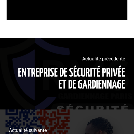
Actualité précédente
ENTREPRISE DE SÉCURITÉ PRIVÉE
ET DE GARDIENNAGE
Actualité suivante