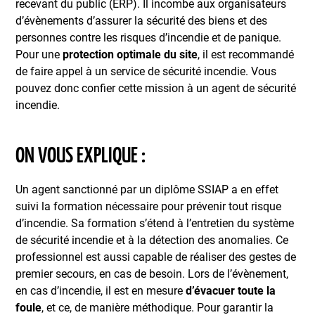
recevant du public (ERP). Il incombe aux organisateurs
d’évènements d’assurer la sécurité des biens et des
personnes contre les risques d’incendie et de panique.
Pour une
protection optimale du site
, il est recommandé
de faire appel à un service de sécurité incendie. Vous
pouvez donc confier cette mission à un agent de sécurité
incendie.
ON VOUS EXPLIQUE :
Un agent sanctionné par un diplôme SSIAP a en effet
suivi la formation nécessaire pour prévenir tout risque
d’incendie. Sa formation s’étend à l’entretien du système
de sécurité incendie et à la détection des anomalies. Ce
professionnel est aussi capable de réaliser des gestes de
premier secours, en cas de besoin. Lors de l’évènement,
en cas d’incendie, il est en mesure
d’évacuer toute la
foule
, et ce, de manière méthodique. Pour garantir la