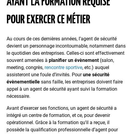
AYANT LA FORMATION REQUISE
POUR EXERCER CE MÉTIER
Au cours de ces dernières années, l’agent de sécurité
devient un personnage incontournable, notamment dans
le quotidien des entreprises. Celles-ci sont effectivement
souvent amenées à
planifier un évènement
(salon,
meeting, congrès,
rencontre sportive
, etc.) auquel
assisteront une foule d’invités. Pour
une sécurité
évènementielle
sans faille, les entreprises doivent faire
appel à un agent de sécurité ayant suivi la formation
nécessaire.
Avant d’exercer ses fonctions, un agent de sécurité a
intégré un centre de formation, et ce, pour devenir
opérationnel. Grâce à la formation qu’il a reçue, il
possède la qualification professionnelle d’agent pour