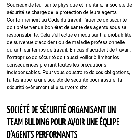
Soucieux de leur santé physique et mentale, la société de
sécurité se charge de la protection de leurs agents.
Conformément au Code du travail, l’agence de sécurité
doit préserver un bon état de santé des agents sous sa
responsabilité. Cela s’effectue en réduisant la probabilité
de survenue d’accident ou de maladie professionnelle
durant leur temps de travail. En cas d’accident de travail,
l’entreprise de sécurité doit aussi veiller à limiter les
conséquences prenant toutes les précautions
indispensables. Pour vous soustraire de ces obligations,
faites appel à une société de sécurité pour assurer la
sécurité évènementielle sur votre site.
SOCIÉTÉ DE SÉCURITÉ ORGANISANT UN
TEAM BULDING POUR AVOIR UNE ÉQUIPE
D’AGENTS PERFORMANTS