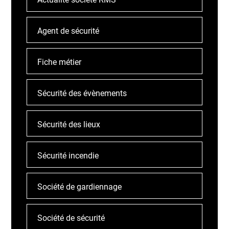
Agent de sécurité
Fiche métier
Sécurité des évènements
Sécurité des lieux
Sécurité incendie
Société de gardiennage
Société de sécurité