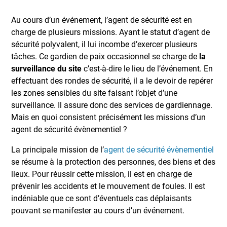
Au cours d’un événement, l’agent de sécurité est en
charge de plusieurs missions. Ayant le statut d’agent de
sécurité polyvalent, il lui incombe d’exercer plusieurs
tâches. Ce gardien de paix occasionnel se charge de
la
surveillance du site
c’est-à-dire le lieu de l’événement. En
effectuant des rondes de sécurité, il a le devoir de repérer
les zones sensibles du site faisant l’objet d’une
surveillance. Il assure donc des services de gardiennage.
Mais en quoi consistent précisément les missions d’un
agent de sécurité évènementiel ?
La principale mission de l’
agent de sécurité évènementiel
se résume à la protection des personnes, des biens et des
lieux. Pour réussir cette mission, il est en charge de
prévenir les accidents et le mouvement de foules. Il est
indéniable que ce sont d’éventuels cas déplaisants
pouvant se manifester au cours d’un événement.