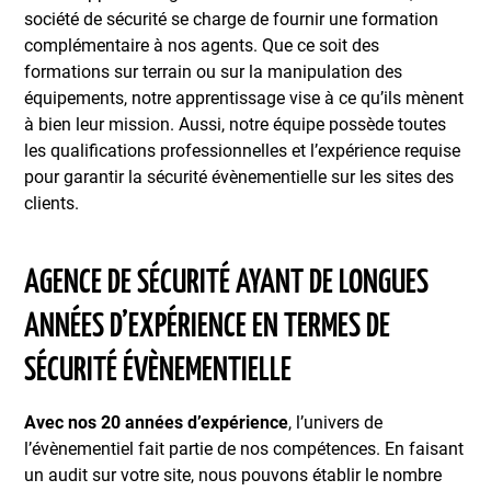
société de sécurité se charge de fournir une formation
complémentaire à nos agents. Que ce soit des
formations sur terrain ou sur la manipulation des
équipements, notre apprentissage vise à ce qu’ils mènent
à bien leur mission. Aussi, notre équipe possède toutes
les qualifications professionnelles et l’expérience requise
pour garantir la sécurité évènementielle sur les sites des
clients.
AGENCE DE SÉCURITÉ AYANT DE LONGUES
ANNÉES D’EXPÉRIENCE EN TERMES DE
SÉCURITÉ ÉVÈNEMENTIELLE
Avec nos 20 années d’expérience
, l’univers de
l’évènementiel fait partie de nos compétences. En faisant
un audit sur votre site, nous pouvons établir le nombre