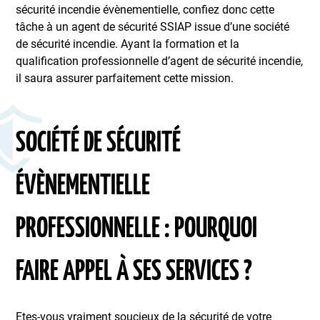
sécurité incendie évènementielle, confiez donc cette
tâche à un agent de sécurité SSIAP issue d’une société
de sécurité incendie. Ayant la formation et la
qualification professionnelle d’agent de sécurité incendie,
il saura assurer parfaitement cette mission.
SOCIÉTÉ DE SÉCURITÉ
ÉVÈNEMENTIELLE
PROFESSIONNELLE : POURQUOI
FAIRE APPEL À SES SERVICES ?
Etes-vous vraiment soucieux de la sécurité de votre