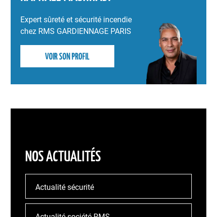
Expert sûreté et sécurité incendie
chez RMS GARDIENNAGE PARIS
VOIR SON PROFIL
NOS ACTUALITÉS
Actualité sécurité
Actualité société RMS