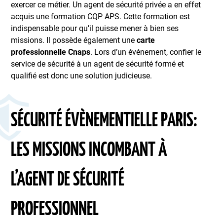
exercer ce métier. Un agent de sécurité privée a en effet
acquis une formation CQP APS. Cette formation est
indispensable pour qu’il puisse mener à bien ses
missions. Il possède également une
carte
professionnelle Cnaps
. Lors d’un événement, confier le
service de sécurité à un agent de sécurité formé et
qualifié est donc une solution judicieuse.
SÉCURITÉ ÉVÈNEMENTIELLE PARIS:
LES MISSIONS INCOMBANT À
L’AGENT DE SÉCURITÉ
PROFESSIONNEL