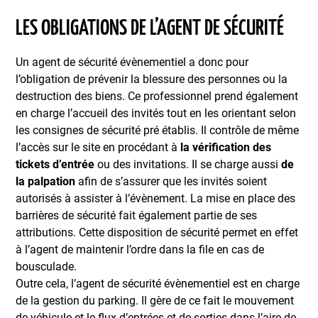
LES OBLIGATIONS DE L’AGENT DE SÉCURITÉ
Un agent de sécurité évènementiel a donc pour
l’obligation de prévenir la blessure des personnes ou la
destruction des biens. Ce professionnel prend également
en charge l’accueil des invités tout en les orientant selon
les consignes de sécurité pré établis. Il contrôle de même
l’accès sur le site en procédant à
la vérification des
tickets d’entrée
ou des invitations. Il se charge aussi
de
la palpation
afin de s’assurer que les invités soient
autorisés à assister à l’évènement. La mise en place des
barrières de sécurité fait également partie de ses
attributions. Cette disposition de sécurité permet en effet
à l’agent de maintenir l’ordre dans la file en cas de
bousculade.
Outre cela, l’agent de sécurité évènementiel est en charge
de la gestion du parking. Il gère de ce fait le mouvement
de véhicule et le flux d’entrées et de sorties dans l’aire de