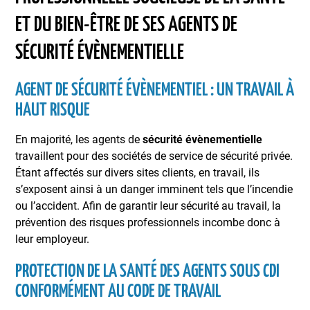
ET DU BIEN-ÊTRE DE SES AGENTS DE
SÉCURITÉ ÉVÈNEMENTIELLE
AGENT DE SÉCURITÉ ÉVÈNEMENTIEL : UN TRAVAIL À
HAUT RISQUE
En majorité, les agents de
sécurité évènementielle
travaillent pour des sociétés de service de sécurité privée.
Étant affectés sur divers sites clients, en travail, ils
s’exposent ainsi à un danger imminent tels que l’incendie
ou l’accident. Afin de garantir leur sécurité au travail, la
prévention des risques professionnels incombe donc à
leur employeur.
PROTECTION DE LA SANTÉ DES AGENTS SOUS CDI
CONFORMÉMENT AU CODE DE TRAVAIL