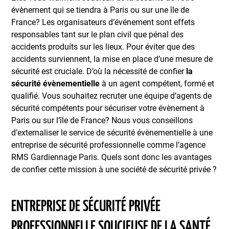
évènement qui se tiendra à Paris ou sur une île de
France? Les organisateurs d’événement sont effets
responsables tant sur le plan civil que pénal des
accidents produits sur les lieux. Pour éviter que des
accidents surviennent, la mise en place d’une mesure de
sécurité est cruciale. D’où la nécessité de confier
la
sécurité évènementielle
à un agent compétent, formé et
qualifié. Vous souhaitez recruter une équipe d’agents de
sécurité compétents pour sécuriser votre évènement à
Paris ou sur l’île de France? Nous vous conseillons
d’externaliser le service de sécurité évènementielle à une
entreprise de sécurité professionnelle comme l’agence
RMS Gardiennage Paris. Quels sont donc les avantages
de confier cette mission à une société de sécurité privée ?
ENTREPRISE DE SÉCURITÉ PRIVÉE
PROFESSIONNELLE SOUCIEUSE DE LA SANTÉ