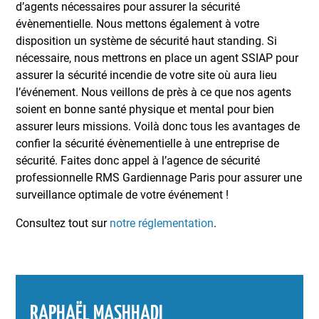
d’agents nécessaires pour assurer la sécurité
évènementielle. Nous mettons également à votre
disposition un système de sécurité haut standing. Si
nécessaire, nous mettrons en place un agent SSIAP pour
assurer la sécurité incendie de votre site où aura lieu
l’événement. Nous veillons de près à ce que nos agents
soient en bonne santé physique et mental pour bien
assurer leurs missions. Voilà donc tous les avantages de
confier la sécurité évènementielle à une entreprise de
sécurité. Faites donc appel à l’agence de sécurité
professionnelle RMS Gardiennage Paris pour assurer une
surveillance optimale de votre événement !
Consultez tout sur
notre réglementation
.
RAPHAËL MASHHADI