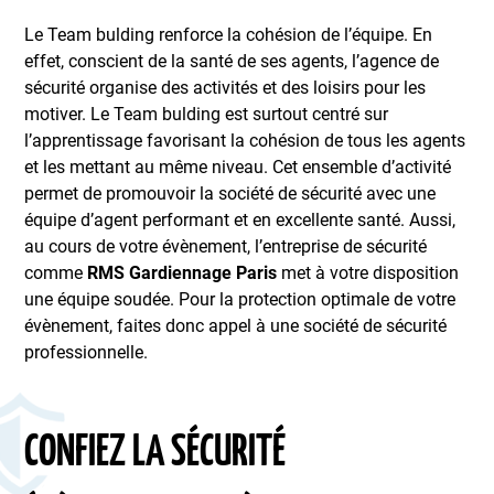
Le Team bulding renforce la cohésion de l’équipe. En
effet, conscient de la santé de ses agents, l’agence de
sécurité organise des activités et des loisirs pour les
motiver. Le Team bulding est surtout centré sur
l’apprentissage favorisant la cohésion de tous les agents
et les mettant au même niveau. Cet ensemble d’activité
permet de promouvoir la société de sécurité avec une
équipe d’agent performant et en excellente santé. Aussi,
au cours de votre évènement, l’entreprise de sécurité
comme
RMS Gardiennage Paris
met à votre disposition
une équipe soudée. Pour la protection optimale de votre
évènement, faites donc appel à une société de sécurité
professionnelle.
CONFIEZ LA SÉCURITÉ