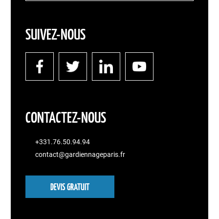
SUIVEZ-NOUS
CONTACTEZ-NOUS
+331.76.50.94.94
contact@gardiennageparis.fr
DEVIS GRATUIT