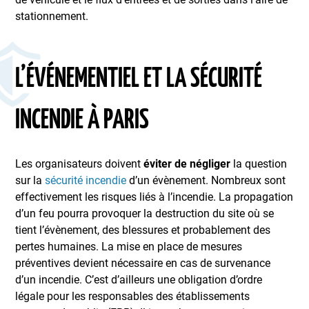
stationnement.
L’ÉVÉNEMENTIEL ET LA SÉCURITÉ
INCENDIE À PARIS
Les organisateurs doivent
éviter de négliger
la question
sur la
sécurité incendie
d’un évènement. Nombreux sont
effectivement les risques liés à l’incendie. La propagation
d’un feu pourra provoquer la destruction du site où se
tient l’évènement, des blessures et probablement des
pertes humaines. La mise en place de mesures
préventives devient nécessaire en cas de survenance
d’un incendie. C’est d’ailleurs une obligation d’ordre
légale pour les responsables des établissements