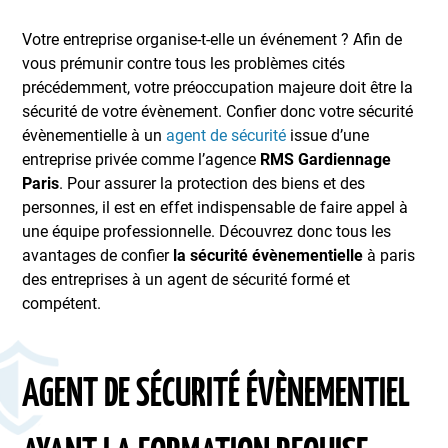
Votre entreprise organise-t-elle un événement ? Afin de
vous prémunir contre tous les problèmes cités
précédemment, votre préoccupation majeure doit être la
sécurité de votre évènement. Confier donc votre sécurité
évènementielle à un
agent de sécurité
issue d’une
entreprise privée comme l’agence
RMS Gardiennage
Paris
. Pour assurer la protection des biens et des
personnes, il est en effet indispensable de faire appel à
une équipe professionnelle. Découvrez donc tous les
avantages de confier
la sécurité évènementielle
à paris
des entreprises à un agent de sécurité formé et
compétent.
AGENT DE SÉCURITÉ ÉVÈNEMENTIEL