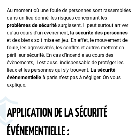
Au moment où une foule de personnes sont rassemblées
dans un lieu donné, les risques concernant les
problèmes de sécurité
surgissent. Il peut surtout arriver
qu’au cours d’un événement,
la sécurité des personnes
et des biens soit mise en jeu. En effet, le mouvement de
foule, les agressivités, les conflits et autres mettent en
péril leur sécurité. En cas d’incendie au cours des
évènements, il est aussi indispensable de protéger les
lieux et les personnes qui s’y trouvent.
La sécurité
évènementielle
à paris n’est pas à négliger. On vous
explique.
APPLICATION DE LA SÉCURITÉ
ÉVÉNEMENTIELLE :