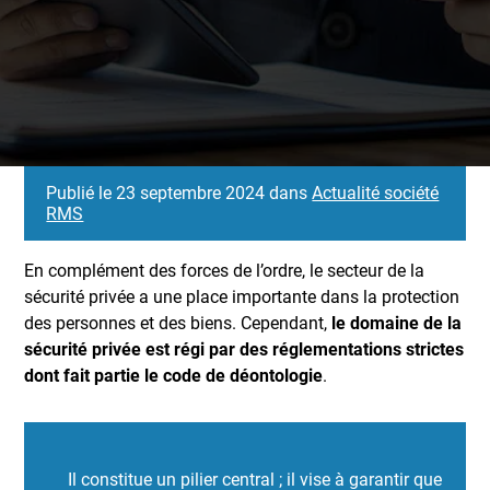
Publié le 23 septembre 2024 dans
Actualité société
RMS
En complément des forces de l’ordre, le secteur de la
sécurité privée a une place importante dans la protection
des personnes et des biens. Cependant,
le domaine de la
sécurité privée est régi par des réglementations strictes
dont fait partie le code de déontologie
.
Il constitue un pilier central ; il vise à garantir que