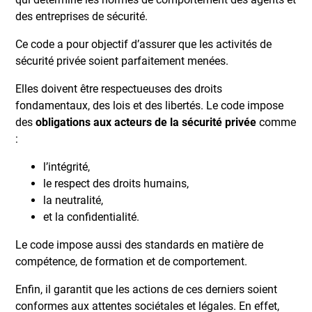
des entreprises de sécurité.
Ce code a pour objectif d’assurer que les activités de
sécurité privée soient parfaitement menées.
Elles doivent être respectueuses des droits
fondamentaux, des lois et des libertés. Le code impose
des
obligations aux acteurs de la sécurité privée
comme
:
l’intégrité,
le respect des droits humains,
la neutralité,
et la confidentialité.
Le code impose aussi des standards en matière de
compétence, de formation et de comportement.
Enfin, il garantit que les actions de ces derniers soient
conformes aux attentes sociétales et légales. En effet,