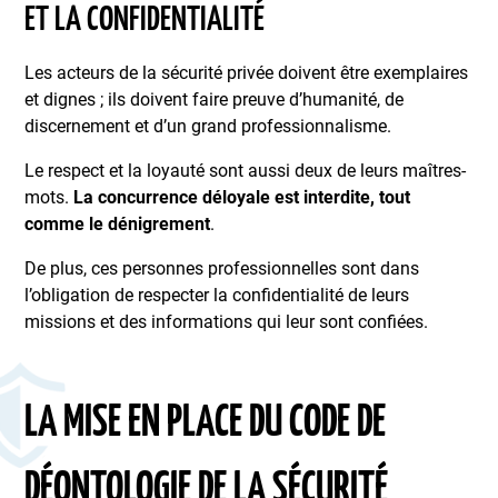
ET LA CONFIDENTIALITÉ
Les acteurs de la sécurité privée doivent être exemplaires
et dignes ; ils doivent faire preuve d’humanité, de
discernement et d’un grand professionnalisme.
Le respect et la loyauté sont aussi deux de leurs maîtres-
mots.
La concurrence déloyale est interdite, tout
comme le dénigrement
.
De plus, ces personnes professionnelles sont dans
l’obligation de respecter la confidentialité de leurs
missions et des informations qui leur sont confiées.
LA MISE EN PLACE DU CODE DE
DÉONTOLOGIE DE LA SÉCURITÉ