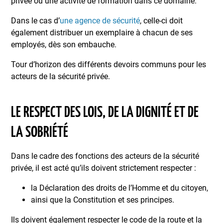
privée ou une activité de formation dans ce domaine.
Dans le cas d’
une agence de sécurité
, celle-ci doit
également distribuer un exemplaire à chacun de ses
employés, dès son embauche.
Tour d’horizon des différents devoirs communs pour les
acteurs de la sécurité privée.
LE RESPECT DES LOIS, DE LA DIGNITÉ ET DE
LA SOBRIÉTÉ
Dans le cadre des fonctions des acteurs de la sécurité
privée, il est acté qu’ils doivent strictement respecter :
la Déclaration des droits de l’Homme et du citoyen,
ainsi que la Constitution et ses principes.
Ils doivent également respecter le code de la route et la