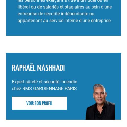
les personnes exerçant à titre individuel ou en
libéral ou de salariés et stagiaires au sein d’une
entreprise de sécurité indépendante ou
appartenant au service interne d’une entreprise.
RAPHAËL MASHHADI
Expert sûreté et sécurité incendie
chez RMS GARDIENNAGE PARIS
VOIR SON PROFIL