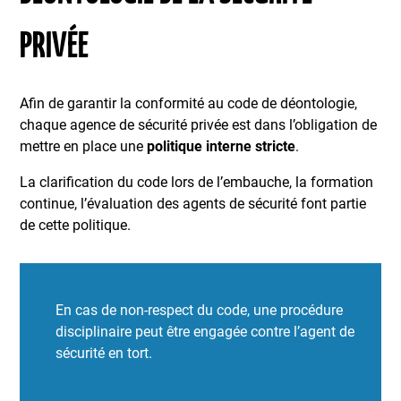
PRIVÉE
Afin de garantir la conformité au code de déontologie,
chaque agence de sécurité privée est dans l’obligation de
mettre en place une
politique interne stricte
.
La clarification du code lors de l’embauche, la formation
continue, l’évaluation des agents de sécurité font partie
de cette politique.
En cas de non-respect du code, une procédure
disciplinaire peut être engagée contre l’agent de
sécurité en tort.