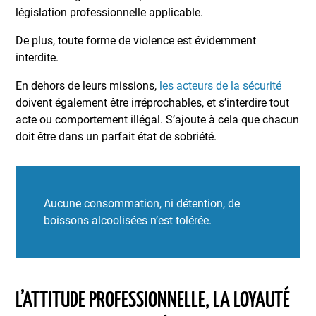
législation professionnelle applicable.
De plus, toute forme de violence est évidemment
interdite.
En dehors de leurs missions,
les acteurs de la sécurité
doivent également être irréprochables, et s’interdire tout
acte ou comportement illégal. S’ajoute à cela que chacun
doit être dans un parfait état de sobriété.
Aucune consommation, ni détention, de
boissons alcoolisées n’est tolérée.
L’ATTITUDE PROFESSIONNELLE, LA LOYAUTÉ