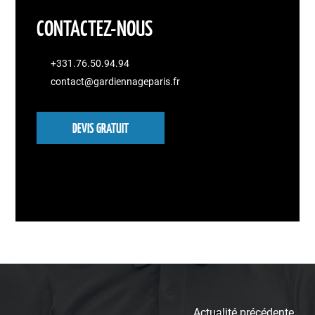
CONTACTEZ-NOUS
+331.76.50.94.94
contact@gardiennageparis.fr
DEVIS GRATUIT
Actualité précédente