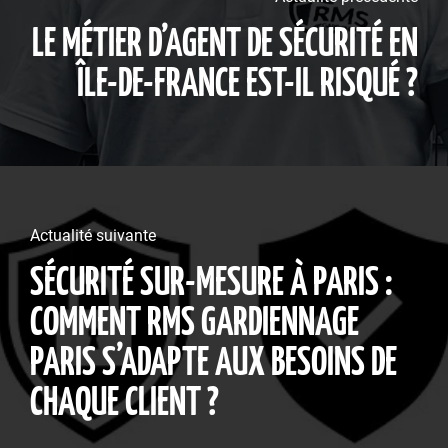
LE MÉTIER D’AGENT DE SÉCURITÉ EN
ÎLE-DE-FRANCE EST-IL RISQUÉ ?
Actualité suivante
SÉCURITÉ SUR-MESURE À PARIS :
COMMENT RMS GARDIENNAGE
PARIS S’ADAPTE AUX BESOINS DE
CHAQUE CLIENT ?