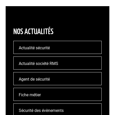
NOS ACTUALITÉS
Actualité sécurité
Actualité société RMS
Agent de sécurité
Fiche métier
Sécurité des évènements