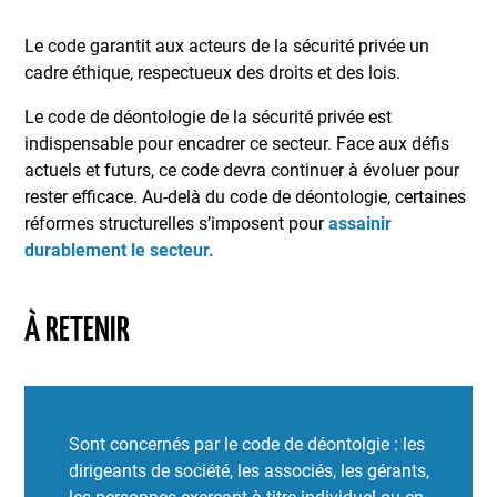
Le code garantit aux acteurs de la sécurité privée un
cadre éthique, respectueux des droits et des lois.
Le code de déontologie de la sécurité privée est
indispensable pour encadrer ce secteur. Face aux défis
actuels et futurs, ce code devra continuer à évoluer pour
rester efficace. Au-delà du code de déontologie, certaines
réformes structurelles s’imposent pour
assainir
durablement le secteur.
À RETENIR
Sont concernés par le code de déontolgie : les
dirigeants de société, les associés, les gérants,