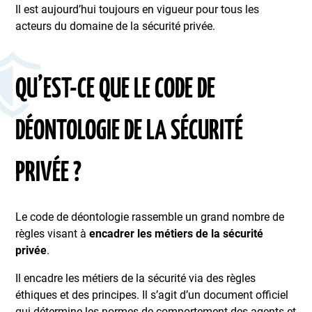
Il est aujourd’hui toujours en vigueur pour tous les
acteurs du domaine de la sécurité privée.
QU’EST-CE QUE LE CODE DE
DÉONTOLOGIE DE LA SÉCURITÉ
PRIVÉE ?
Le code de déontologie rassemble un grand nombre de
règles visant à
encadrer les métiers de la sécurité
privée
.
Il encadre les métiers de la sécurité via des règles
éthiques et des principes. Il s’agit d’un document officiel
qui détermine les normes de comportement des agents et