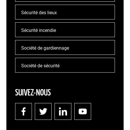
Sécurité des lieux
Sécurité incendie
Société de gardiennage
Société de sécurité
SUIVEZ-NOUS