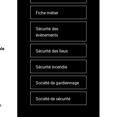
Fiche métier
Sécurité des
évènements
ale
Sécurité des lieux
Sécurité incendie
Société de gardiennage
Société de sécurité
s