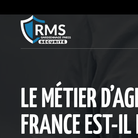
LE MÉTIER D’AG
FRANCE EST-IL 