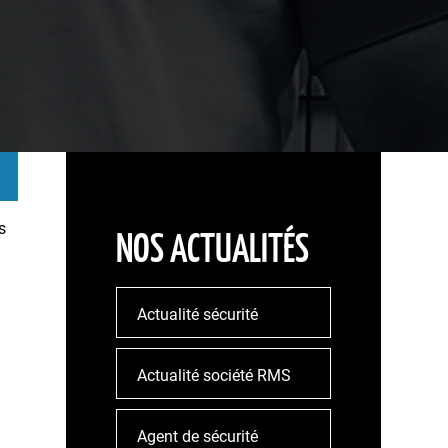
s
NOS ACTUALITÉS
Actualité sécurité
Actualité société RMS
Agent de sécurité