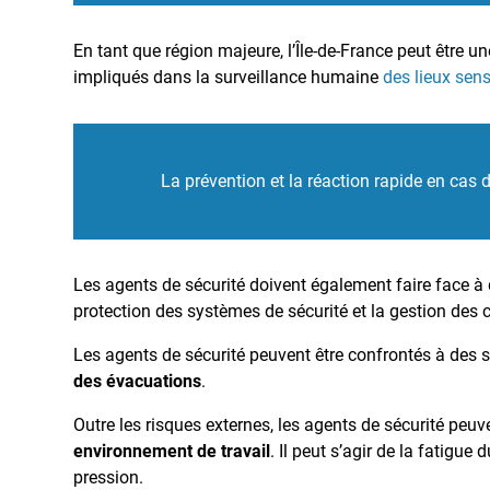
En tant que région majeure, l’Île-de-France peut être un
impliqués dans la surveillance humaine
des lieux sens
La prévention et la réaction rapide en cas d
Les agents de sécurité doivent également faire face à
protection des systèmes de sécurité et la gestion des 
Les agents de sécurité peuvent être confrontés à des s
des évacuations
.
Outre les risques externes, les agents de sécurité pe
environnement de travail
. Il peut s’agir de la fatigue
pression.