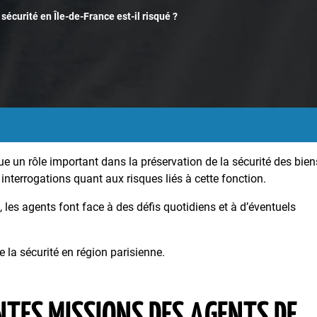
sécurité en Île-de-France est-il risqué ?
oue un rôle important dans la préservation de la sécurité des bien
interrogations quant aux risques liés à cette fonction.
, les agents font face à des défis quotidiens et à d’éventuels
 la sécurité en région parisienne.