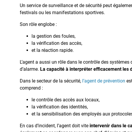
Un service de surveillance et de sécurité peut égaleme
festivals ou les manifestations sportives.
Son rôle englobe :
la gestion des foules,
la vérification des accès,
et la réaction rapide.
L’agent a aussi un rôle dans le contrôle des systèmes 
d’alarme.
La capacité à interpréter efficacement les
Dans le secteur de la sécurité,
l’agent de prévention
es
comprend :
le contrôle des accès aux locaux,
la vérification des identités,
et la sensibilisation des employés aux protocole
En cas d’incident, l’agent doit vite
intervenir dans le c