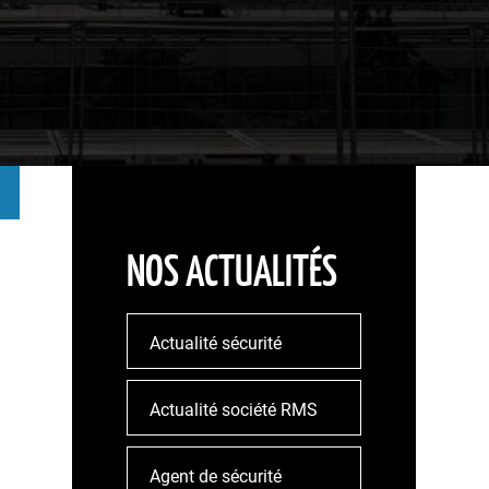
NOS ACTUALITÉS
Actualité sécurité
Actualité société RMS
Agent de sécurité