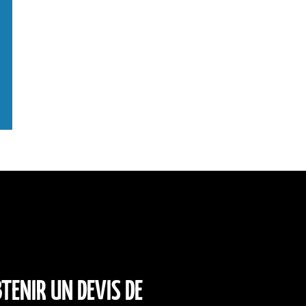
ENIR UN DEVIS DE