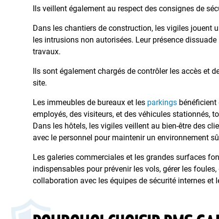
Ils veillent également au respect des consignes de sé
Dans les chantiers de construction, les vigiles jouent
les intrusions non autorisées. Leur présence dissuade
travaux.
Ils sont également chargés de contrôler les accès et d
site.
Les immeubles de bureaux et les
parkings
bénéficient 
employés, des visiteurs, et des véhicules stationnés, tou
Dans les hôtels, les vigiles veillent au bien-être des cl
avec le personnel pour maintenir un environnement sûr
Les galeries commerciales et les grandes surfaces font 
indispensables pour prévenir les vols, gérer les foules, 
collaboration avec les équipes de sécurité internes et 