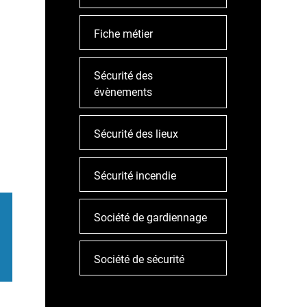
Fiche métier
Sécurité des
évènements
Sécurité des lieux
Sécurité incendie
Société de gardiennage
Société de sécurité