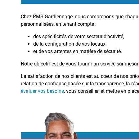
Chez RMS Gardiennage, nous comprenons que chaque c
personnalisées, en tenant compte :
des spécificités de votre secteur d’activité,
de la configuration de vos locaux,
et de vos attentes en matière de sécurité.
Notre objectif est de vous fournir un service sur mesure,
La satisfaction de nos clients est au cœur de nos pré
relation de confiance basée sur la transparence, la réact
évaluer vos besoins
, vous conseiller, et mettre en pla