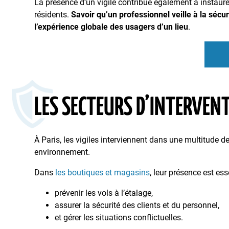
La présence d’un vigile contribue également à instaur
résidents.
Savoir qu’un professionnel veille à la sécu
l’expérience globale des usagers d’un lieu
.
LES SECTEURS D’INTERVENT
À Paris, les vigiles interviennent dans une multitude
environnement.
Dans
les boutiques et magasins
, leur présence est ess
prévenir les vols à l’étalage,
assurer la sécurité des clients et du personnel,
et gérer les situations conflictuelles.