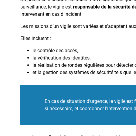
surveillance, le vigile est
responsable de la sécurité 
intervenant en cas d’incident.
Les missions d’un vigile sont variées et s’adaptent aux
Elles incluent :
le contrôle des accès,
la vérification des identités,
la réalisation de rondes régulières pour détecter
et la gestion des systèmes de sécurité tels que 
En cas de situation d’urgence, le vigile es
si nécessaire, et coordonner l’intervention