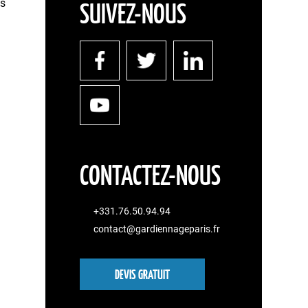
es
SUIVEZ-NOUS
CONTACTEZ-NOUS
+331.76.50.94.94
contact@gardiennageparis.fr
DEVIS GRATUIT