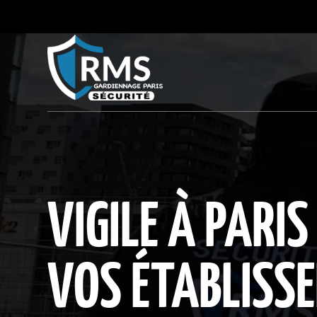
VIGILE À PARI
VOS ÉTABLISS