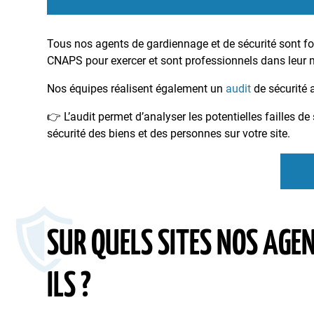
Tous nos agents de gardiennage et de sécurité sont for
CNAPS pour exercer et sont professionnels dans leur m
Nos équipes réalisent également un
audit
de sécurité 
👉 L’audit permet d’analyser les potentielles failles de s
sécurité des biens et des personnes sur votre site.
SUR QUELS SITES NOS AGE
ILS ?