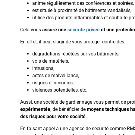
anime régulièrement des conférences et soirées,
est située à proximité de bâtiments vandalisés,
utilise des produits inflammables et souhaite pro
Cela vous
assure une
sécurité privée
et une protecti
En effet, il peut s’agir de vous protéger contre des :
dégradations répétées sur vos bâtiments,
vols de matériels,
intrusions,
actes de malveillance,
risques d’incendies,
violences potentielles, etc.
Aussi, une société de gardiennage vous permet de prof
expérimentée
, de bénéficier de
moyens techniques h
des risques pour votre société
.
En faisant appel à une agence de sécurité comme RMS,