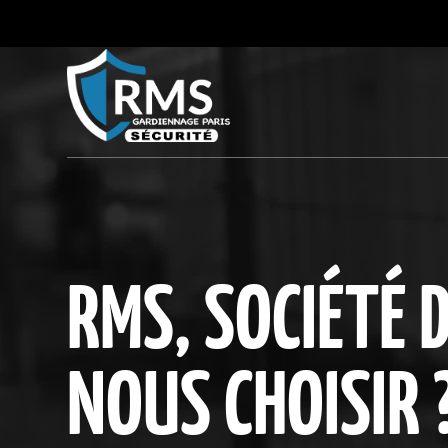
RMS, SOCIÉTÉ 
NOUS CHOISIR 