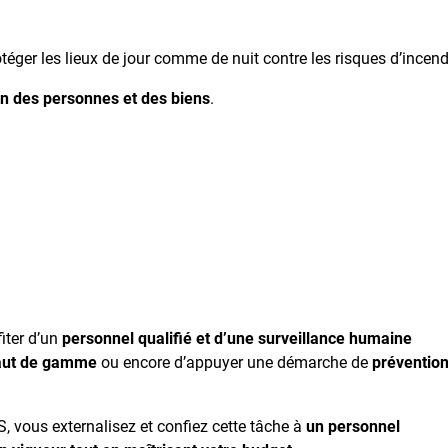
téger les lieux de jour comme de nuit contre les risques d’incend
on des personnes et des biens
.
iter d’un
personnel qualifié et d’une surveillance humaine
aut de gamme
ou encore d’appuyer une démarche de
préventio
 vous externalisez et confiez cette tâche à
un personnel