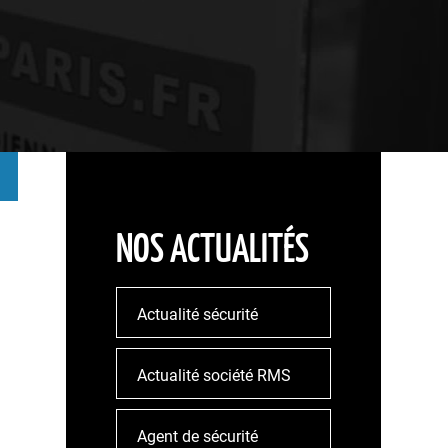
NOS ACTUALITÉS
Actualité sécurité
Actualité société RMS
Agent de sécurité