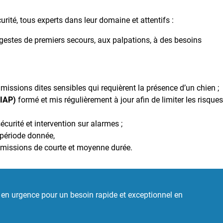
ité, tous experts dans leur domaine et attentifs :
gestes de premiers secours, aux palpations, à des besoins
 missions dites sensibles qui requièrent la présence d’un chien ;
SIAP)
formé et mis régulièrement à jour afin de limiter les risque
écurité et intervention sur alarmes ;
période donnée,
 missions de courte et moyenne durée.
 en urgence pour un besoin rapide et exceptionnel en