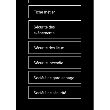
Fiche métier
Sécurité des
évènements
Sécurité des lieux
Sécurité incendie
u
Société de gardiennage
Société de sécurité