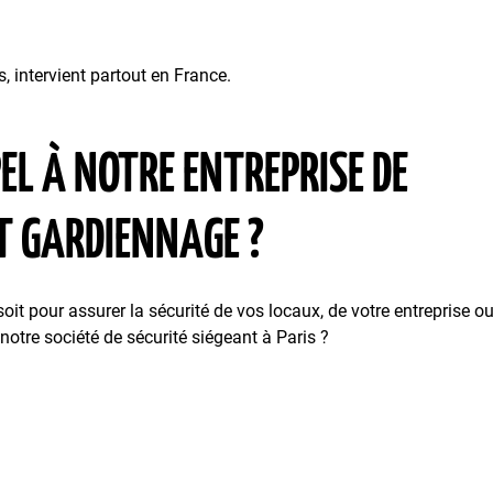
 intervient partout en France.
EL À NOTRE ENTREPRISE DE
ET GARDIENNAGE ?
oit pour assurer la sécurité de vos locaux, de votre entreprise o
notre société de sécurité siégeant à Paris ?