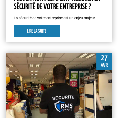
SÉCURITÉ DE VOTRE ENTREPRISE ?
La sécurité de votre entreprise est un enjeu majeur.
LIRE LA SUITE
27
AVR