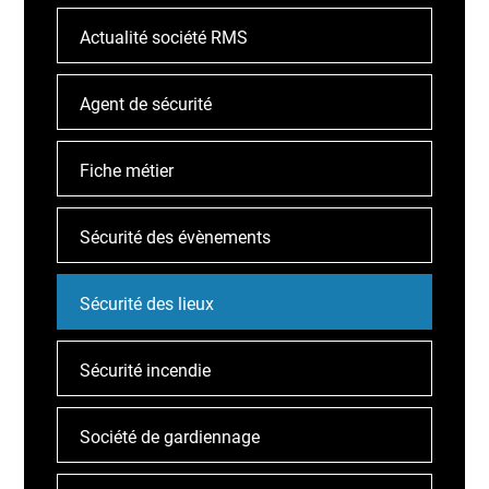
Actualité société RMS
Agent de sécurité
Fiche métier
Sécurité des évènements
Sécurité des lieux
Sécurité incendie
Société de gardiennage