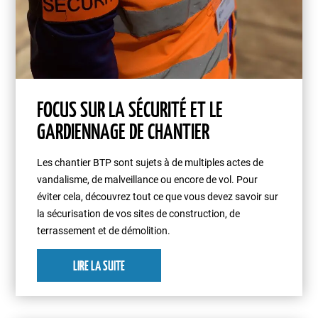
FOCUS SUR LA SÉCURITÉ ET LE
GARDIENNAGE DE CHANTIER
Les chantier BTP sont sujets à de multiples actes de
vandalisme, de malveillance ou encore de vol. Pour
éviter cela, découvrez tout ce que vous devez savoir sur
la sécurisation de vos sites de construction, de
terrassement et de démolition.
LIRE LA SUITE