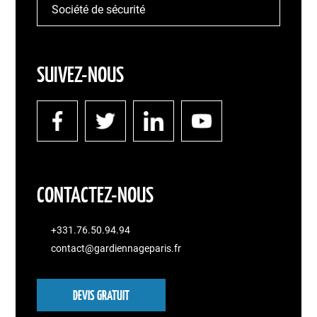
Société de sécurité
SUIVEZ-NOUS
CONTACTEZ-NOUS
+331.76.50.94.94
contact@gardiennageparis.fr
DEVIS GRATUIT