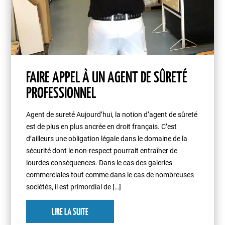
FAIRE APPEL À UN AGENT DE SÛRETÉ
PROFESSIONNEL
Agent de sureté Aujourd’hui, la notion d’agent de sûreté
est de plus en plus ancrée en droit français. C’est
d’ailleurs une obligation légale dans le domaine de la
sécurité dont le non-respect pourrait entraîner de
lourdes conséquences. Dans le cas des galeries
commerciales tout comme dans le cas de nombreuses
sociétés, il est primordial de […]
LIRE LA SUITE