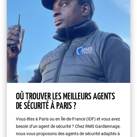
OÙ TROUVER LES MEILLEURS AGENTS
DE SÉCURITÉ À PARIS ?
Vous êtes à Paris ou en Île-de-France (IDF) et vous avez
besoin d’un agent de sécurité ? Chez RMS Gardiennage,
nous vous proposons des agents de sécurité adaptés à