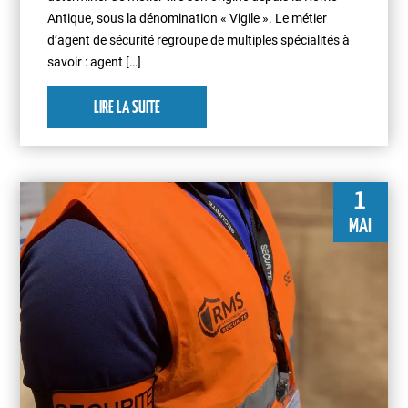
Antique, sous la dénomination « Vigile ». Le métier
d’agent de sécurité regroupe de multiples spécialités à
savoir : agent […]
LIRE LA SUITE
1
MAI