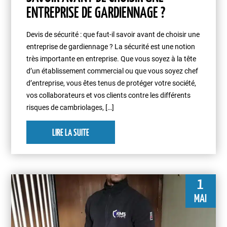
ENTREPRISE DE GARDIENNAGE ?
Devis de sécurité : que faut-il savoir avant de choisir une
entreprise de gardiennage ? La sécurité est une notion
très importante en entreprise. Que vous soyez à la tête
d’un établissement commercial ou que vous soyez chef
d’entreprise, vous êtes tenus de protéger votre société,
vos collaborateurs et vos clients contre les différents
risques de cambriolages, […]
LIRE LA SUITE
1
MAI