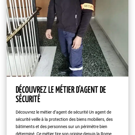
DÉCOUVREZ LE MÉTIER D’AGENT DE
SÉCURITÉ
Découvrez le métier d’agent de sécurité Un agent de
sécurité veille à la protection des biens mobiliers, des
bâtiments et des personnes sur un périmètre bien
déterminé. Ce métier tire son origine depuis la Rome