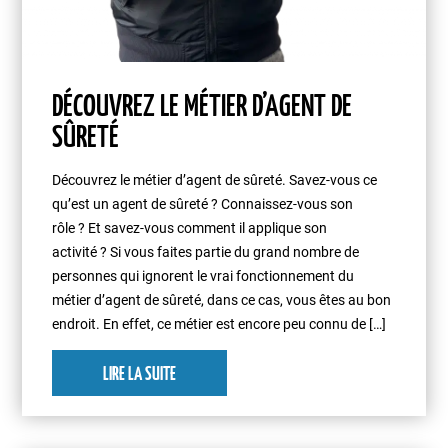
DÉCOUVREZ LE MÉTIER D’AGENT DE
SÛRETÉ
Découvrez le métier d’agent de sûreté. Savez-vous ce
qu’est un agent de sûreté ? Connaissez-vous son
rôle ? Et savez-vous comment il applique son
activité ? Si vous faites partie du grand nombre de
personnes qui ignorent le vrai fonctionnement du
métier d’agent de sûreté, dans ce cas, vous êtes au bon
endroit. En effet, ce métier est encore peu connu de […]
LIRE LA SUITE