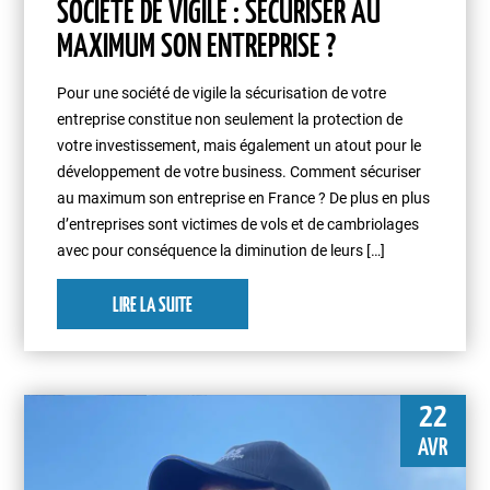
SOCIÉTÉ DE VIGILE : SÉCURISER AU
MAXIMUM SON ENTREPRISE ?
Pour une société de vigile la sécurisation de votre
entreprise constitue non seulement la protection de
votre investissement, mais également un atout pour le
développement de votre business. Comment sécuriser
au maximum son entreprise en France ? De plus en plus
d’entreprises sont victimes de vols et de cambriolages
avec pour conséquence la diminution de leurs […]
LIRE LA SUITE
22
AVR