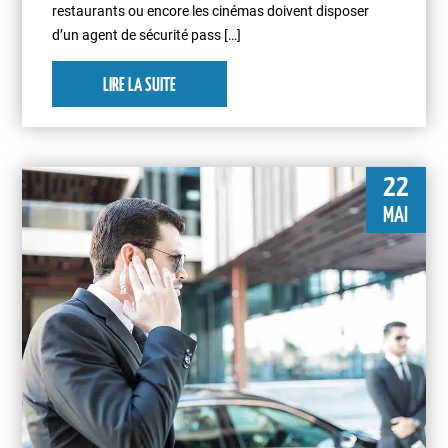
restaurants ou encore les cinémas doivent disposer
d’un agent de sécurité pass […]
LIRE LA SUITE
22
MAI