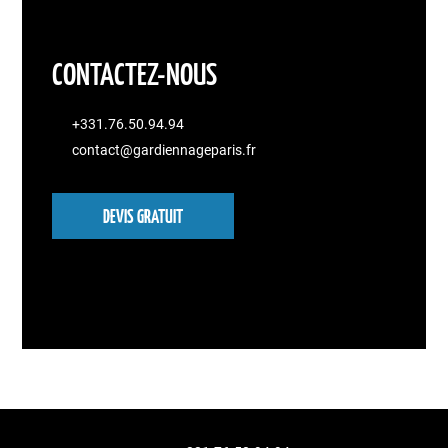
CONTACTEZ-NOUS
+331.76.50.94.94
contact@gardiennageparis.fr
DEVIS GRATUIT