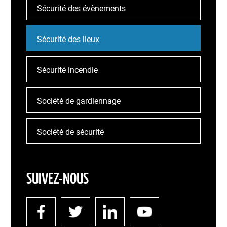
Sécurité des évènements
Sécurité des lieux
Sécurité incendie
Société de gardiennage
Société de sécurité
SUIVEZ-NOUS