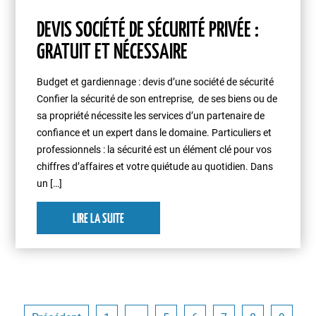
DEVIS SOCIÉTÉ DE SÉCURITÉ PRIVÉE :
GRATUIT ET NÉCESSAIRE
Budget et gardiennage : devis d’une société de sécurité
Confier la sécurité de son entreprise, de ses biens ou de
sa propriété nécessite les services d’un partenaire de
confiance et un expert dans le domaine. Particuliers et
professionnels : la sécurité est un élément clé pour vos
chiffres d’affaires et votre quiétude au quotidien. Dans
un […]
LIRE LA SUITE