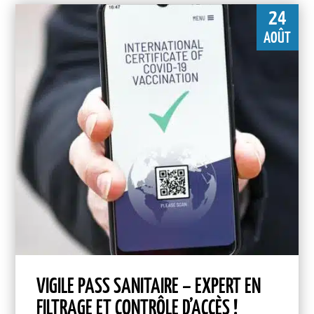
24
AOÛT
VIGILE PASS SANITAIRE – EXPERT EN
FILTRAGE ET CONTRÔLE D’ACCÈS !