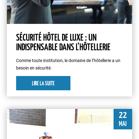
SÉCURITÉ HÔTEL DE LUXE : UN
INDISPENSABLE DANS L’HÔTELLERIE
Comme toute institution, le domaine de l’hôtellerie a un
besoin en sécurité.
LIRE LA SUITE
22
MAI