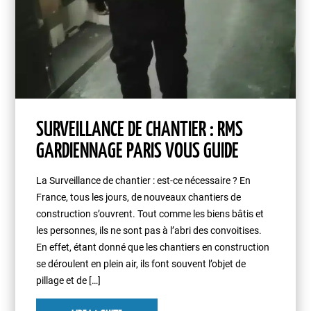
SURVEILLANCE DE CHANTIER : RMS
GARDIENNAGE PARIS VOUS GUIDE
La Surveillance de chantier : est-ce nécessaire ? En
France, tous les jours, de nouveaux chantiers de
construction s’ouvrent. Tout comme les biens bâtis et
les personnes, ils ne sont pas à l’abri des convoitises.
En effet, étant donné que les chantiers en construction
se déroulent en plein air, ils font souvent l’objet de
pillage et de […]