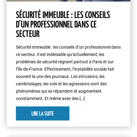
SÉCURITÉ IMMEUBLE : LES CONSEILS
D’UN PROFESSIONNEL DANS CE
SECTEUR
Sécurité immeuble : les conseils d’un professionnel dans
ce secteur. Il est indéniable qu’actuellement, les
problèmes de sécurité règnent partout à Paris et sur
l’Île-de-France. Effectivement, l’instabilité sociale fait
souvent la une des journaux. Les intrusions, les
cambriolages, les vols et les agressions sont des
phénomènes qui se répandent et augmentent
constamment. Et même avec des […]
LIRE LA SUITE