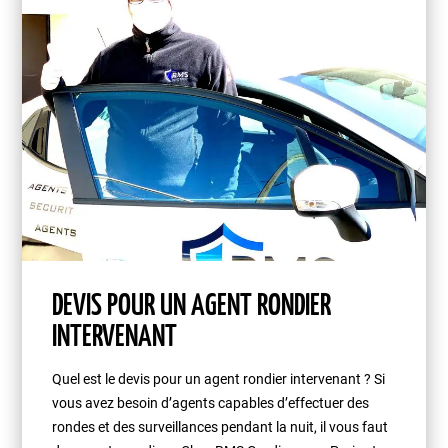
DEVIS POUR UN AGENT RONDIER
INTERVENANT
Quel est le devis pour un agent rondier intervenant ? Si
vous avez besoin d’agents capables d’effectuer des
rondes et des surveillances pendant la nuit, il vous faut