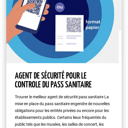
AGENT DE SÉCURITÉ POUR LE
CONTROLE DU PASS SANITAIRE
Trouver le meilleur agent de sécurité pass sanitaire La
mise en place du pass sanitaire engendre de nouvelles
obligations pour les entités privées ou encore pour les
établissements publics. Certains lieux fréquentés du
public tels que les musées, les salles de concert, les