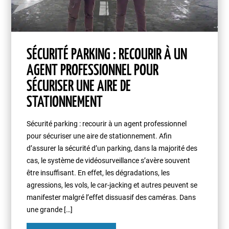
SÉCURITÉ PARKING : RECOURIR À UN
AGENT PROFESSIONNEL POUR
SÉCURISER UNE AIRE DE
STATIONNEMENT
Sécurité parking : recourir à un agent professionnel
pour sécuriser une aire de stationnement. Afin
d’assurer la sécurité d’un parking, dans la majorité des
cas, le système de vidéosurveillance s’avère souvent
être insuffisant. En effet, les dégradations, les
agressions, les vols, le car-jacking et autres peuvent se
manifester malgré l’effet dissuasif des caméras. Dans
une grande […]