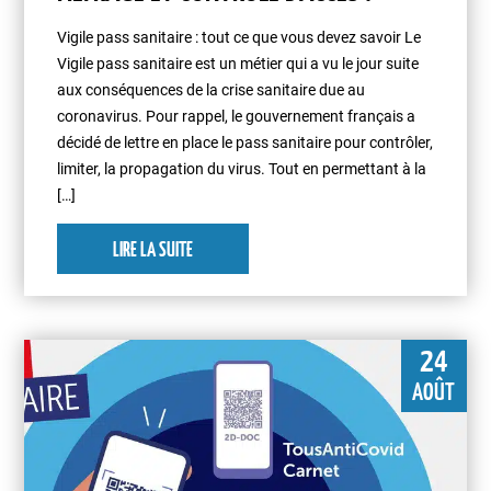
Vigile pass sanitaire : tout ce que vous devez savoir Le
Vigile pass sanitaire est un métier qui a vu le jour suite
aux conséquences de la crise sanitaire due au
coronavirus. Pour rappel, le gouvernement français a
décidé de lettre en place le pass sanitaire pour contrôler,
limiter, la propagation du virus. Tout en permettant à la
[…]
LIRE LA SUITE
24
AOÛT