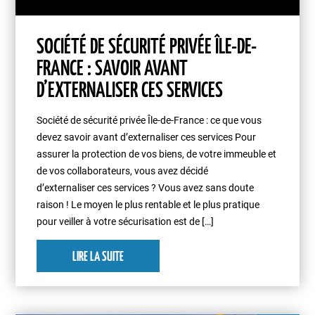
SOCIÉTÉ DE SÉCURITÉ PRIVÉE ÎLE-DE-
FRANCE : SAVOIR AVANT
D’EXTERNALISER CES SERVICES
Société de sécurité privée Île-de-France : ce que vous
devez savoir avant d’externaliser ces services Pour
assurer la protection de vos biens, de votre immeuble et
de vos collaborateurs, vous avez décidé
d’externaliser ces services ? Vous avez sans doute
raison ! Le moyen le plus rentable et le plus pratique
pour veiller à votre sécurisation est de […]
LIRE LA SUITE