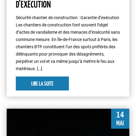
D’EXÉCUTION
Sécurité chantier de construction : Garantie d’exécution
Les chantiers de construction font souvent l’objet
d’actes de vandalisme et des menaces d’insécurité sans
commune mesure. En Île-de-France surtout à Paris, les
chantiers BTP constituent l’un des spots préférés des
délinquants pour provoquer des désagréments,
perpétrer un vol et va même jusqu’à mettre le feu aux
matériaux. […]
LIRE LA SUITE
14
MAI