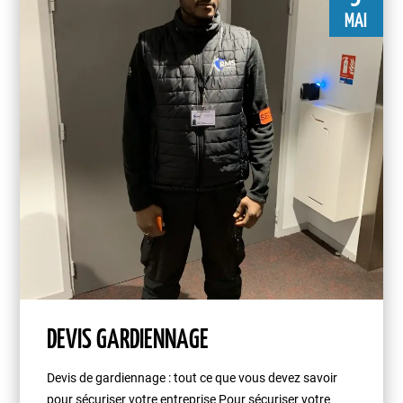
MAI
DEVIS GARDIENNAGE
Devis de gardiennage : tout ce que vous devez savoir
pour sécuriser votre entreprise Pour sécuriser votre