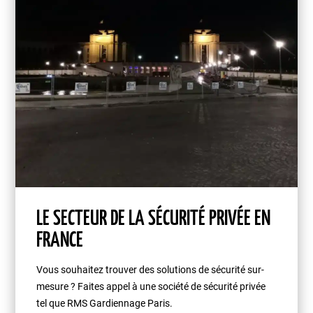
LE SECTEUR DE LA SÉCURITÉ PRIVÉE EN
FRANCE
Vous souhaitez trouver des solutions de sécurité sur-
mesure ? Faites appel à une société de sécurité privée
tel que RMS Gardiennage Paris.