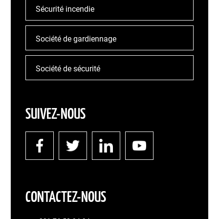
Sécurité incendie
Société de gardiennage
Société de sécurité
SUIVEZ-NOUS
CONTACTEZ-NOUS