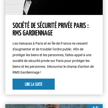
SOCIÉTÉ DE SÉCURITÉ PRIVÉE PARIS :
RMS GARDIENNAGE
Les menaces à Paris et en Île-de-France ne cessent
d'augmenter et de troubler l'ordre public. Afin de
protéger les biens et les personnes, faites appel à une
société de sécurité privée sur Paris pour protéger les
biens et les personnes. Découvrez le champ d'action de
RMS Gardiennage !
LIRE LA SUITE