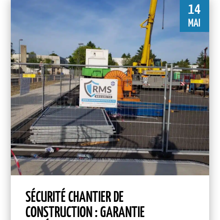
14
MAI
SÉCURITÉ CHANTIER DE
CONSTRUCTION : GARANTIE