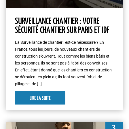
SURVEILLANCE CHANTIER : VOTRE
SÉCURITÉ CHANTIER SUR PARIS ET IDF
La Surveillance de chantier : est-ce nécessaire ? En
France, tous les jours, de nouveaux chantiers de
construction s’ouvrent. Tout comme les biens bâtis et
les personnes, ils ne sont pas à l’abri des convoitises.
En effet, étant donné que les chantiers en construction
se déroulent en plein air, ils font souvent l’objet de
pillage et de […]
LIRE LA SUITE
3