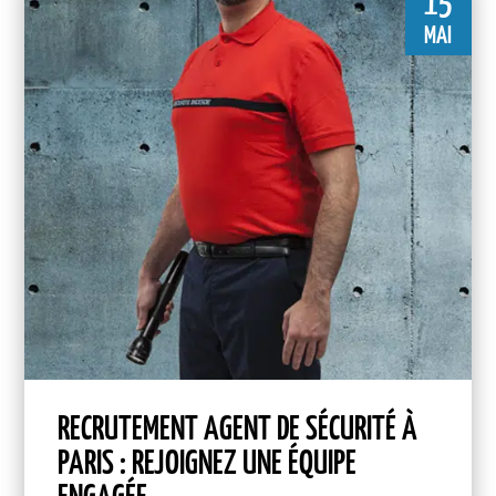
15
MAI
RECRUTEMENT AGENT DE SÉCURITÉ À
PARIS : REJOIGNEZ UNE ÉQUIPE