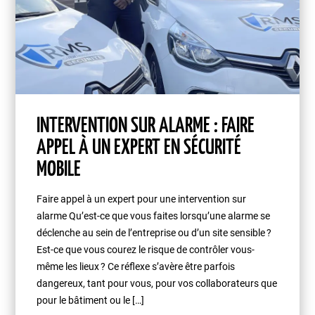
INTERVENTION SUR ALARME : FAIRE
APPEL À UN EXPERT EN SÉCURITÉ
MOBILE
Faire appel à un expert pour une intervention sur
alarme Qu’est-ce que vous faites lorsqu’une alarme se
déclenche au sein de l’entreprise ou d’un site sensible ?
Est-ce que vous courez le risque de contrôler vous-
même les lieux ? Ce réflexe s’avère être parfois
dangereux, tant pour vous, pour vos collaborateurs que
pour le bâtiment ou le […]