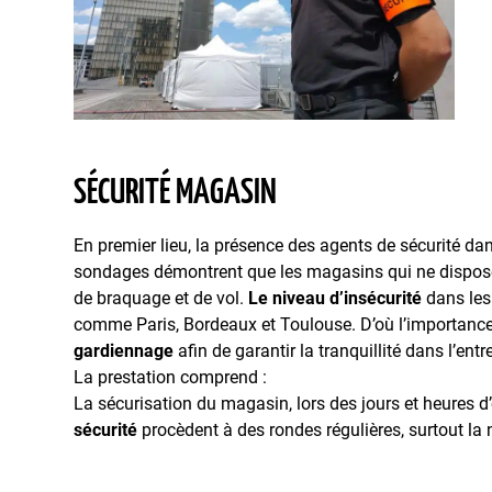
SÉCURITÉ MAGASIN
En premier lieu, la présence des agents de sécurité da
sondages démontrent que les magasins qui ne disposen
de braquage et de vol.
Le niveau d’insécurité
dans les
comme Paris, Bordeaux et Toulouse. D’où l’importance
gardiennage
afin de garantir la tranquillité dans l’entr
La prestation comprend :
La sécurisation du magasin, lors des jours et heures d’o
sécurité
procèdent à des rondes régulières, surtout la 