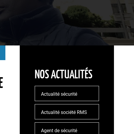
NOS ACTUALITÉS
E
Actualité sécurité
Actualité société RMS
Agent de sécurité