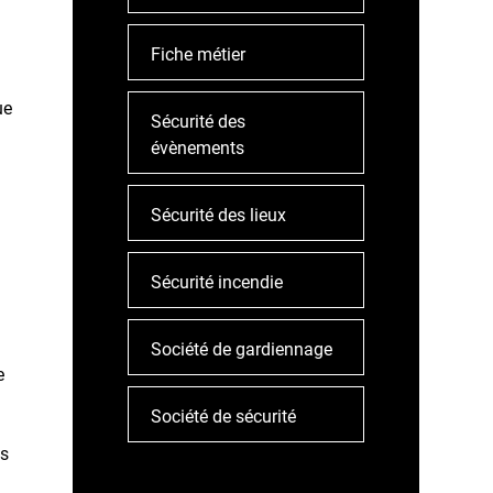
Fiche métier
ue
Sécurité des
évènements
Sécurité des lieux
Sécurité incendie
Société de gardiennage
e
Société de sécurité
s