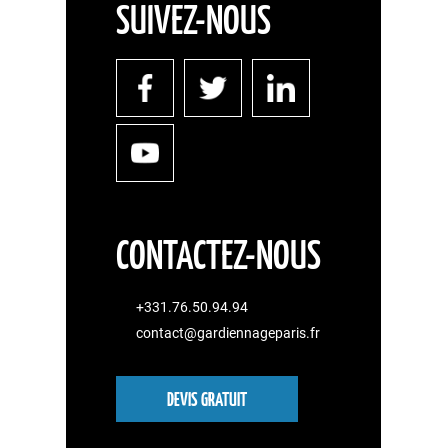
SUIVEZ-NOUS
CONTACTEZ-NOUS
+331.76.50.94.94
contact@gardiennageparis.fr
DEVIS GRATUIT