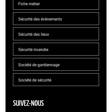
Fiche métier
Sécurité des évènements
Sécurité des lieux
Sécurité incendie
Société de gardiennage
Société de sécurité
SUIVEZ-NOUS