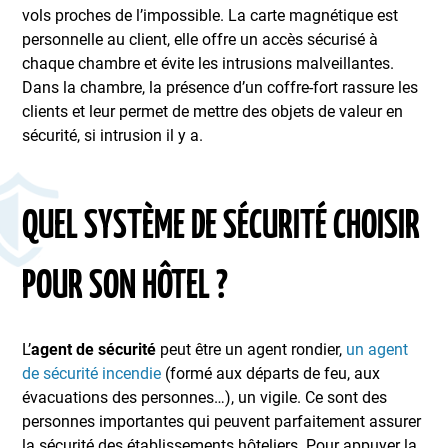
vols proches de l’impossible. La carte magnétique est
personnelle au client, elle offre un accès sécurisé à
chaque chambre et évite les intrusions malveillantes.
Dans la chambre, la présence d’un coffre-fort rassure les
clients et leur permet de mettre des objets de valeur en
sécurité, si intrusion il y a.
QUEL SYSTÈME DE SÉCURITÉ CHOISIR
POUR SON HÔTEL ?
L’
agent de sécurité
peut être un agent rondier,
un agent
de sécurité incendie
(formé aux départs de feu, aux
évacuations des personnes…), un vigile. Ce sont des
personnes importantes qui peuvent parfaitement assurer
la sécurité des établissements hôteliers. Pour appuyer la