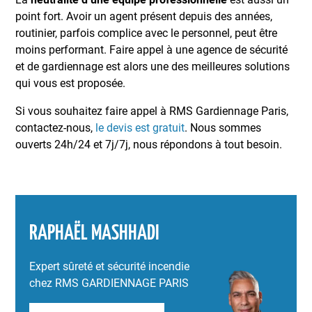
point fort. Avoir un agent présent depuis des années,
routinier, parfois complice avec le personnel, peut être
moins performant. Faire appel à une agence de sécurité
et de gardiennage est alors une des meilleures solutions
qui vous est proposée.
Si vous souhaitez faire appel à RMS Gardiennage Paris,
contactez-nous,
le devis est gratuit
. Nous sommes
ouverts 24h/24 et 7j/7j, nous répondons à tout besoin.
RAPHAËL MASHHADI
Expert sûreté et sécurité incendie
chez RMS GARDIENNAGE PARIS