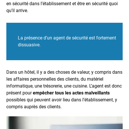
en sécurité dans l’établissement et être en sécurité quoi
qu’il arrive.
La présence d’un agent de sécurité est fortement
dissuasive.
Dans un hôtel, il y a des choses de valeur, y compris dans
les affaires personnelles des clients, du matériel
informatique, une trésorerie, une cuisine. L’agent est donc
présent pour
empêcher tous les actes malveillants
possibles qui peuvent avoir lieu dans l’établissement, y
compris auprès des clients.