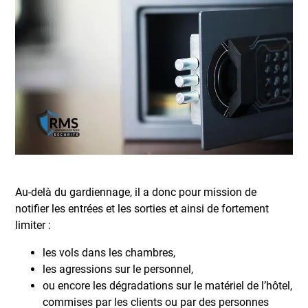
Au-delà du gardiennage, il a donc pour mission de
notifier les entrées et les sorties et ainsi de fortement
limiter :
les vols dans les chambres,
les agressions sur le personnel,
ou encore les dégradations sur le matériel de l’hôtel,
commises par les clients ou par des personnes