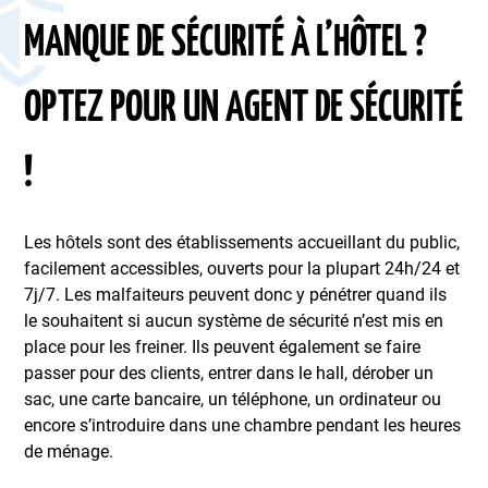
MANQUE DE SÉCURITÉ À L’HÔTEL ?
OPTEZ POUR UN AGENT DE SÉCURITÉ
!
Les hôtels sont des établissements accueillant du public,
facilement accessibles, ouverts pour la plupart 24h/24 et
7j/7. Les malfaiteurs peuvent donc y pénétrer quand ils
le souhaitent si aucun système de sécurité n’est mis en
place pour les freiner. Ils peuvent également se faire
passer pour des clients, entrer dans le hall, dérober un
sac, une carte bancaire, un téléphone, un ordinateur ou
encore s’introduire dans une chambre pendant les heures
de ménage.