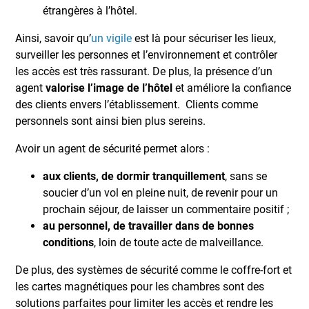
étrangères à l’hôtel.
Ainsi, savoir qu’
un vigile
est là pour sécuriser les lieux,
surveiller les personnes et l’environnement et contrôler
les accès est très rassurant. De plus, la présence d’un
agent
valorise l’image de l’hôtel
et améliore la confiance
des clients envers l’établissement. Clients comme
personnels sont ainsi bien plus sereins.
Avoir un agent de sécurité permet alors :
aux clients, de dormir tranquillement
, sans se
soucier d’un vol en pleine nuit, de revenir pour un
prochain séjour, de laisser un commentaire positif ;
au personnel, de travailler dans de bonnes
conditions
, loin de toute acte de malveillance.
De plus, des systèmes de sécurité comme le coffre-fort et
les cartes magnétiques pour les chambres sont des
solutions parfaites pour limiter les accès et rendre les