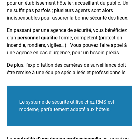
pour un établissement hôtelier, accueillant du public. Un
ne suffit pas parfois ; plusieurs agents sont alors
indispensables pour assurer la bonne sécurité des lieux.
En passant par une agence de sécurité, vous bénéficiez
d’un
personnel qualifié
formé, compétent (protection
incendie, rondiers, vigiles…). Vous pouvez faire appel à
une agence en cas d’urgence, pour un besoin précis.
De plus, l’exploitation des caméras de surveillance doit
être remise à une équipe spécialisée et professionnelle.
Le système de sécurité utilisé chez RMS est
moderne, parfaitement adapté aux hôtels.
La
neutralité d’une équipe professionnelle
est aussi un