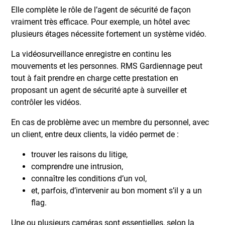
Elle complète le rôle de l’agent de sécurité de façon
vraiment très efficace. Pour exemple, un hôtel avec
plusieurs étages nécessite fortement un système vidéo.
La vidéosurveillance enregistre en continu les
mouvements et les personnes. RMS Gardiennage peut
tout à fait prendre en charge cette prestation en
proposant un agent de sécurité apte à surveiller et
contrôler les vidéos.
En cas de problème avec un membre du personnel, avec
un client, entre deux clients, la vidéo permet de :
trouver les raisons du litige,
comprendre une intrusion,
connaître les conditions d’un vol,
et, parfois, d’intervenir au bon moment s’il y a un
flag.
Une ou plusieurs caméras sont essentielles, selon la