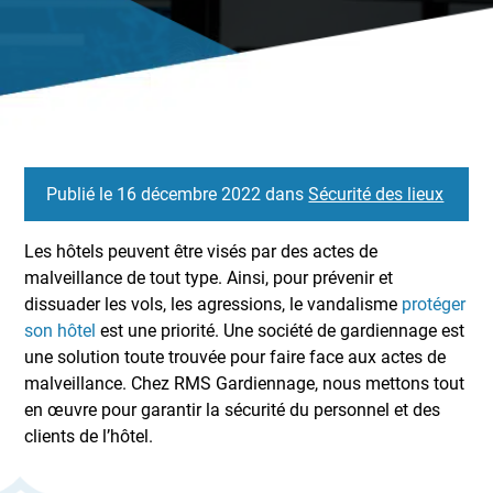
Publié le 16 décembre 2022 dans
Sécurité des lieux
Les hôtels peuvent être visés par des actes de
malveillance de tout type. Ainsi, pour prévenir et
dissuader les vols, les agressions, le vandalisme
protéger
son hôtel
est une priorité. Une société de gardiennage est
une solution toute trouvée pour faire face aux actes de
malveillance. Chez RMS Gardiennage, nous mettons tout
en œuvre pour garantir la sécurité du personnel et des
clients de l’hôtel.