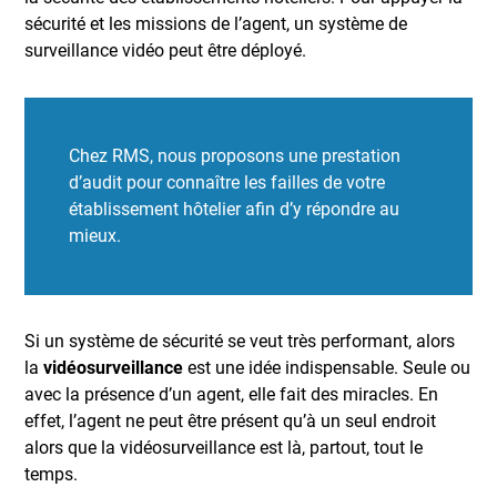
sécurité et les missions de l’agent, un système de
surveillance vidéo peut être déployé.
Chez RMS, nous proposons une prestation
d’audit pour connaître les failles de votre
établissement hôtelier afin d’y répondre au
mieux.
Si un système de sécurité se veut très performant, alors
la
vidéosurveillance
est une idée indispensable. Seule ou
avec la présence d’un agent, elle fait des miracles. En
effet, l’agent ne peut être présent qu’à un seul endroit
alors que la vidéosurveillance est là, partout, tout le
temps.