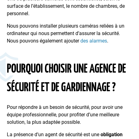
surface de l’établissement, le nombre de chambres, de
personnel.
Nous pouvons installer plusieurs caméras reliées à un
ordinateur qui nous permettent d’assurer la sécurité.
Nous pouvons également ajouter
des alarmes
.
POURQUOI CHOISIR UNE AGENCE DE
SÉCURITÉ ET DE GARDIENNAGE ?
Pour répondre à un besoin de sécurité, pour avoir une
équipe professionnelle, pour profiter d’une meilleure
solution, la plus adaptée possible.
La présence d’un agent de sécurité est une
obligation