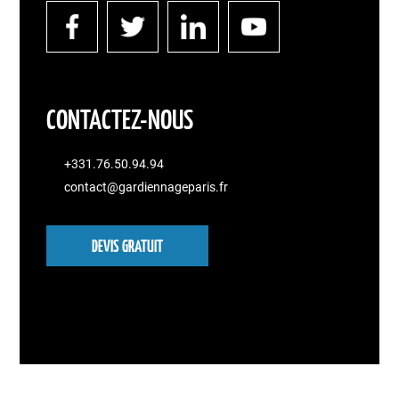
CONTACTEZ-NOUS
+331.76.50.94.94
contact@gardiennageparis.fr
DEVIS GRATUIT