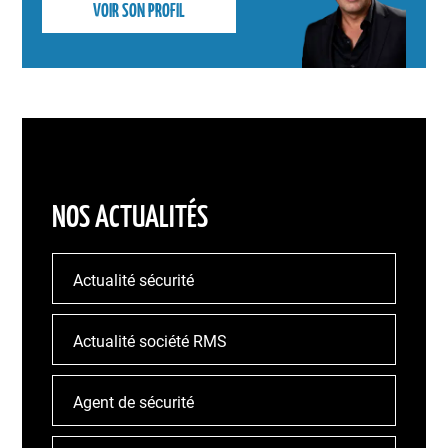
VOIR SON PROFIL
NOS ACTUALITÉS
Actualité sécurité
Actualité société RMS
Agent de sécurité