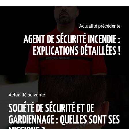
Actualité précédente
AGENT DE SÉCURITÉ INCENDIE :
EXPLICATIONS DÉTAILLÉES !
Actualité suivante
SOCIÉTÉ DE SÉCURITÉ ET DE
GARDIENNAGE : QUELLES SONT SES