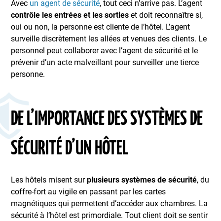
Avec
un agent de sécurité
, tout ceci n’arrive pas. L’agent
contrôle les entrées et les sorties
et doit reconnaître si,
oui ou non, la personne est cliente de l’hôtel. L’agent
surveille discrètement les allées et venues des clients. Le
personnel peut collaborer avec l’agent de sécurité et le
prévenir d’un acte malveillant pour surveiller une tierce
personne.
DE L’IMPORTANCE DES SYSTÈMES DE
SÉCURITÉ D’UN HÔTEL
Les hôtels misent sur
plusieurs systèmes de sécurité
, du
coffre-fort au vigile en passant par les cartes
magnétiques qui permettent d’accéder aux chambres. La
sécurité à l’hôtel est primordiale. Tout client doit se sentir