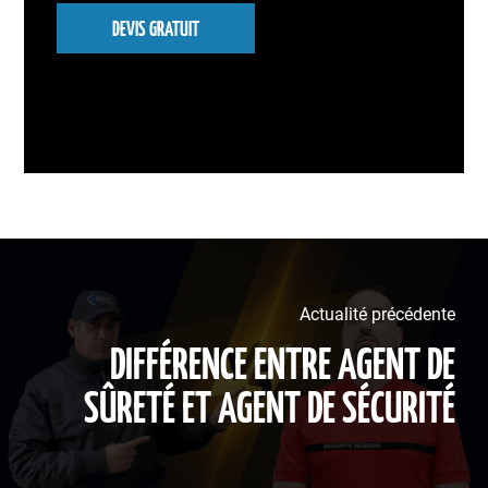
DEVIS GRATUIT
Actualité précédente
DIFFÉRENCE ENTRE AGENT DE
SÛRETÉ ET AGENT DE SÉCURITÉ