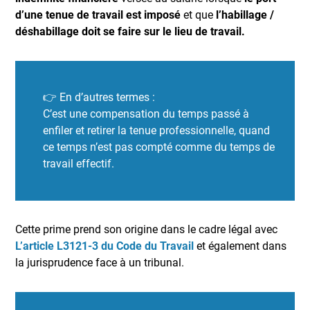
d’une tenue de travail est imposé
et que
l’habillage /
déshabillage doit se faire sur le lieu de travail.
👉 En d’autres termes :
C’est une compensation du temps passé à
enfiler et retirer la tenue professionnelle, quand
ce temps n’est pas compté comme du temps de
travail effectif.
Cette prime prend son origine dans le cadre légal avec
L’article L3121-3 du Code du Travail
et également dans
la jurisprudence face à un tribunal.