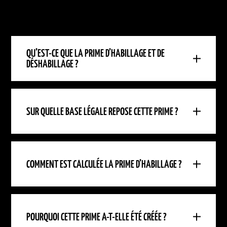
QU’EST-CE QUE LA PRIME D’HABILLAGE ET DE
DÉSHABILLAGE ?
SUR QUELLE BASE LÉGALE REPOSE CETTE PRIME ?
COMMENT EST CALCULÉE LA PRIME D’HABILLAGE ?
POURQUOI CETTE PRIME A-T-ELLE ÉTÉ CRÉÉE ?