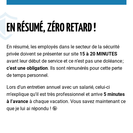
EN RÉSUMÉ, ZÉRO RETARD !
En résumé, les employés dans le secteur de la sécurité
privée doivent se présenter sur site
15 à 20 MINUTES
avant leur début de service et ce n’est pas une doléance ;
c’est une obligation
. Ils sont rémunérés pour cette perte
de temps personnel.
Lors d’un entretien annuel avec un salarié, celui-ci
m’explique qu’il est très professionnel et arrive
5 minutes
à l’avance
à chaque vacation. Vous savez maintenant ce
que je lui ai répondu ! 🤪