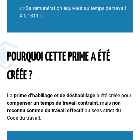
👉Sa rémunération équivaut au temps de travail
X 0,1311 €
POURQUOI CETTE PRIME A ÉTÉ
CRÉÉE ?
La
prime d’habillage et de déshabillage
a été créée pour
compenser un temps de travail contraint
, mais
non
reconnu comme du travail effectif
au sens strict du
Code du travail.