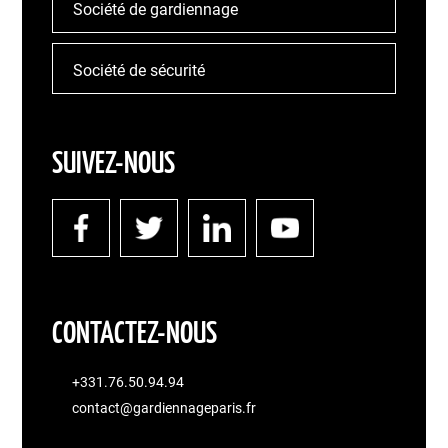
Société de gardiennage
Société de sécurité
SUIVEZ-NOUS
CONTACTEZ-NOUS
+331.76.50.94.94
contact@gardiennageparis.fr