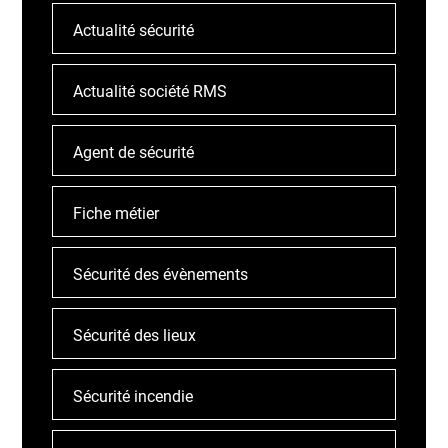
Actualité sécurité
Actualité société RMS
Agent de sécurité
Fiche métier
Sécurité des évènements
Sécurité des lieux
Sécurité incendie