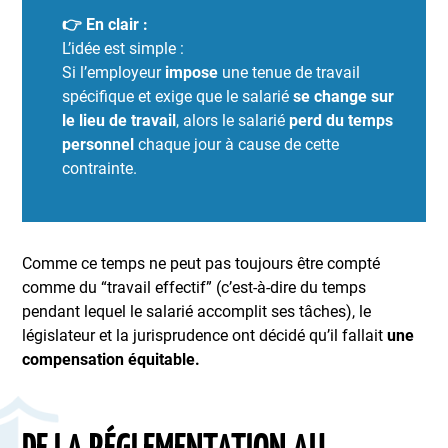
👉 En clair :
L’idée est simple :
Si l’employeur
impose
une tenue de travail
spécifique et exige que le salarié
se change sur
le lieu de travail
, alors le salarié
perd du temps
personnel
chaque jour à cause de cette
contrainte.
Comme ce temps ne peut pas toujours être compté
comme du “travail effectif” (c’est-à-dire du temps
pendant lequel le salarié accomplit ses tâches), le
législateur et la jurisprudence ont décidé qu’il fallait
une
compensation équitable.