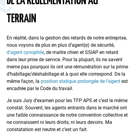
DE LA RÉGLEMENTATION AU
TERRAIN
En réalité, dans la gestion des retards de notre entreprise,
nous voyons de plus en plus d’agent(e) de sécurité,
d’agent cynophile
, de maitre chien et SSIAP en retard
dans leur prise de service. Pour la plupart, ils ne savent
meme pas pourquoi ils ont une rémunération sur la prime
d’habillage/déshabillage et à quoi elle correspond. De la
même façon, la
position statique prolongée de l’agent
est
encadrée par le Code du travail.
Je suis Jury d’examen pour les TFP APS et c’est le même
constat. Souvent, les agents entrants dans le marché ont
une faible connaissance de notre convention collective et
ne connaissent ni leurs droits, ni leurs devoirs. Ma
constatation est neutre et c’est un fait.