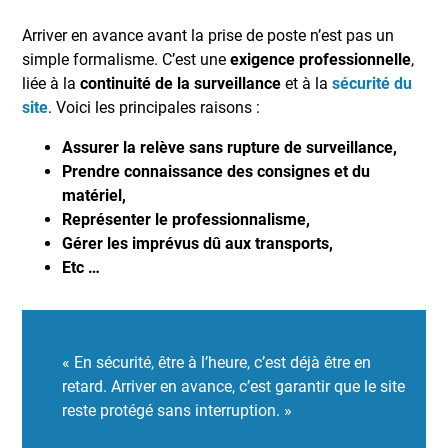
Arriver en avance avant la prise de poste n’est pas un
simple formalisme. C’est une
exigence professionnelle
,
liée à la
continuité de la surveillance
et à la
sécurité du
site
. Voici les principales raisons :
Assurer la relève sans rupture de surveillance,
Prendre connaissance des consignes et du
matériel,
Représenter le professionnalisme,
Gérer les imprévus dû aux transports,
Etc …
« En sécurité, être à l’heure, c’est déjà être en
retard. Arriver en avance, c’est garantir que le site
reste protégé sans interruption. »