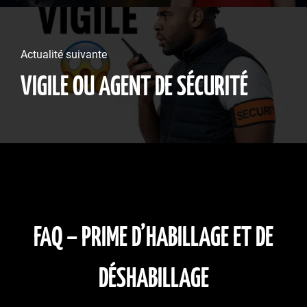
Actualité suivante
VIGILE OU AGENT DE SÉCURITÉ
FAQ – PRIME D’HABILLAGE ET DE
DÉSHABILLAGE