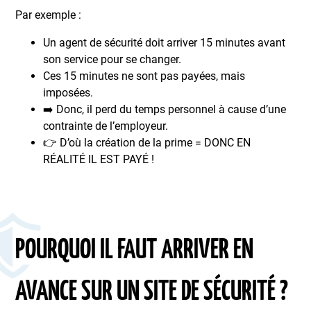
Par exemple :
Un agent de sécurité doit arriver 15 minutes avant
son service pour se changer.
Ces 15 minutes ne sont pas payées, mais
imposées.
➡️ Donc, il perd du temps personnel à cause d’une
contrainte de l’employeur.
👉 D’où la création de la prime = DONC EN
RÉALITÉ IL EST PAYÉ !
POURQUOI IL FAUT ARRIVER EN
AVANCE SUR UN SITE DE SÉCURITÉ ?