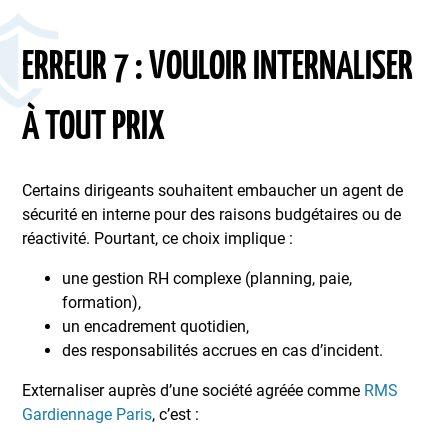
ERREUR 7 : VOULOIR INTERNALISER
À TOUT PRIX
Certains dirigeants souhaitent embaucher un agent de
sécurité en interne pour des raisons budgétaires ou de
réactivité. Pourtant, ce choix implique :
une gestion RH complexe (planning, paie,
formation),
un encadrement quotidien,
des responsabilités accrues en cas d’incident.
Externaliser auprès d’une société agréée comme
RMS
Gardiennage Paris
, c’est :