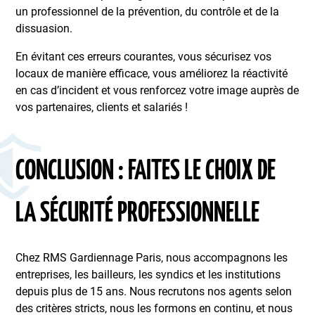
un professionnel de la prévention, du contrôle et de la
dissuasion.
En évitant ces erreurs courantes, vous sécurisez vos
locaux de manière efficace, vous améliorez la réactivité
en cas d’incident et vous renforcez votre image auprès de
vos partenaires, clients et salariés !
CONCLUSION : FAITES LE CHOIX DE
LA SÉCURITÉ PROFESSIONNELLE
Chez RMS Gardiennage Paris, nous accompagnons les
entreprises, les bailleurs, les syndics et les institutions
depuis plus de 15 ans. Nous recrutons nos agents selon
des critères stricts, nous les formons en continu, et nous