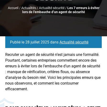
Accueil
/
Actualités
/
Actualité sécurité
/
Les 7 erreurs à éviter
lors de l’embauche d’un agent de sécurité
Publié le 28 juillet 2025 dans
Actualité sécurité
Recruter un agent de sécurité n’est jamais une formalité.
Pourtant, certaines entreprises commettent encore des
erreurs à éviter lors de l’embauche d’un agent de sécurité
: manque de vérification, critères flous, ou absence
d’analyse du besoin réel. Voici les principales erreurs que
nous observons, et comment les contourner
efficacement.