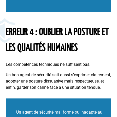
ERREUR 4 : OUBLIER LA POSTURE ET
LES QUALITÉS HUMAINES
Les compétences techniques ne suffisent pas.
Un bon agent de sécurité sait aussi s’exprimer clairement,
adopter une posture dissuasive mais respectueuse, et
enfin, garder son calme face à une situation tendue.
Un agent de sécurité mal formé ou inadapté au