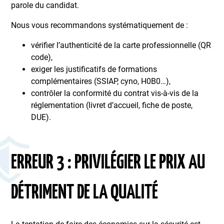
parole du candidat.
Nous vous recommandons systématiquement de :
vérifier l’authenticité de la carte professionnelle (QR
code),
exiger les justificatifs de formations
complémentaires (SSIAP, cyno, H0B0…),
contrôler la conformité du contrat vis-à-vis de la
réglementation (livret d’accueil, fiche de poste,
DUE).
ERREUR 3 : PRIVILÉGIER LE PRIX AU
DÉTRIMENT DE LA QUALITÉ