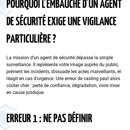
POURQUOI L’EMBAUCHE D’UN AGENT
DE SÉCURITÉ EXIGE UNE VIGILANCE
PARTICULIÈRE ?
La mission d’un agent de sécurité dépasse la simple
surveillance. Il représente votre image auprès du public,
prévient les incidents, dissuade les actes malveillants, et
réagit en cas d’urgence. Une erreur de casting peut alors
coûter cher : perte de confiance, dégradation, voire mise
en cause juridique.
ERREUR 1 : NE PAS DÉFINIR