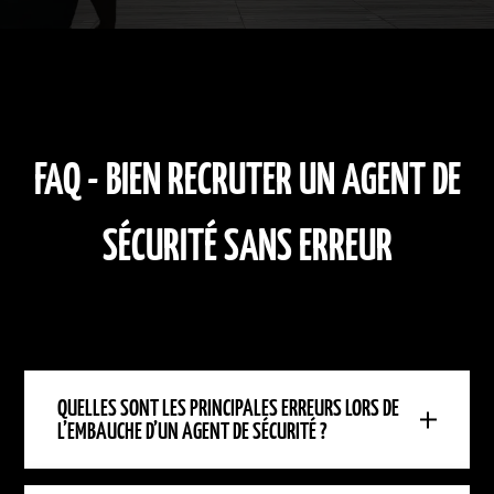
FAQ - BIEN RECRUTER UN AGENT DE
SÉCURITÉ SANS ERREUR
QUELLES SONT LES PRINCIPALES ERREURS LORS DE
L’EMBAUCHE D’UN AGENT DE SÉCURITÉ ?