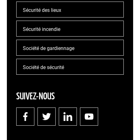
Sécurité des lieux
Sécurité incendie
Société de gardiennage
Société de sécurité
SUIVEZ-NOUS