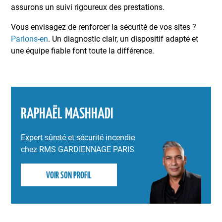
assurons un suivi rigoureux des prestations.
Vous envisagez de renforcer la sécurité de vos sites ?
Parlons-en
. Un diagnostic clair, un dispositif adapté et
une équipe fiable font toute la différence.
RAPHAËL MASHHADI
Expert sûreté et sécurité incendie
chez RMS GARDIENNAGE PARIS
VOIR SON PROFIL