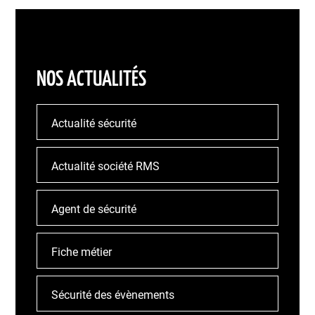
NOS ACTUALITÉS
Actualité sécurité
Actualité société RMS
Agent de sécurité
Fiche métier
Sécurité des évènements