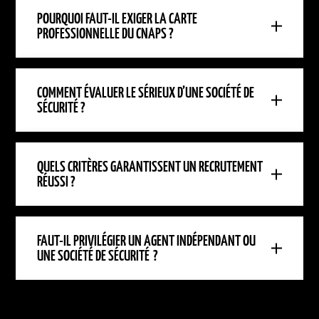
POURQUOI FAUT-IL EXIGER LA CARTE
PROFESSIONNELLE DU CNAPS ?
COMMENT ÉVALUER LE SÉRIEUX D’UNE SOCIÉTÉ DE
SÉCURITÉ ?
QUELS CRITÈRES GARANTISSENT UN RECRUTEMENT
RÉUSSI ?
FAUT-IL PRIVILÉGIER UN AGENT INDÉPENDANT OU
UNE SOCIÉTÉ DE SÉCURITÉ ?