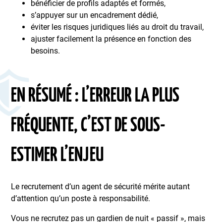
bénéficier de profils adaptés et formés,
s’appuyer sur un encadrement dédié,
éviter les risques juridiques liés au droit du travail,
ajuster facilement la présence en fonction des
besoins.
EN RÉSUMÉ : L’ERREUR LA PLUS
FRÉQUENTE, C’EST DE SOUS-
ESTIMER L’ENJEU
Le recrutement d’un agent de sécurité mérite autant
d’attention qu’un poste à responsabilité.
Vous ne recrutez pas un gardien de nuit « passif », mais