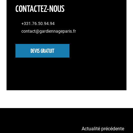
CONTACTEZ-NOUS
+331.76.50.94.94
contact@gardiennageparis.fr
DEVIS GRATUIT
Actualité précédente