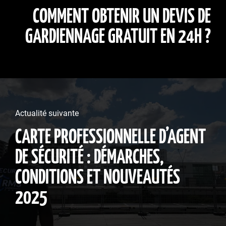
COMMENT OBTENIR UN DEVIS DE
GARDIENNAGE GRATUIT EN 24H ?
Actualité suivante
CARTE PROFESSIONNELLE D’AGENT
DE SÉCURITÉ : DÉMARCHES,
CONDITIONS ET NOUVEAUTÉS
2025