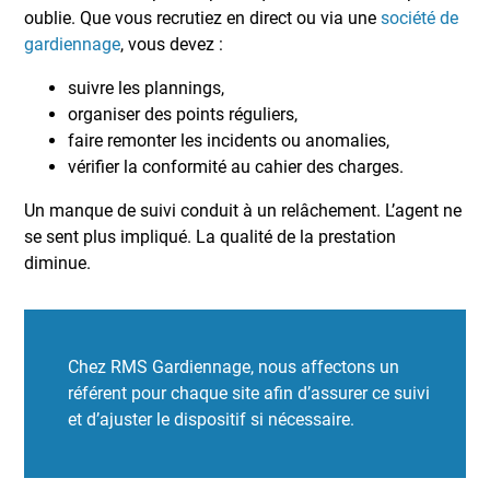
oublie. Que vous recrutiez en direct ou via une
société de
gardiennage
, vous devez :
suivre les plannings,
organiser des points réguliers,
faire remonter les incidents ou anomalies,
vérifier la conformité au cahier des charges.
Un manque de suivi conduit à un relâchement. L’agent ne
se sent plus impliqué. La qualité de la prestation
diminue.
Chez RMS Gardiennage, nous affectons un
référent pour chaque site afin d’assurer ce suivi
et d’ajuster le dispositif si nécessaire.