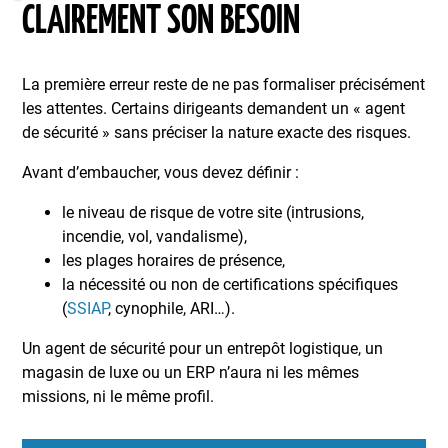
CLAIREMENT SON BESOIN
La première erreur reste de ne pas formaliser précisément
les attentes. Certains dirigeants demandent un « agent
de sécurité » sans préciser la nature exacte des risques.
Avant d’embaucher, vous devez définir :
le niveau de risque de votre site (intrusions,
incendie, vol, vandalisme),
les plages horaires de présence,
la nécessité ou non de certifications spécifiques
(
SSIAP
, cynophile, ARI…).
Un agent de sécurité pour un entrepôt logistique, un
magasin de luxe ou un ERP n’aura ni les mêmes
missions, ni le même profil.