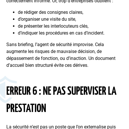
correctement informé. Or, trop d’entreprises oublient :
de rédiger des consignes claires,
d’organiser une visite du site,
de présenter les interlocuteurs clés,
d’indiquer les procédures en cas d’incident.
Sans briefing, l’agent de sécurité improvise. Cela
augmente les risques de mauvaise décision, de
dépassement de fonction, ou d’inaction. Un document
d’accueil bien structuré évite ces dérives.
ERREUR 6 : NE PAS SUPERVISER LA
PRESTATION
La sécurité n’est pas un poste que l’on externalise puis