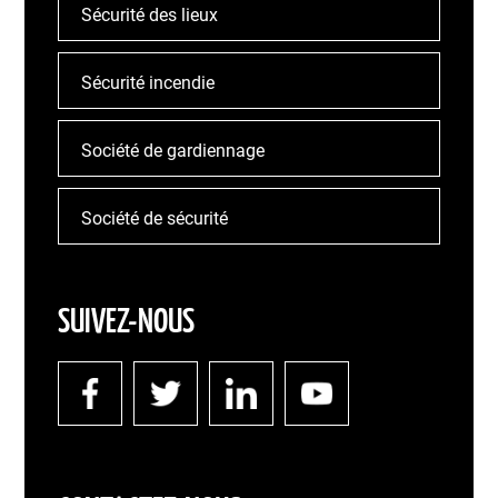
Sécurité des lieux
Sécurité incendie
Société de gardiennage
Société de sécurité
SUIVEZ-NOUS