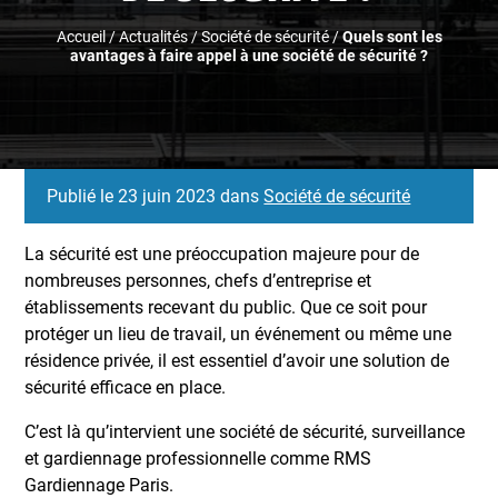
Accueil
/
Actualités
/
Société de sécurité
/
Quels sont les
avantages à faire appel à une société de sécurité ?
Publié le 23 juin 2023 dans
Société de sécurité
La sécurité est une préoccupation majeure pour de
nombreuses personnes, chefs d’entreprise et
établissements recevant du public. Que ce soit pour
protéger un lieu de travail, un événement ou même une
résidence privée, il est essentiel d’avoir une solution de
sécurité efficace en place.
C’est là qu’intervient une société de sécurité, surveillance
et gardiennage professionnelle comme RMS
Gardiennage Paris.