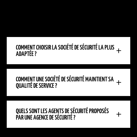
COMMENT CHOISIR LA SOCIÉTÉ DE SÉCURITÉ LA PLUS
ADAPTÉE ?
COMMENT UNE SOCIÉTÉ DE SÉCURITÉ MAINTIENT SA
QUALITÉ DE SERVICE ?
QUELS SONT LES AGENTS DE SÉCURITÉ PROPOSÉS
PAR UNE AGENCE DE SÉCURITÉ ?