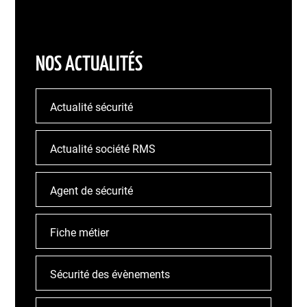
NOS ACTUALITÉS
Actualité sécurité
Actualité société RMS
Agent de sécurité
Fiche métier
Sécurité des évènements