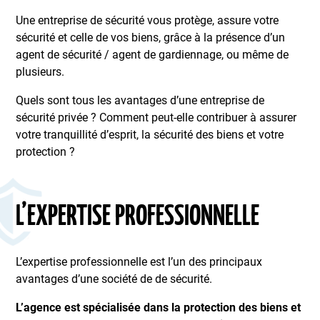
Une entreprise de sécurité vous protège, assure votre
sécurité et celle de vos biens, grâce à la présence d’un
agent de sécurité / agent de gardiennage, ou même de
plusieurs.
Quels sont tous les avantages d’une entreprise de
sécurité privée ? Comment peut-elle contribuer à assurer
votre tranquillité d’esprit, la sécurité des biens et votre
protection ?
L’EXPERTISE PROFESSIONNELLE
L’expertise professionnelle est l’un des principaux
avantages d’une société de de sécurité.
L’agence est spécialisée dans la protection des biens et