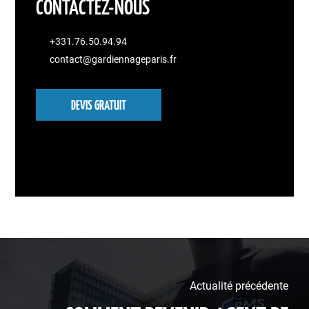
CONTACTEZ-NOUS
+331.76.50.94.94
contact@gardiennageparis.fr
DEVIS GRATUIT
Actualité précédente