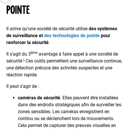
POINTE
Il arrive qu’une société de sécurité utilise
des systèmes
de surveillance et
des technologies de pointe
pour
renforcer la sécurité
.
ème
Il s’agit du 3
avantage à faire appel à une société de
sécurité ! Ces outils permettent une surveillance continue,
une détection précoce des activités suspectes et une
réaction rapide.
Il peut s’agir de :
caméras de sécurité
. Elles peuvent être installées
dans des endroits stratégiques afin de surveiller les
zones sensibles. Les caméras enregistrent en
continu ou se déclenchent lors de mouvements.
Cela permet de capturer des preuves visuelles en