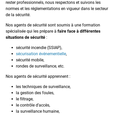
rester professionnels, nous respectons et suivons les
normes et les réglementations en vigueur dans le secteur
de la sécurité.
Nos agents de sécurité sont soumis à une formation
spécialisée qui les prépare à
faire face à différentes
situations de sécurité
:
sécurité incendie (SSIAP),
sécurisation événementielle
,
sécurité mobile,
rondes de surveillance, etc.
Nos agents de sécurité apprennent :
les techniques de surveillance,
la gestion des foules,
le filtrage,
le contrôle d’accès,
la surveillance humaine,