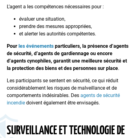
L’agent a les compétences nécessaires pour :
évaluer une situation,
prendre des mesures appropriées,
et alerter les autorités compétentes.
Pour
les événements
particuliers, la présence d’agents
de sécurité, d’agents de gardiennage ou encore
d’agents cynophiles, garantit une meilleure sécurité et
la protection des biens et des personnes sur place
.
Les participants se sentent en sécurité, ce qui réduit
considérablement les risques de malveillance et de
comportements indésirables. Des
agents de sécurité
incendie
doivent également être envisagés.
SURVEILLANCE ET TECHNOLOGIE DE