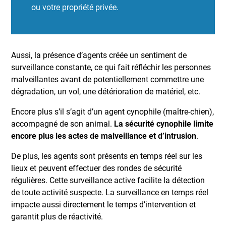
ou votre propriété privée.
Aussi, la présence d’agents créée un sentiment de
surveillance constante, ce qui fait réfléchir les personnes
malveillantes avant de potentiellement commettre une
dégradation, un vol, une détérioration de matériel, etc.
Encore plus s’il s’agit d’un agent cynophile (maître-chien),
accompagné de son animal.
La sécurité cynophile limite
encore plus les actes de malveillance et d’intrusion
.
De plus, les agents sont présents en temps réel sur les
lieux et peuvent effectuer des rondes de sécurité
régulières. Cette surveillance active facilite la détection
de toute activité suspecte. La surveillance en temps réel
impacte aussi directement le temps d’intervention et
garantit plus de réactivité.