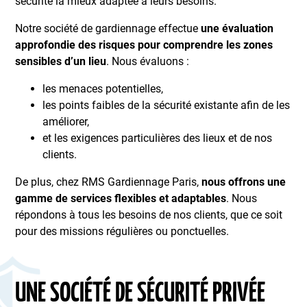
sécurité la mieux adaptée à leurs besoins.
Notre société de gardiennage effectue
une évaluation
approfondie des risques pour comprendre les zones
sensibles d’un lieu
. Nous évaluons :
les menaces potentielles,
les points faibles de la sécurité existante afin de les
améliorer,
et les exigences particulières des lieux et de nos
clients.
De plus, chez RMS Gardiennage Paris,
nous offrons une
gamme de services flexibles et adaptables
. Nous
répondons à tous les besoins de nos clients, que ce soit
pour des missions régulières ou ponctuelles.
UNE SOCIÉTÉ DE SÉCURITÉ PRIVÉE