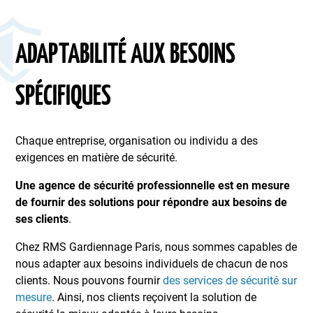
ADAPTABILITÉ AUX BESOINS
SPÉCIFIQUES
Chaque entreprise, organisation ou individu a des
exigences en matière de sécurité.
Une agence de sécurité professionnelle est en mesure
de fournir des solutions pour répondre aux besoins de
ses clients
.
Chez RMS Gardiennage Paris, nous sommes capables de
nous adapter aux besoins individuels de chacun de nos
clients. Nous pouvons fournir
des services de sécurité sur
mesure
. Ainsi, nos clients reçoivent la solution de