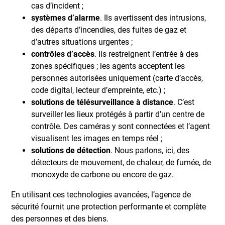
cas d’incident ;
systèmes d’alarme
. Ils avertissent des intrusions,
des départs d’incendies, des fuites de gaz et
d’autres situations urgentes ;
contrôles d’accès
. Ils restreignent l’entrée à des
zones spécifiques ; les agents acceptent les
personnes autorisées uniquement (carte d’accès,
code digital, lecteur d’empreinte, etc.) ;
solutions de télésurveillance à distance
. C’est
surveiller les lieux protégés à partir d’un centre de
contrôle. Des caméras y sont connectées et l’agent
visualisent les images en temps réel ;
solutions de détection
. Nous parlons, ici, des
détecteurs de mouvement, de chaleur, de fumée, de
monoxyde de carbone ou encore de gaz.
En utilisant ces technologies avancées, l’agence de
sécurité fournit une protection performante et complète
des personnes et des biens.