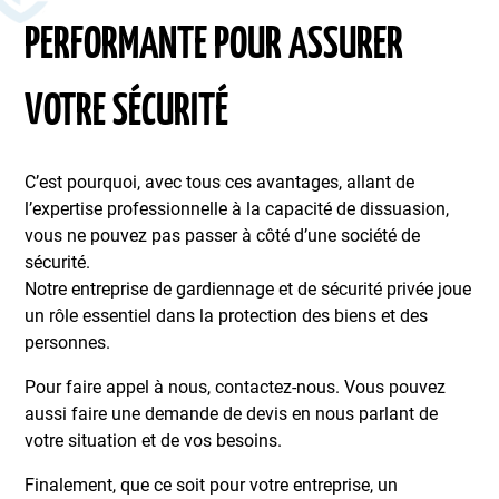
PERFORMANTE POUR ASSURER
VOTRE SÉCURITÉ
C’est pourquoi, avec tous ces avantages, allant de
l’expertise professionnelle à la capacité de dissuasion,
vous ne pouvez pas passer à côté d’une société de
sécurité.
Notre entreprise de gardiennage et de sécurité privée joue
un rôle essentiel dans la protection des biens et des
personnes.
Pour faire appel à nous, contactez-nous. Vous pouvez
aussi faire une demande de devis en nous parlant de
votre situation et de vos besoins.
Finalement, que ce soit pour votre entreprise, un