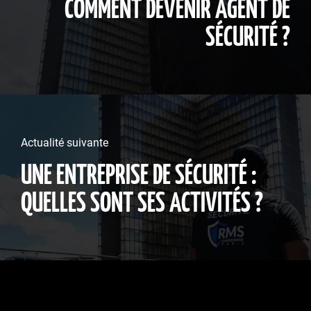
COMMENT DEVENIR AGENT DE
SÉCURITÉ ?
Actualité suivante
UNE ENTREPRISE DE SÉCURITÉ :
QUELLES SONT SES ACTIVITÉS ?