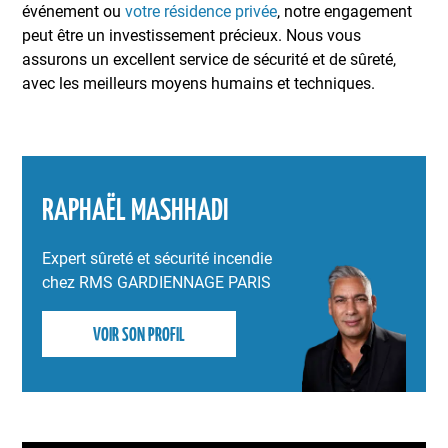
événement ou
votre résidence privée
, notre engagement
peut être un investissement précieux. Nous vous
assurons un excellent service de sécurité et de sûreté,
avec les meilleurs moyens humains et techniques.
RAPHAËL MASHHADI
Expert sûreté et sécurité incendie
chez RMS GARDIENNAGE PARIS
VOIR SON PROFIL