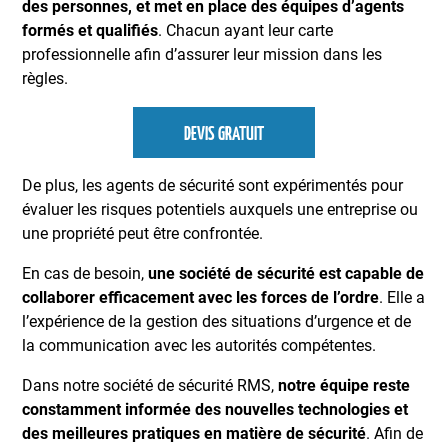
des personnes, et met en place des équipes d’agents
formés et qualifiés
. Chacun ayant leur carte
professionnelle afin d’assurer leur mission dans les
règles.
DEVIS GRATUIT
De plus, les agents de sécurité sont expérimentés pour
évaluer les risques potentiels auxquels une entreprise ou
une propriété peut être confrontée.
En cas de besoin,
une société de sécurité est capable de
collaborer efficacement avec les forces de l’ordre
. Elle a
l’expérience de la gestion des situations d’urgence et de
la communication avec les autorités compétentes.
Dans notre société de sécurité RMS,
notre équipe reste
constamment informée des nouvelles technologies et
des meilleures pratiques en matière de sécurité
. Afin de